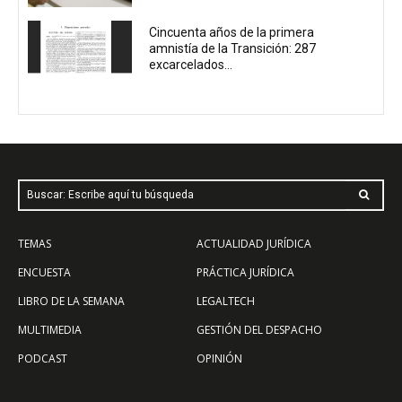
Cincuenta años de la primera
amnistía de la Transición: 287
excarcelados...
Buscar: Escribe aquí tu búsqueda
TEMAS
ACTUALIDAD JURÍDICA
ENCUESTA
PRÁCTICA JURÍDICA
LIBRO DE LA SEMANA
LEGALTECH
MULTIMEDIA
GESTIÓN DEL DESPACHO
PODCAST
OPINIÓN