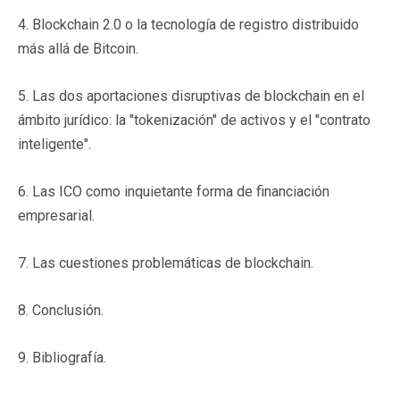
4. Blockchain 2.0 o la tecnología de registro distribuido
más allá de Bitcoin.
5. Las dos aportaciones disruptivas de blockchain en el
ámbito jurídico: la "tokenización" de activos y el "contrato
inteligente".
6. Las ICO como inquietante forma de financiación
empresarial.
7. Las cuestiones problemáticas de blockchain.
8. Conclusión.
9. Bibliografía.