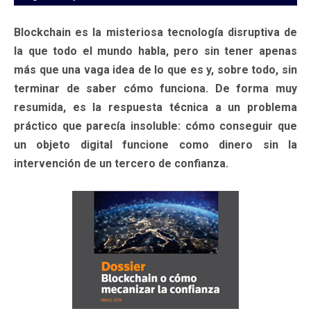
Blockchain es la misteriosa tecnología disruptiva de
la que todo el mundo habla, pero sin tener apenas
más que una vaga idea de lo que es y, sobre todo, sin
terminar de saber cómo funciona. De forma muy
resumida, es la respuesta técnica a un problema
práctico que parecía insoluble: cómo conseguir que
un objeto digital funcione como dinero sin la
intervención de un tercero de confianza.