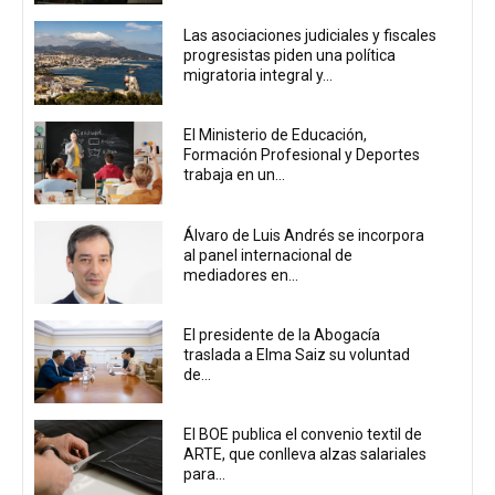
Las asociaciones judiciales y fiscales
progresistas piden una política
migratoria integral y...
El Ministerio de Educación,
Formación Profesional y Deportes
trabaja en un...
Álvaro de Luis Andrés se incorpora
al panel internacional de
mediadores en...
El presidente de la Abogacía
traslada a Elma Saiz su voluntad
de...
El BOE publica el convenio textil de
ARTE, que conlleva alzas salariales
para...