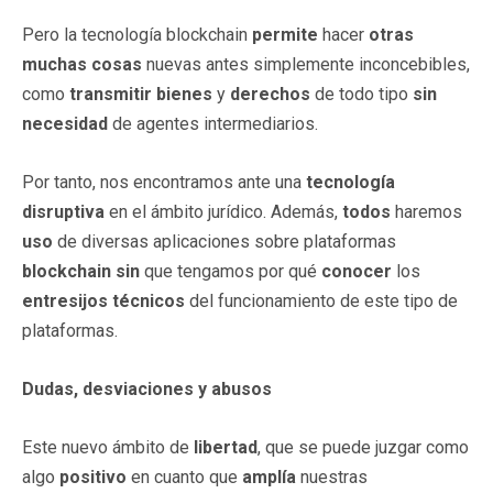
Pero la tecnología blockchain
permite
hacer
otras
muchas cosas
nuevas antes simplemente inconcebibles,
como
transmitir bienes
y
derechos
de todo tipo
sin
necesidad
de agentes intermediarios.
Por tanto, nos encontramos ante una
tecnología
disruptiva
en el ámbito jurídico. Además,
todos
haremos
uso
de diversas aplicaciones sobre plataformas
blockchain
sin
que tengamos por qué
conocer
los
entresijos
técnicos
del funcionamiento de este tipo de
plataformas.
Dudas, desviaciones y abusos
Este nuevo ámbito de
libertad
, que se puede juzgar como
algo
positivo
en cuanto que
amplía
nuestras