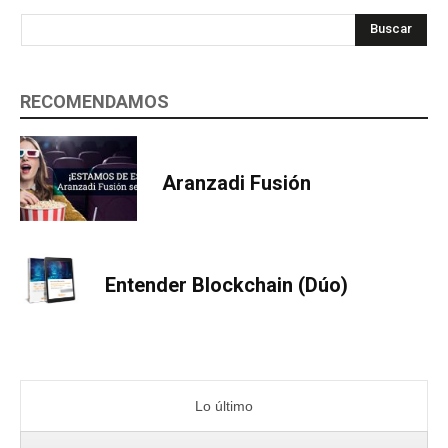
Buscar
RECOMENDAMOS
Aranzadi Fusión
Entender Blockchain (Dúo)
Lo último