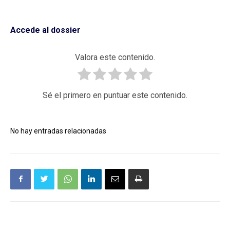
Accede al dossier
Valora este contenido.
Sé el primero en puntuar este contenido.
No hay entradas relacionadas