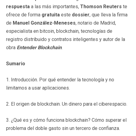
respuesta
a las más importantes,
Thomson Reuters
te
ofrece de forma
gratuita
este
dossier
, que lleva la firma
de
Manuel González-Meneses
, notario de Madrid,
especialista en bitcoin, blockchain, tecnologías de
registro distribuido y contratos inteligentes y autor de la
obra
Entender Blockchain
.
Sumario
1. Introducción. Por qué entender la tecnología y no
limitarnos a usar aplicaciones.
2. El origen de blockchain. Un dinero para el ciberespacio.
3. ¿Qué es y cómo funciona blockchain? Cómo superar el
problema del doble gasto sin un tercero de confianza.