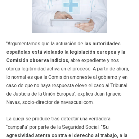
"Argumentamos que la actuación de
las autoridades
españolas está violando la legislación europea y la
Comisión observa indicios
, abre expediente y nos
otorga legitimidad activa en el proceso. A partir de ahora,
lo normal es que la Comisión amoneste al gobierno y en
caso de que no haya respuesta eleve el caso al Tribunal
de Justicia de la Unión Europea", explica Juan Ignacio
Navas, socio-director de navascusi.com.
La queja se produce tras detectar una verdadera
"campaña" por parte de la Seguridad Social.
"Su
agresividad atenta contra el derecho al trabajo, a la