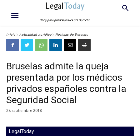
Legal
Today
Por y para profesionales del Derecho
Inicio
Actualidad Jurídica
Noticias de Derecho
Bruselas admite la queja
presentada por los médicos
privados españoles contra la
Seguridad Social
28 septiembre 2018
LegalToday