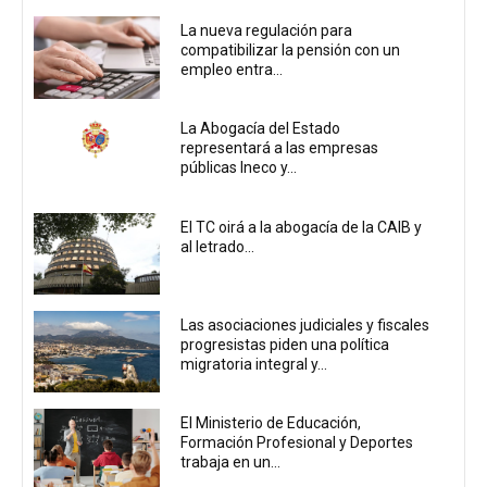
La nueva regulación para
compatibilizar la pensión con un
empleo entra...
La Abogacía del Estado
representará a las empresas
públicas Ineco y...
El TC oirá a la abogacía de la CAIB y
al letrado...
Las asociaciones judiciales y fiscales
progresistas piden una política
migratoria integral y...
El Ministerio de Educación,
Formación Profesional y Deportes
trabaja en un...