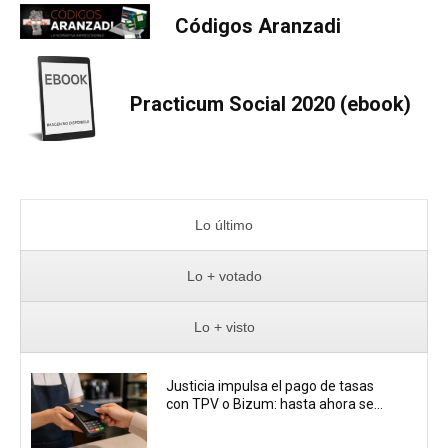
Códigos Aranzadi
Practicum Social 2020 (ebook)
Lo último
Lo + votado
Lo + visto
Justicia impulsa el pago de tasas
con TPV o Bizum: hasta ahora se...