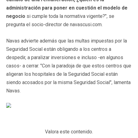
administración para poner en cuestión el modelo de
negocio
si cumple toda la normativa vigente?", se
pregunta el socio-director de navascusi.com.
Navas advierte además que las multas impuestas por la
Seguridad Social están obligando a los centros a
despedir, a paralizar inversiones e incluso -en algunos
casos- a cerrar. "Con la paradoja de que estos centros que
aligeran los hospitales de la Seguridad Social están
siendo acosados por la misma Seguridad Social", lamenta
Navas.
Valora este contenido.