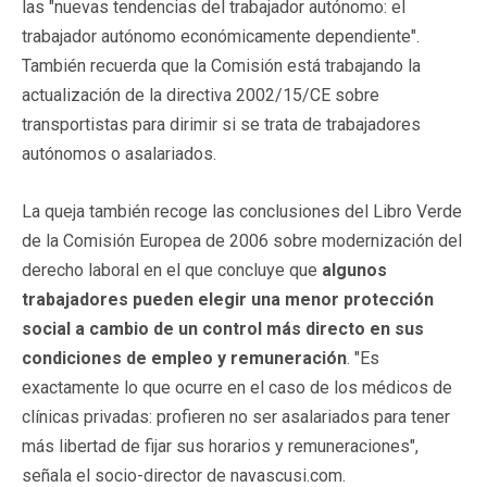
las "nuevas tendencias del trabajador autónomo: el
trabajador autónomo económicamente dependiente".
También recuerda que la Comisión está trabajando la
actualización de la directiva 2002/15/CE sobre
transportistas para dirimir si se trata de trabajadores
autónomos o asalariados.
La queja también recoge las conclusiones del Libro Verde
de la Comisión Europea de 2006 sobre modernización del
derecho laboral en el que concluye que
algunos
trabajadores pueden elegir una menor protección
social a cambio de un control más directo en sus
condiciones de empleo y remuneración
. "Es
exactamente lo que ocurre en el caso de los médicos de
clínicas privadas: profieren no ser asalariados para tener
más libertad de fijar sus horarios y remuneraciones",
señala el socio-director de navascusi.com.