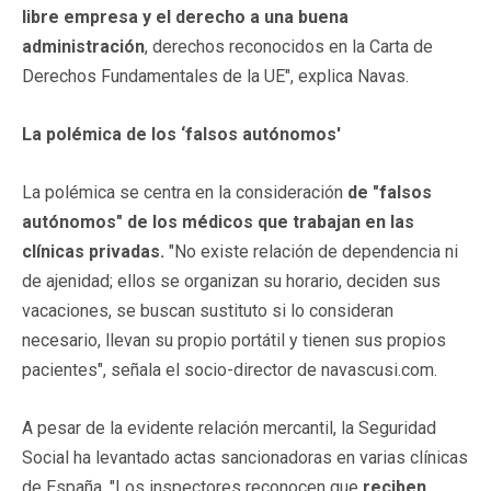
libre empresa y el derecho a una buena
administración
, derechos reconocidos en la Carta de
Derechos Fundamentales de la UE", explica Navas.
La polémica de los ‘falsos autónomos'
La polémica se centra en la consideración
de "falsos
autónomos" de los médicos que trabajan en las
clínicas privadas.
"No existe relación de dependencia ni
de ajenidad; ellos se organizan su horario, deciden sus
vacaciones, se buscan sustituto si lo consideran
necesario, llevan su propio portátil y tienen sus propios
pacientes", señala el socio-director de navascusi.com.
A pesar de la evidente relación mercantil, la Seguridad
Social ha levantado actas sancionadoras en varias clínicas
de España. "Los inspectores reconocen que
reciben