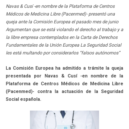
Navas & Cusí -en nombre de la Plataforma de Centros
Médicos de Medicina Libre (Pacenmed)- presentó una
queja ante la Comisión Europea el pasado mes de junio
Argumentan que se está violando el derecho al trabajo y a
la libre empresa contemplados en la Carta de Derechos
Fundamentales de la Unión Europea La Seguridad Social
les está multando por considerarlos “falsos autónomos”
La Comisión Europea ha admitido a trámite la queja
presentada por Navas & Cusí -en nombre de la
Plataforma de Centros Médicos de Medicina Libre
(Pacenmed)- contra la actuación de la Seguridad
Social española.