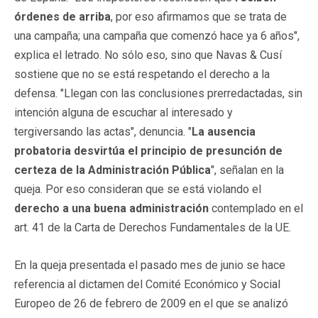
órdenes de arriba
, por eso afirmamos que se trata de
una campaña; una campaña que comenzó hace ya 6 años",
explica el letrado. No sólo eso, sino que Navas & Cusí
sostiene que no se está respetando el derecho a la
defensa. "Llegan con las conclusiones prerredactadas, sin
intención alguna de escuchar al interesado y
tergiversando las actas", denuncia. "
La ausencia
probatoria desvirtúa el principio de presunción de
certeza de la Administración Pública
", señalan en la
queja. Por eso consideran que se está violando el
derecho a una buena administración
contemplado en el
art. 41 de la Carta de Derechos Fundamentales de la UE.
En la queja presentada el pasado mes de junio se hace
referencia al dictamen del Comité Económico y Social
Europeo de 26 de febrero de 2009 en el que se analizó