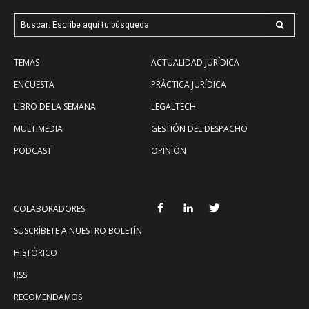
Buscar: Escribe aquí tu búsqueda
TEMAS
ACTUALIDAD JURÍDICA
ENCUESTA
PRÁCTICA JURÍDICA
LIBRO DE LA SEMANA
LEGALTECH
MULTIMEDIA
GESTIÓN DEL DESPACHO
PODCAST
OPINIÓN
COLABORADORES
SUSCRÍBETE A NUESTRO BOLETÍN
HISTÓRICO
RSS
RECOMENDAMOS