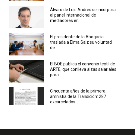
Álvaro de Luis Andrés se incorpora
al panel internacional de
mediadores en...
El presidente de la Abogacía
traslada a Elma Saiz su voluntad
de...
El BOE publica el convenio textil de
ARTE, que conlleva alzas salariales
para...
Cincuenta años de la primera
amnistía de la Transición: 287
excarcelados...