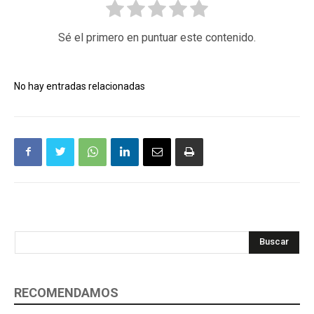
Sé el primero en puntuar este contenido.
No hay entradas relacionadas
Buscar
RECOMENDAMOS