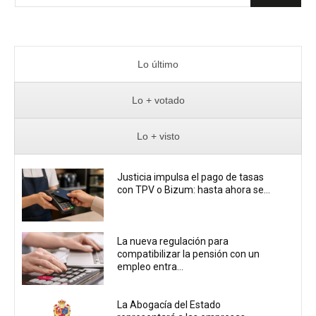
Lo último
Lo + votado
Lo + visto
Justicia impulsa el pago de tasas
con TPV o Bizum: hasta ahora se...
La nueva regulación para
compatibilizar la pensión con un
empleo entra...
La Abogacía del Estado