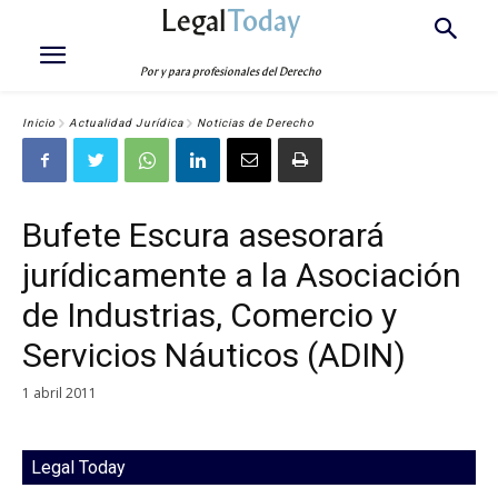
Legal
Today
Por y para profesionales del Derecho
Inicio
Actualidad Jurídica
Noticias de Derecho
Bufete Escura asesorará
jurídicamente a la Asociación
de Industrias, Comercio y
Servicios Náuticos (ADIN)
1 abril 2011
Legal Today