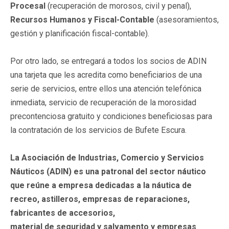
Procesal
(recuperación de morosos, civil y penal),
Recursos Humanos y Fiscal-Contable
(asesoramientos,
gestión y planificación fiscal-contable).
Por otro lado, se entregará a todos los socios de ADIN
una tarjeta que les acredita como beneficiarios de una
serie de servicios, entre ellos una atención telefónica
inmediata, servicio de recuperación de la morosidad
precontenciosa gratuito y condiciones beneficiosas para
la contratación de los servicios de Bufete Escura.
La Asociación de Industrias, Comercio y Servicios
Náuticos (ADIN) es una patronal del sector náutico
que reúne a empresa dedicadas a la náutica de
recreo, astilleros, empresas de reparaciones,
fabricantes de accesorios,
material de seguridad y salvamento y empresas