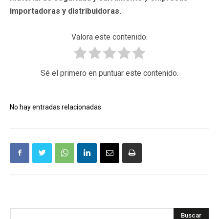
importadoras y distribuidoras.
Valora este contenido.
Sé el primero en puntuar este contenido.
No hay entradas relacionadas
Buscar