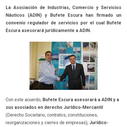
La Asociación de Industrias, Comercio y Servicios
Náuticos (ADIN) y Bufete Escura han firmado un
convenio regulador de servicios por el cual Bufete
Escura asesorará jurídicamente a ADIN.
Con este acuerdo,
Bufete Escura asesorará a ADIN y a
sus asociados en derecho Jurídico-Mercantil
(Derecho Societario, contratos, constituciones,
reorganizaciones y cierres de empresas),
Jurídico-