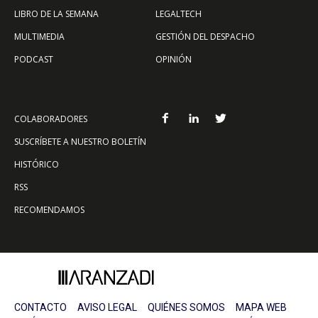
LIBRO DE LA SEMANA
LEGALTECH
MULTIMEDIA
GESTIÓN DEL DESPACHO
PODCAST
OPINIÓN
COLABORADORES
SUSCRÍBETE A NUESTRO BOLETÍN
HISTÓRICO
RSS
RECOMENDAMOS
CONTACTO
AVISO LEGAL
QUIÉNES SOMOS
MAPA WEB