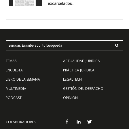
excarcelados...
Buscar: Escribe aquí tu búsqueda
TEMAS
ACTUALIDAD JURÍDICA
ENCUESTA
PRÁCTICA JURÍDICA
LIBRO DE LA SEMANA
LEGALTECH
MULTIMEDIA
GESTIÓN DEL DESPACHO
PODCAST
OPINIÓN
COLABORADORES