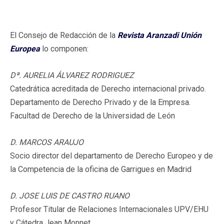
El Consejo de Redacción de la
Revista Aranzadi Unión
Europea
lo componen:
Dª. AURELIA ÁLVAREZ RODRIGUEZ
Catedrática acreditada de Derecho internacional privado.
Departamento de Derecho Privado y de la Empresa.
Facultad de Derecho de la Universidad de León
D. MARCOS ARAUJO
Socio director del departamento de Derecho Europeo y de
la Competencia de la oficina de Garrigues en Madrid
D. JOSE LUIS DE CASTRO RUANO
Profesor Titular de Relaciones Internacionales UPV/EHU
y Cátedra Jean Monnet