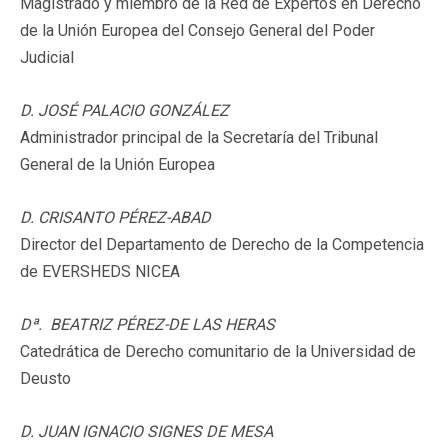
Magistrado y miembro de la Red de Expertos en Derecho
de la Unión Europea del Consejo General del Poder
Judicial
D. JOSÉ PALACIO GONZÁLEZ
Administrador principal de la Secretaría del Tribunal
General de la Unión Europea
D. CRISANTO PÉREZ-ABAD
Director del Departamento de Derecho de la Competencia
de EVERSHEDS NICEA
Dª. BEATRIZ PÉREZ-DE LAS HERAS
Catedrática de Derecho comunitario de la Universidad de
Deusto
D. JUAN IGNACIO SIGNES DE MESA