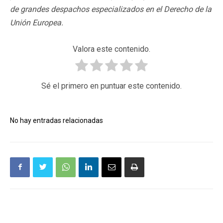
de grandes despachos especializados en el Derecho de la
Unión Europea.
Valora este contenido.
Sé el primero en puntuar este contenido.
No hay entradas relacionadas