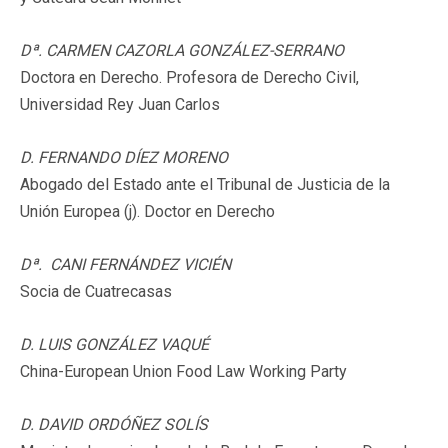
Dª. CARMEN CAZORLA GONZÁLEZ-SERRANO
Doctora en Derecho. Profesora de Derecho Civil,
Universidad Rey Juan Carlos
D. FERNANDO DÍEZ MORENO
Abogado del Estado ante el Tribunal de Justicia de la
Unión Europea (j). Doctor en Derecho
Dª. CANI FERNÁNDEZ VICIÉN
Socia de Cuatrecasas
D. LUIS GONZÁLEZ VAQUÉ
China-European Union Food Law Working Party
D. DAVID ORDÓÑEZ SOLÍS