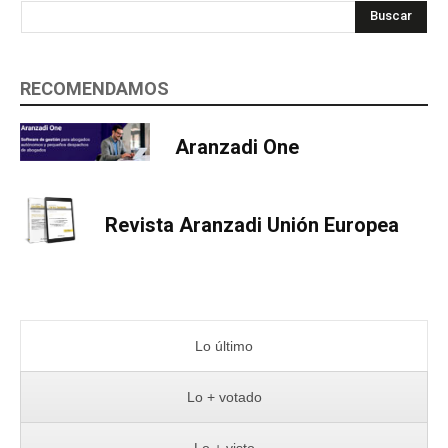
Buscar
RECOMENDAMOS
Aranzadi One
Revista Aranzadi Unión Europea
Lo último
Lo + votado