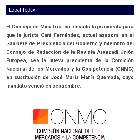
Legal Today
El Consejo de Ministros ha elevado la propuesta para
que la jurista Cani Fernández, actual asesora en el
Gabinete de Presidencia del Gobierno y miembro del
Consejo de Redacción de la Revista Aranzadi Unión
Europea, sea la nueva presidenta de la Comisión
Nacional de los Mercados y la Competencia (CNMC)
en sustitución de José María Marín Quemada, cuyo
mandato venció en septiembre.