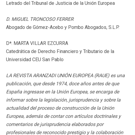
Letrado del Tribunal de Justicia de la Unión Europea
D. MIGUEL TRONCOSO FERRER
Abogado de Gómez-Acebo y Pombo Abogados, S.L.P.
Dª. MARTA VILLAR EZCURRA
Catedrática de Derecho Financiero y Tributario de la
Universidad CEU San Pablo
LA REVISTA ARANZADI UNIÓN EUROPEA (RAUE) es una
publicación, que desde 1974, doce años antes de que
España ingresase en la Unión Europea, se encarga de
informar sobre la legislación, jurisprudencia y sobre la
actualidad del proceso de construcción de la Unión
Europea, además de contar con artículos doctrinales y
comentarios de jurisprudencia elaborados por
profesionales de reconocido prestigio y la colaboración