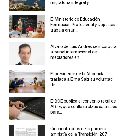
migratoria integral y...
El Ministerio de Educación,
Formación Profesional y Deportes
trabaja en un...
Álvaro de Luis Andrés se incorpora
al panel internacional de
mediadores en...
El presidente de la Abogacía
traslada a Elma Saiz su voluntad
de...
El BOE publica el convenio textil de
ARTE, que conlleva alzas salariales
para...
Cincuenta años de la primera
amnistía de la Transición: 287