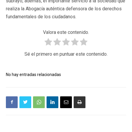
subrayó, además, el importante servicio a la sociedad que
realiza la Abogacía auténtica defensora de los derechos
fundamentales de los ciudadanos.
Valora este contenido.
Sé el primero en puntuar este contenido.
No hay entradas relacionadas