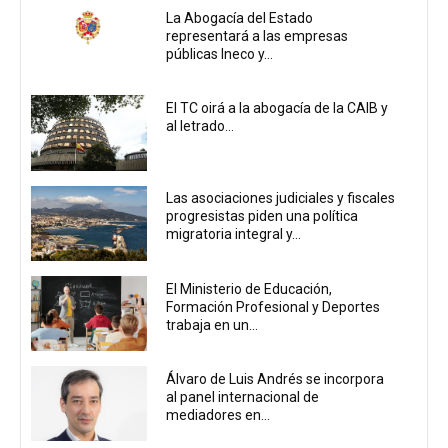
La Abogacía del Estado
representará a las empresas
públicas Ineco y...
El TC oirá a la abogacía de la CAIB y
al letrado...
Las asociaciones judiciales y fiscales
progresistas piden una política
migratoria integral y...
El Ministerio de Educación,
Formación Profesional y Deportes
trabaja en un...
Álvaro de Luis Andrés se incorpora
al panel internacional de
mediadores en...