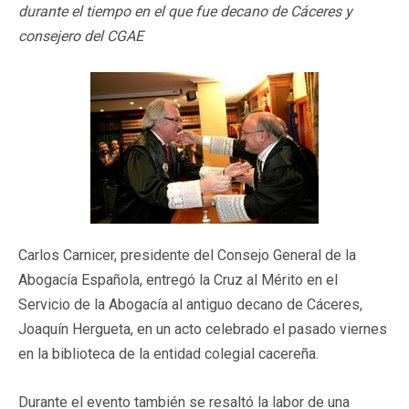
durante el tiempo en el que fue decano de Cáceres y
consejero del CGAE
Carlos Carnicer, presidente del Consejo General de la
Abogacía Española, entregó la Cruz al Mérito en el
Servicio de la Abogacía al antiguo decano de Cáceres,
Joaquín Hergueta, en un acto celebrado el pasado viernes
en la biblioteca de la entidad colegial cacereña.
Durante el evento también se resaltó la labor de una