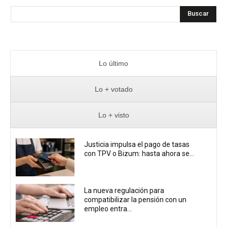
Buscar
Lo último
Lo + votado
Lo + visto
Justicia impulsa el pago de tasas
con TPV o Bizum: hasta ahora se...
La nueva regulación para
compatibilizar la pensión con un
empleo entra...