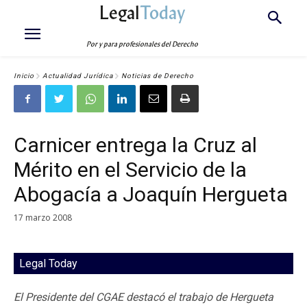
Legal
Today
Por y para profesionales del Derecho
Inicio
Actualidad Jurídica
Noticias de Derecho
Carnicer entrega la Cruz al
Mérito en el Servicio de la
Abogacía a Joaquín Hergueta
17 marzo 2008
Legal Today
El Presidente del CGAE destacó el trabajo de Hergueta