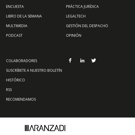
ENCUESTA
PRÁCTICA JURÍDICA
LIBRO DE LA SEMANA
LEGALTECH
MULTIMEDIA
GESTIÓN DEL DESPACHO
PODCAST
OPINIÓN
COLABORADORES
SUSCRÍBETE A NUESTRO BOLETÍN
HISTÓRICO
RSS
RECOMENDAMOS