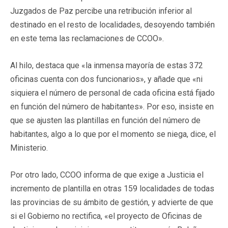
Juzgados de Paz percibe una retribución inferior al
destinado en el resto de localidades, desoyendo también
en este tema las reclamaciones de CCOO».
Al hilo, destaca que «la inmensa mayoría de estas 372
oficinas cuenta con dos funcionarios», y añade que «ni
siquiera el número de personal de cada oficina está fijado
en función del número de habitantes». Por eso, insiste en
que se ajusten las plantillas en función del número de
habitantes, algo a lo que por el momento se niega, dice, el
Ministerio.
Por otro lado, CCOO informa de que exige a Justicia el
incremento de plantilla en otras 159 localidades de todas
las provincias de su ámbito de gestión, y advierte de que
si el Gobierno no rectifica, «el proyecto de Oficinas de