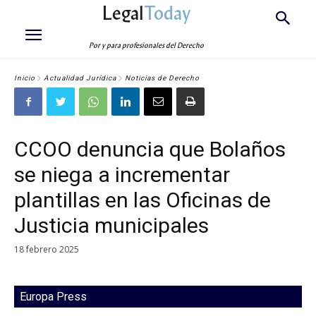
Legal
Today
Por y para profesionales del Derecho
Inicio
Actualidad Jurídica
Noticias de Derecho
CCOO denuncia que Bolaños
se niega a incrementar
plantillas en las Oficinas de
Justicia municipales
18 febrero 2025
Europa Press