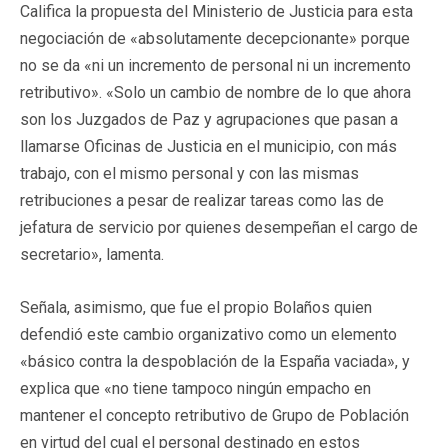
Califica la propuesta del Ministerio de Justicia para esta
negociación de «absolutamente decepcionante» porque
no se da «ni un incremento de personal ni un incremento
retributivo». «Solo un cambio de nombre de lo que ahora
son los Juzgados de Paz y agrupaciones que pasan a
llamarse Oficinas de Justicia en el municipio, con más
trabajo, con el mismo personal y con las mismas
retribuciones a pesar de realizar tareas como las de
jefatura de servicio por quienes desempeñan el cargo de
secretario», lamenta.
Señala, asimismo, que fue el propio Bolaños quien
defendió este cambio organizativo como un elemento
«básico contra la despoblación de la España vaciada», y
explica que «no tiene tampoco ningún empacho en
mantener el concepto retributivo de Grupo de Población
en virtud del cual el personal destinado en estos