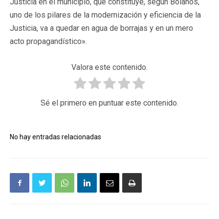
Justicia en el municipio, que constituye, según Bolaños,
uno de los pilares de la modernización y eficiencia de la
Justicia, va a quedar en agua de borrajas y en un mero
acto propagandístico».
Valora este contenido.
Sé el primero en puntuar este contenido.
No hay entradas relacionadas