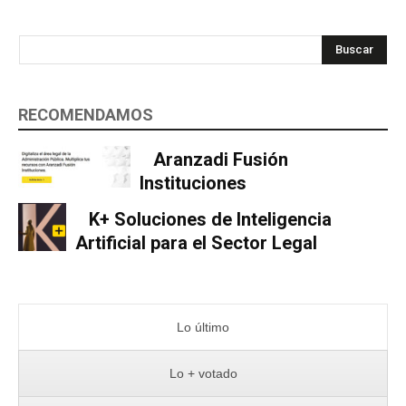
Buscar
RECOMENDAMOS
Aranzadi Fusión
Instituciones
K+ Soluciones de Inteligencia
Artificial para el Sector Legal
Lo último
Lo + votado