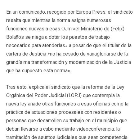
En un comunicado, recogido por Europa Press, el sindicato
resalta que mientras la norma asigna numerosas
funciones nuevas a esas OJm «el Ministerio de (Félix)
Bolaños se niega a dotar los puestos de trabajo
necesarios para atenderlas» a pesar de que el titular de la
cartera de Justicia «no ha cesado de vanagloriarse de la
grandísima transformación y modernización de la Justicia
que ha supuesto esta norma».
Tras esto, explica el sindicato que la reforma de la Ley
Orgánica del Poder Judicial (LOPJ) que contempla la
nueva ley añade otras funciones a esas oficinas como la
práctica de actuaciones procesales con residentes o
personas que desarrollen su trabajo en el municipio que
deban llevarse a cabo mediante videoconferencia; la
tramitación de asuntos judiciales que sean competencia