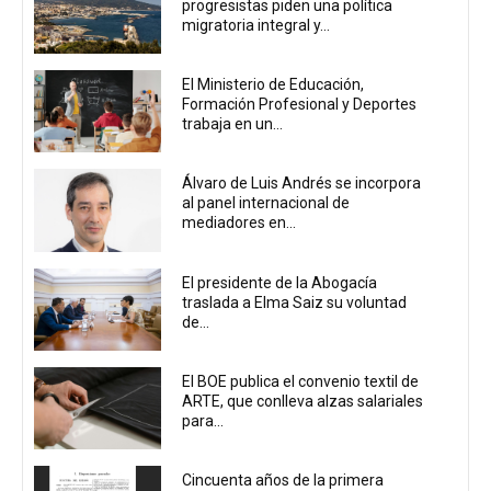
progresistas piden una política
migratoria integral y...
El Ministerio de Educación,
Formación Profesional y Deportes
trabaja en un...
Álvaro de Luis Andrés se incorpora
al panel internacional de
mediadores en...
El presidente de la Abogacía
traslada a Elma Saiz su voluntad
de...
El BOE publica el convenio textil de
ARTE, que conlleva alzas salariales
para...
Cincuenta años de la primera