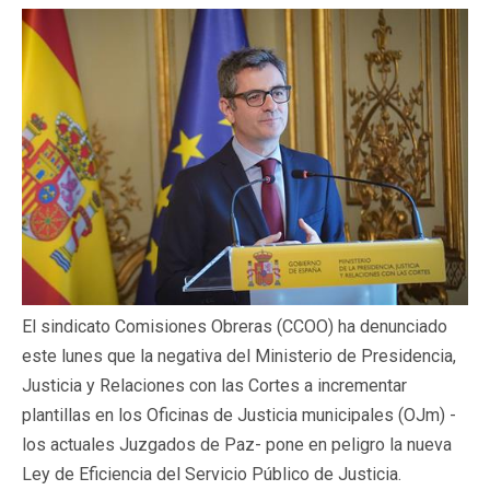
El sindicato Comisiones Obreras (CCOO) ha denunciado
este lunes que la negativa del Ministerio de Presidencia,
Justicia y Relaciones con las Cortes a incrementar
plantillas en los Oficinas de Justicia municipales (OJm) -
los actuales Juzgados de Paz- pone en peligro la nueva
Ley de Eficiencia del Servicio Público de Justicia.