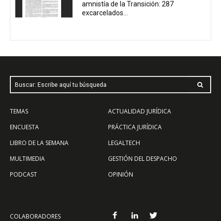
amnistía de la Transición: 287
excarcelados...
Buscar: Escribe aquí tu búsqueda
TEMAS
ACTUALIDAD JURÍDICA
ENCUESTA
PRÁCTICA JURÍDICA
LIBRO DE LA SEMANA
LEGALTECH
MULTIMEDIA
GESTIÓN DEL DESPACHO
PODCAST
OPINIÓN
COLABORADORES