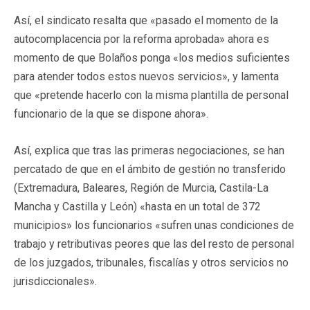
Así, el sindicato resalta que «pasado el momento de la
autocomplacencia por la reforma aprobada» ahora es
momento de que Bolaños ponga «los medios suficientes
para atender todos estos nuevos servicios», y lamenta
que «pretende hacerlo con la misma plantilla de personal
funcionario de la que se dispone ahora».
Así, explica que tras las primeras negociaciones, se han
percatado de que en el ámbito de gestión no transferido
(Extremadura, Baleares, Región de Murcia, Castila-La
Mancha y Castilla y León) «hasta en un total de 372
municipios» los funcionarios «sufren unas condiciones de
trabajo y retributivas peores que las del resto de personal
de los juzgados, tribunales, fiscalías y otros servicios no
jurisdiccionales».