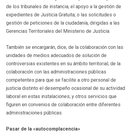
de los tribunales de instancia; el apoyo a la gestión de
expedientes de Justicia Gratuita; o las solicitudes o
gestión de peticiones de la ciudadanía, dirigidas a las
Gerencias Territoriales del Ministerio de Justicia.
También se encargarán, dice, de la colaboración con las
unidades de medios adecuados de solución de
controversias existentes en su ámbito territorial; de la
colaboración con las administraciones públicas
competentes para que se facilite a otro personal de
justicia distinto el desempeño ocasional de su actividad
laboral en estas instalaciones; y otros servicios que
figuren en convenios de colaboración entre diferentes
administraciones públicas.
Pasar de la «autocomplacencia»