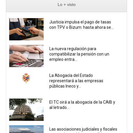
Lo + visto
Justicia impulsa el pago de tasas
con TPV o Bizum: hasta ahora se...
La nueva regulación para
compatibilizar la pensión con un
empleo entra...
La Abogacía del Estado
representará a las empresas
públicas Ineco y...
El TC oirá a la abogacía de la CAIB y
al letrado...
Las asociaciones judiciales y fiscales