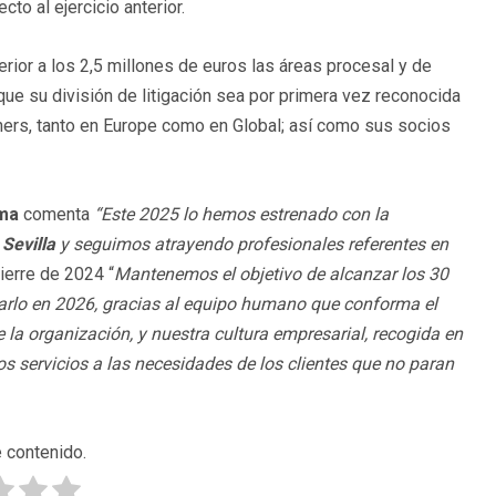
to al ejercicio anterior.
erior a los 2,5 millones de euros las áreas procesal y de
que su división de litigación sea por primera vez reconocida
tners, tanto en Europe como en Global; así como sus socios
rma
comenta
“Este 2025 lo hemos estrenado con la
Sevilla
y seguimos atrayendo profesionales referentes en
erre de 2024 “
Mantenemos el objetivo de alcanzar los 30
arlo en 2026, gracias al equipo humano que conforma el
a organización, y nuestra cultura empresarial, recogida en
s servicios a las necesidades de los clientes que no paran
 contenido.