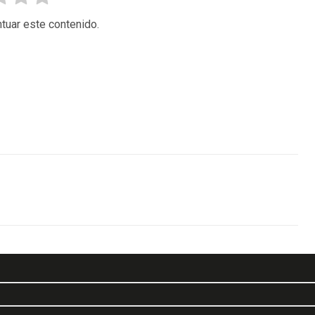
tuar este contenido.