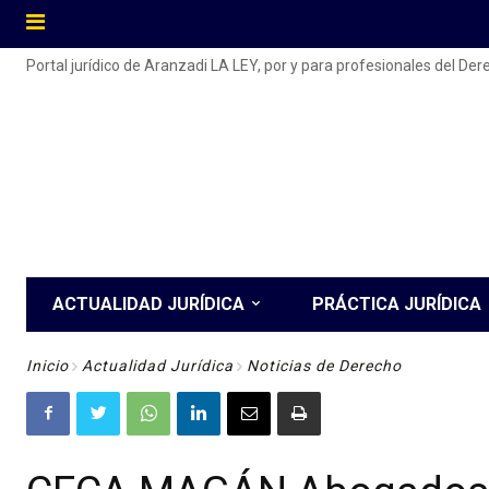
Portal jurídico de Aranzadi LA LEY, por y para profesionales del De
ACTUALIDAD JURÍDICA
PRÁCTICA JURÍDICA
Inicio
Actualidad Jurídica
Noticias de Derecho