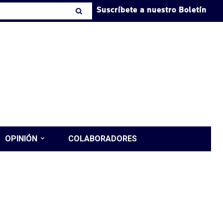
Suscríbete a nuestro Boletín
OPINIÓN
COLABORADORES