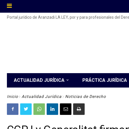
Portal jurídico de Aranzadi LA LEY, por y para profesionales del De
ACTUALIDAD JURÍDICA
PRÁCTICA JURÍDICA
Inicio
Actualidad Jurídica
Noticias de Derecho