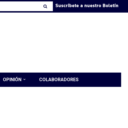
Suscríbete a nuestro Boletín
OPINIÓN
COLABORADORES