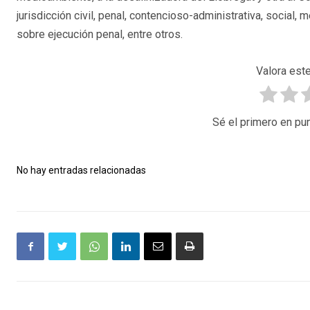
jurisdicción civil, penal, contencioso-administrativa, social, 
sobre ejecución penal, entre otros.
Valora este
Sé el primero en pun
No hay entradas relacionadas