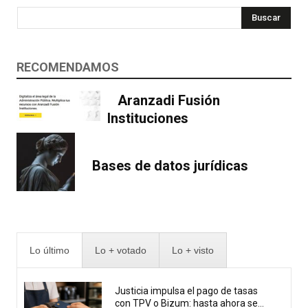
Buscar
RECOMENDAMOS
Aranzadi Fusión
Instituciones
Bases de datos jurídicas
Lo último
Lo + votado
Lo + visto
Justicia impulsa el pago de tasas
con TPV o Bizum: hasta ahora se...