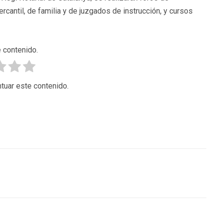
mercantil, de familia y de juzgados de instrucción, y cursos
 contenido.
tuar este contenido.