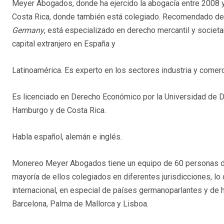
Meyer Abogados, donde ha ejercido la abogacía entre 2008 y 
Costa Rica, donde también está colegiado. Recomendado 
Germany
, está especializado en derecho mercantil y societa
capital extranjero en España y
Latinoamérica. Es experto en los sectores industria y comerci
Es licenciado en Derecho Económico por la Universidad de D
Hamburgo y de Costa Rica.
Habla español, alemán e inglés.
Monereo Meyer Abogados tiene un equipo de 60 personas de 
mayoría de ellos colegiados en diferentes jurisdicciones, lo 
internacional, en especial de países germanoparlantes y de h
Barcelona, Palma de Mallorca y Lisboa.