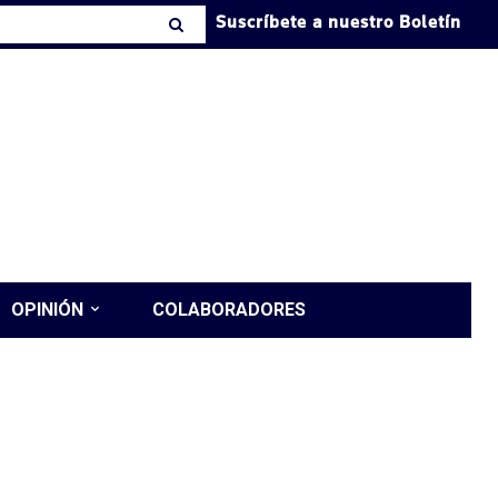
Suscríbete a nuestro Boletín
OPINIÓN
COLABORADORES