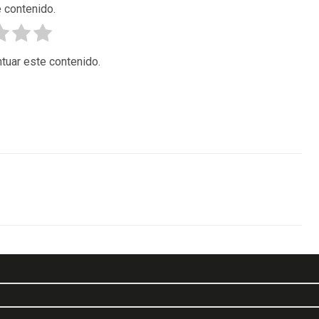
 contenido.
tuar este contenido.