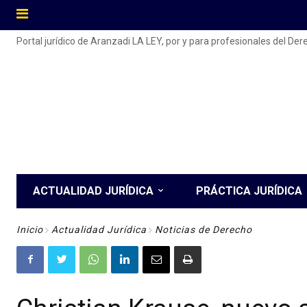
Portal jurídico de Aranzadi LA LEY, por y para profesionales del De
ACTUALIDAD JURÍDICA
PRÁCTICA JURÍDICA
Inicio
Actualidad Jurídica
Noticias de Derecho