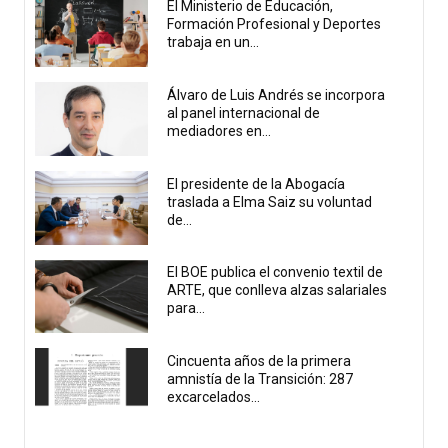
El Ministerio de Educación,
Formación Profesional y Deportes
trabaja en un...
Álvaro de Luis Andrés se incorpora
al panel internacional de
mediadores en...
El presidente de la Abogacía
traslada a Elma Saiz su voluntad
de...
El BOE publica el convenio textil de
ARTE, que conlleva alzas salariales
para...
Cincuenta años de la primera
amnistía de la Transición: 287
excarcelados...