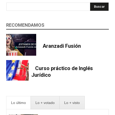
Buscar
RECOMENDAMOS
Aranzadi Fusión
Curso práctico de Inglés
Jurídico
Lo último
Lo + votado
Lo + visto