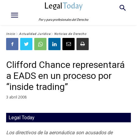
Legal
Today
Por y para profesionales del Derecho
Inicio
Actualidad Jurídica
Noticias de Derecho
Clifford Chance representará
a EADS en un proceso por
“inside trading”
3 abril 2008
Legal Today
Los directivos de la aeronáutica son acusados de