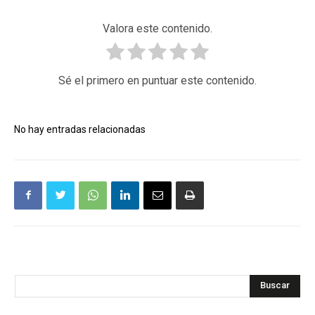
Valora este contenido.
Sé el primero en puntuar este contenido.
No hay entradas relacionadas
Buscar