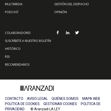
MULTIMEDIA
GESTIÓN DEL DESPACHO
PODCAST
OPINIÓN
COLABORADORES
SUSCRÍBETE A NUESTRO BOLETÍN
HISTÓRICO
RSS
RECOMENDAMOS
CONTACTO
AVISO LEGAL
QUIÉNES SOMOS
MAPA WEB
POLÍTICA DE COOKIES
GESTIONAR COOKIES
POLÍTICA DE
PRIVACIDAD
© Aranzadi LA LEY