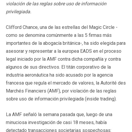
violación de las reglas sobre uso de información
privilegiada.
Clifford Chance, una de las estrellas del Magic Circle -
como se denomina comúnmente a las 5 firmas más
importantes de la abogacía británica-, ha sido elegida para
asesorar y representar a la europea EADS en el proceso
legal iniciado por la AMF contra dicha compañía y contra
algunos de sus directivos. El titán corporativo de la
industria aeronáutica ha sido acusado por la agencia
francesa que regula el mercado de valores, la Autorité des
Marchés Financiers (AMF), por violación de las reglas
sobre uso de información privilegiada (inside trading).
La AMF señaló la semana pasada que, luego de una
minuciosa investigación de casi 18 meses, había
detectado transacciones societarias sospechosas: