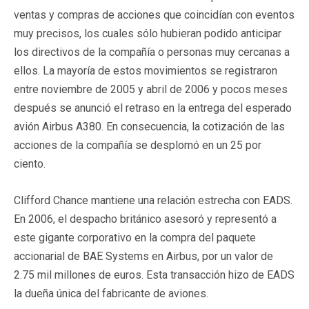
ventas y compras de acciones que coincidían con eventos
muy precisos, los cuales sólo hubieran podido anticipar
los directivos de la compañía o personas muy cercanas a
ellos. La mayoría de estos movimientos se registraron
entre noviembre de 2005 y abril de 2006 y pocos meses
después se anunció el retraso en la entrega del esperado
avión Airbus A380. En consecuencia, la cotización de las
acciones de la compañía se desplomó en un 25 por
ciento.
Clifford Chance mantiene una relación estrecha con EADS.
En 2006, el despacho británico asesoró y representó a
este gigante corporativo en la compra del paquete
accionarial de BAE Systems en Airbus, por un valor de
2.75 mil millones de euros. Esta transacción hizo de EADS
la dueña única del fabricante de aviones.