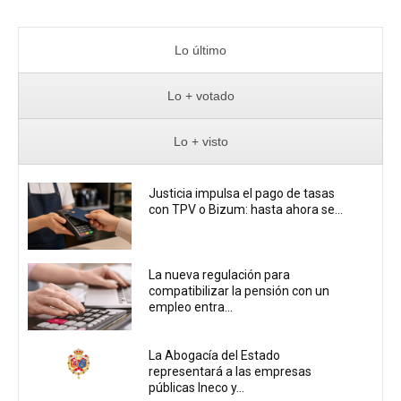
Lo último
Lo + votado
Lo + visto
Justicia impulsa el pago de tasas
con TPV o Bizum: hasta ahora se...
La nueva regulación para
compatibilizar la pensión con un
empleo entra...
La Abogacía del Estado
representará a las empresas
públicas Ineco y...