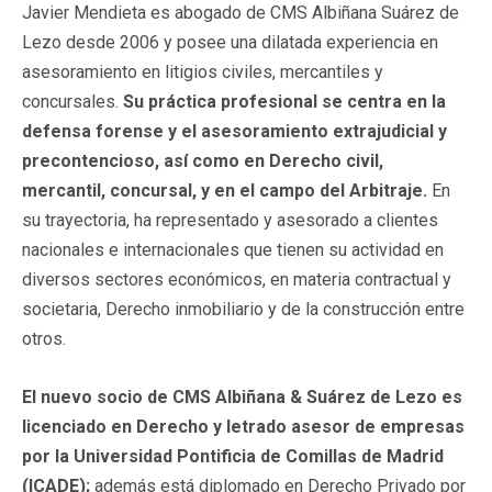
Javier Mendieta es abogado de CMS Albiñana Suárez de
Lezo desde 2006 y posee una dilatada experiencia en
asesoramiento en litigios civiles, mercantiles y
concursales.
Su práctica profesional se centra en la
defensa forense y el asesoramiento extrajudicial y
precontencioso, así como en Derecho civil,
mercantil, concursal, y en el campo del Arbitraje.
En
su trayectoria, ha representado y asesorado a clientes
nacionales e internacionales que tienen su actividad en
diversos sectores económicos, en materia contractual y
societaria, Derecho inmobiliario y de la construcción entre
otros.
El nuevo socio de CMS Albiñana & Suárez de Lezo es
licenciado en Derecho y letrado asesor de empresas
por la Universidad Pontificia de Comillas de Madrid
(ICADE);
además está diplomado en Derecho Privado por