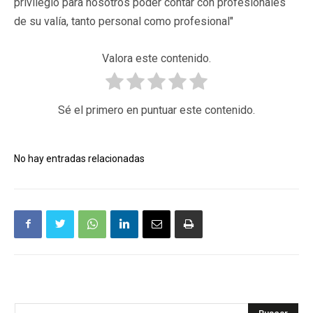
privilegio para nosotros poder contar con profesionales
de su valía, tanto personal como profesional"
Valora este contenido.
Sé el primero en puntuar este contenido.
No hay entradas relacionadas