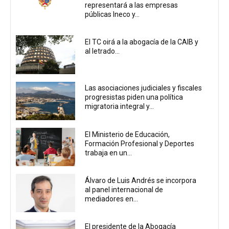
representará a las empresas
públicas Ineco y...
El TC oirá a la abogacía de la CAIB y
al letrado...
Las asociaciones judiciales y fiscales
progresistas piden una política
migratoria integral y...
El Ministerio de Educación,
Formación Profesional y Deportes
trabaja en un...
Álvaro de Luis Andrés se incorpora
al panel internacional de
mediadores en...
El presidente de la Abogacía