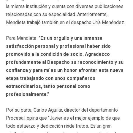
la misma institución y cuenta con diversas publicaciones
relacionadas con su especialidad. Anteriormente,
Mendieta trabajó también en el despacho Uría Menéndez.
Para Mendieta
"Es un orgullo y una inmensa
satisfacción personal y profesional haber sido
promovido a la condición de socio. Agradezco
profundamente al Despacho su reconocimiento y su
confianza y para mí es un honor afrontar esta nueva
etapa trabajando con unos compañeros
extraordinarios, tanto personal como
profesionalmente."
Por su parte, Carlos Aguilar, director del departamento
Procesal, opina que "Javier es el mejor ejemplo de que
todo esfuerzo y dedicación rinde frutos. Es un gran