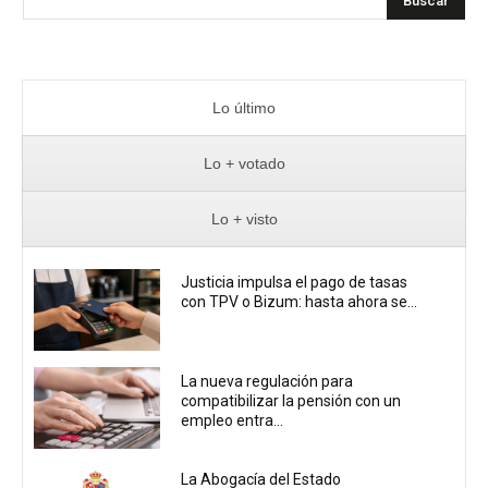
Buscar
Lo último
Lo + votado
Lo + visto
Justicia impulsa el pago de tasas
con TPV o Bizum: hasta ahora se...
La nueva regulación para
compatibilizar la pensión con un
empleo entra...
La Abogacía del Estado