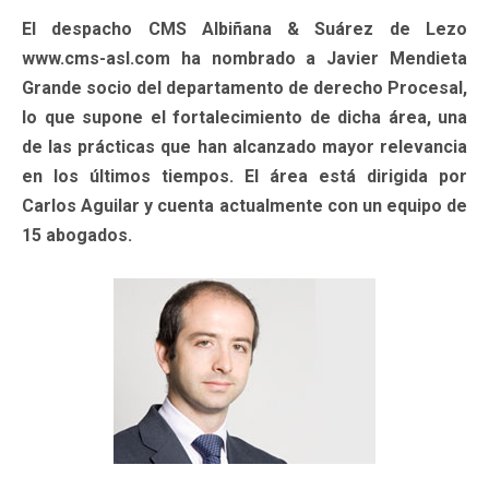
El despacho CMS Albiñana & Suárez de Lezo
www.cms-asl.com ha nombrado a Javier Mendieta
Grande socio del departamento de derecho Procesal,
lo que supone el fortalecimiento de dicha área, una
de las prácticas que han alcanzado mayor relevancia
en los últimos tiempos. El área está dirigida por
Carlos Aguilar y cuenta actualmente con un equipo de
15 abogados.