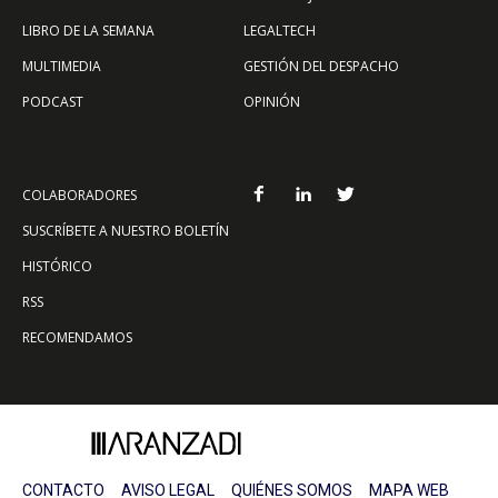
LIBRO DE LA SEMANA
LEGALTECH
MULTIMEDIA
GESTIÓN DEL DESPACHO
PODCAST
OPINIÓN
COLABORADORES
SUSCRÍBETE A NUESTRO BOLETÍN
HISTÓRICO
RSS
RECOMENDAMOS
CONTACTO
AVISO LEGAL
QUIÉNES SOMOS
MAPA WEB