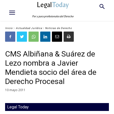
Legal
Today
Por y para profesionales del Derecho
Inicio
Actualidad Jurídica
Noticias de Derecho
CMS Albiñana & Suárez de
Lezo nombra a Javier
Mendieta socio del área de
Derecho Procesal
10 mayo 2011
Legal Today