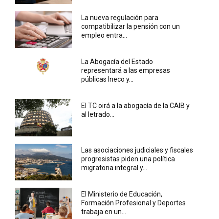
La nueva regulación para
compatibilizar la pensión con un
empleo entra...
La Abogacía del Estado
representará a las empresas
públicas Ineco y...
El TC oirá a la abogacía de la CAIB y
al letrado...
Las asociaciones judiciales y fiscales
progresistas piden una política
migratoria integral y...
El Ministerio de Educación,
Formación Profesional y Deportes
trabaja en un...