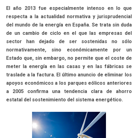
El año 2013 fue especialmente intenso en lo que
respecta a la actualidad normativa y jurisprudencial
del mundo de la energía en España. Se trata sin duda
de un cambio de ciclo en el que las empresas del
sector han dejado de ser sostenidas no sólo
normativamente, sino económicamente por un
Estado que, sin embargo, no permite que el coste de
meter la energía en las casas y en las fábricas se
traslade a la factura. El último anuncio de eliminar los
apoyos económicos a los parques eólicos anteriores
a 2005 confirma una tendencia clara de ahorro
estatal del sostenimiento del sistema energético.