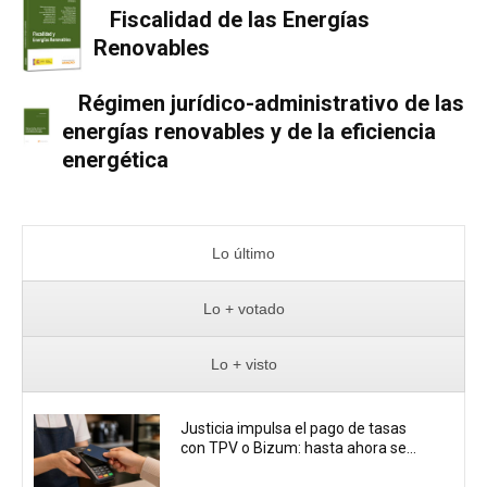
Fiscalidad de las Energías
Renovables
Régimen jurídico-administrativo de las
energías renovables y de la eficiencia
energética
Lo último
Lo + votado
Lo + visto
Justicia impulsa el pago de tasas
con TPV o Bizum: hasta ahora se...