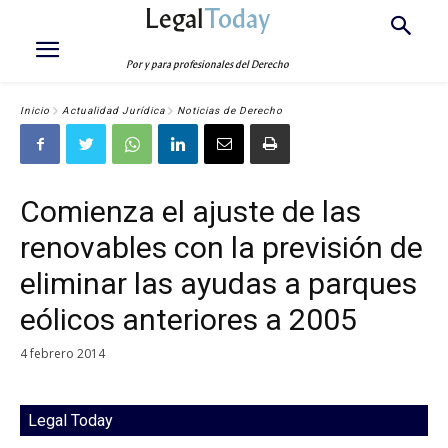
Legal
Today
Por y para profesionales del Derecho
Inicio
Actualidad Jurídica
Noticias de Derecho
Comienza el ajuste de las
renovables con la previsión de
eliminar las ayudas a parques
eólicos anteriores a 2005
4 febrero 2014
Legal Today