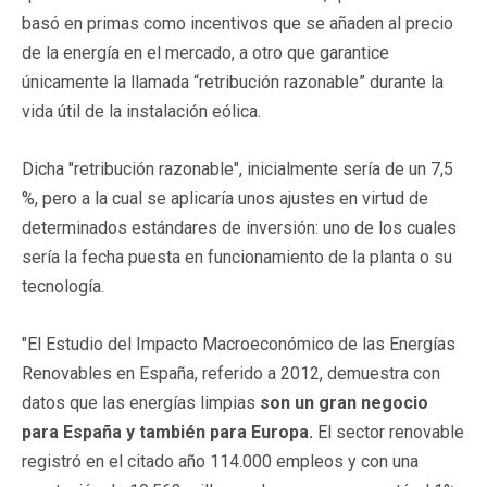
basó en primas como incentivos que se añaden al precio
de la energía en el mercado, a otro que garantice
únicamente la llamada “retribución razonable” durante la
vida útil de la instalación eólica.
Dicha "retribución razonable", inicialmente sería de un 7,5
%, pero a la cual se aplicaría unos ajustes en virtud de
determinados estándares de inversión: uno de los cuales
sería la fecha puesta en funcionamiento de la planta o su
tecnología.
"El Estudio del Impacto Macroeconómico de las Energías
Renovables en España, referido a 2012, demuestra con
datos que las energías limpias
son un gran negocio
para España y también para Europa.
El sector renovable
registró en el citado año 114.000 empleos y con una