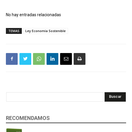
No hay entradas relacionadas
TEMAS
Ley Economía Sostenible
Buscar
RECOMENDAMOS