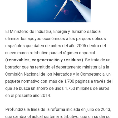
El Ministerio de Industria, Energía y Turismo estudia
eliminar los apoyos económicos a los parques eólicos
españoles que daten de antes del año 2005 dentro del
nuevo marco retributivo para el régimen especial
(renovables, cogeneración y residuos).
Se trata de un
borrador que ha remitido el departamento ministerial a la
Comisión Nacional de los Mercados y la Competencia, un
paquete normativo con más de 1.700 páginas a través del
que se busca un ahorro de unos 1.750 millones de euros
en el presente año 2014.
Profundiza la línea de la reforma iniciada en julio de 2013,
que cambia el actual sistema retributivo, que en su día se