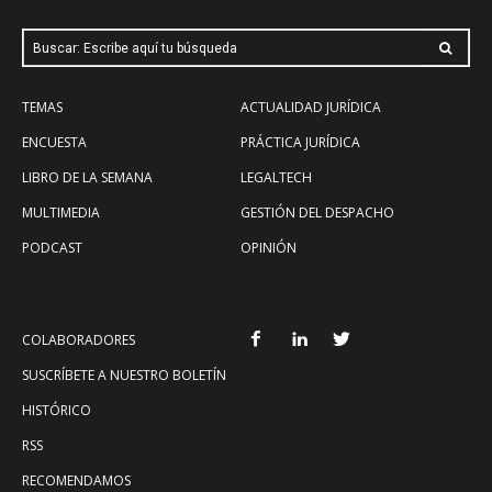
Buscar: Escribe aquí tu búsqueda
TEMAS
ACTUALIDAD JURÍDICA
ENCUESTA
PRÁCTICA JURÍDICA
LIBRO DE LA SEMANA
LEGALTECH
MULTIMEDIA
GESTIÓN DEL DESPACHO
PODCAST
OPINIÓN
COLABORADORES
SUSCRÍBETE A NUESTRO BOLETÍN
HISTÓRICO
RSS
RECOMENDAMOS