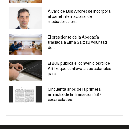
Álvaro de Luis Andrés se incorpora
al panel internacional de
mediadores en...
El presidente de la Abogacía
traslada a Elma Saiz su voluntad
de...
El BOE publica el convenio textil de
ARTE, que conlleva alzas salariales
para...
Cincuenta años de la primera
amnistía de la Transición: 287
excarcelados...