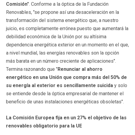
Comisión"
. Conforme a la óptica de la Fundación
Renovables, "se propone así una desaceleración en la
transformación del sistema energético que, a nuestro
juicio, es completamente errónea puesto que aumentará la
debilidad económica de la Unión por su altísima
dependencia energética exterior en un momento en el que,
a nivel mundial, las energías renovables son la opción
más barata en un número creciente de aplicaciones".
Termina razonando que "
Renunciar al ahorro
energético en una Unión que compra más del 50% de
su energía al exterior es sencillamente suicida
y solo
se entiende desde la óptica empresarial de mantener el
beneficio de unas instalaciones energéticas obsoletas".
La Comisión Europea fija en un 27% el objetivo de las
renovables obligatorio para la UE