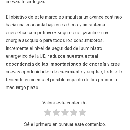
nuevas tecnologías.
El objetivo de este marco es impulsar un avance continuo
hacia una economía baja en carbono y un sistema
energético competitivo y seguro que garantice una
energía asequible para todos los consumidores,
incremente el nivel de seguridad del suministro
energético de la UE,
reduzca nuestra actual
dependencia de las importaciones de energía
y cree
nuevas oportunidades de crecimiento y empleo, todo ello
teniendo en cuenta el posible impacto de los precios a
más largo plazo.
Valora este contenido.
Sé el primero en puntuar este contenido.