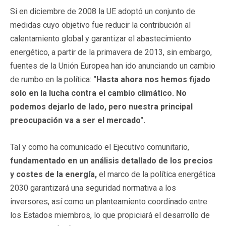
Si en diciembre de 2008 la UE adoptó un conjunto de
medidas cuyo objetivo fue reducir la contribución al
calentamiento global y garantizar el abastecimiento
energético, a partir de la primavera de 2013, sin embargo,
fuentes de la Unión Europea han ido anunciando un cambio
de rumbo en la política:
"Hasta ahora nos hemos fijado
solo en la lucha contra el cambio climático. No
podemos dejarlo de lado, pero nuestra principal
preocupación va a ser el mercado".
Tal y como ha comunicado el Ejecutivo comunitario,
fundamentado en un análisis detallado de los precios
y costes de la energía,
el marco de la política energética
2030 garantizará una seguridad normativa a los
inversores, así como un planteamiento coordinado entre
los Estados miembros, lo que propiciará el desarrollo de