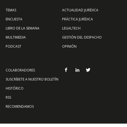
TEMAS
ACTUALIDAD JURÍDICA
ENCUESTA
PRÁCTICA JURÍDICA
LIBRO DE LA SEMANA
LEGALTECH
MULTIMEDIA
GESTIÓN DEL DESPACHO
PODCAST
OPINIÓN
COLABORADORES
SUSCRÍBETE A NUESTRO BOLETÍN
HISTÓRICO
RSS
RECOMENDAMOS