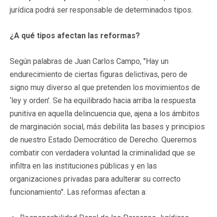
jurídica podrá ser responsable de determinados tipos.
¿A qué tipos afectan las reformas?
Según palabras de Juan Carlos Campo, "Hay un
endurecimiento de ciertas figuras delictivas, pero de
signo muy diverso al que pretenden los movimientos de
‘ley y orden'. Se ha equilibrado hacia arriba la respuesta
punitiva en aquella delincuencia que, ajena a los ámbitos
de marginación social, más debilita las bases y principios
de nuestro Estado Democrático de Derecho. Queremos
combatir con verdadera voluntad la criminalidad que se
infiltra en las instituciones públicas y en las
organizaciones privadas para adulterar su correcto
funcionamiento". Las reformas afectan a: