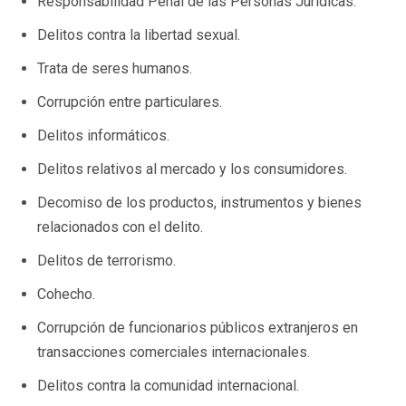
Responsabilidad Penal de las Personas Jurídicas.
Delitos contra la libertad sexual.
Trata de seres humanos.
Corrupción entre particulares.
Delitos informáticos.
Delitos relativos al mercado y los consumidores.
Decomiso de los productos, instrumentos y bienes
relacionados con el delito.
Delitos de terrorismo.
Cohecho.
Corrupción de funcionarios públicos extranjeros en
transacciones comerciales internacionales.
Delitos contra la comunidad internacional.