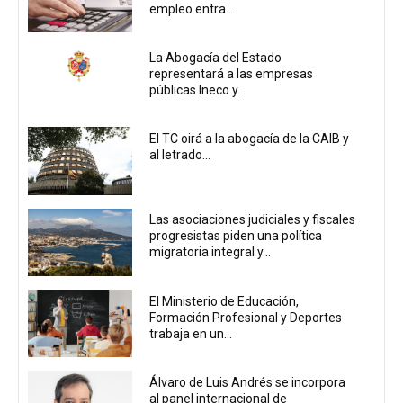
empleo entra...
La Abogacía del Estado
representará a las empresas
públicas Ineco y...
El TC oirá a la abogacía de la CAIB y
al letrado...
Las asociaciones judiciales y fiscales
progresistas piden una política
migratoria integral y...
El Ministerio de Educación,
Formación Profesional y Deportes
trabaja en un...
Álvaro de Luis Andrés se incorpora
al panel internacional de