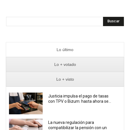
Buscar
Lo último
Lo + votado
Lo + visto
Justicia impulsa el pago de tasas
con TPV o Bizum: hasta ahora se...
La nueva regulación para
compatibilizar la pensión con un