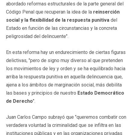
abordado reformas estructurales de la parte general del
Código Penal que recuperan la idea de la
reinserción
social y la flexibilidad de la respuesta punitiva
del
Estado en función de las circunstancias y la concreta
peligrosidad del delincuente".
En esta reforma hay un endurecimiento de ciertas figuras
delictivas, "pero de signo muy diverso al que pretenden
los movimientos de ley y orden y se ha equilibrado hacia
arriba la respuesta punitiva en aquella delincuencia que,
ajena a los ámbitos de marginación social, más debilita
las bases y principios de nuestro
Estado Democrático
de Derecho
".
Juan Carlos Campo subrayó que "queremos combatir con
verdadera voluntad la criminalidad que se infiltra en las
instituciones públicas y en las organizaciones privadas