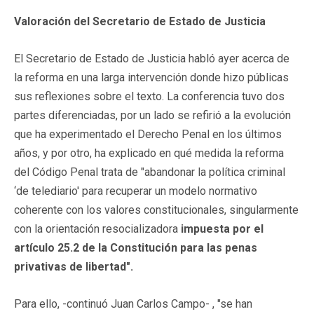
Valoración del Secretario de Estado de Justicia
El Secretario de Estado de Justicia habló ayer acerca de
la reforma en una larga intervención donde hizo públicas
sus reflexiones sobre el texto. La conferencia tuvo dos
partes diferenciadas, por un lado se refirió a la evolución
que ha experimentado el Derecho Penal en los últimos
años, y por otro, ha explicado en qué medida la reforma
del Código Penal trata de "abandonar la política criminal
‘de telediario' para recuperar un modelo normativo
coherente con los valores constitucionales, singularmente
con la orientación resocializadora
impuesta por el
artículo 25.2 de la Constitución para las penas
privativas de libertad".
Para ello, -continuó Juan Carlos Campo- , "se han