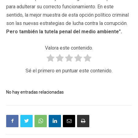
para adulterar su correcto funcionamiento. En este
sentido, la mejor muestra de esta opción político criminal
son las nuevas estrategias de lucha contra la corrupción.
Pero también la tutela penal del medio ambiente".
Valora este contenido.
Sé el primero en puntuar este contenido.
No hay entradas relacionadas