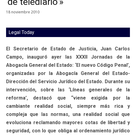
‘de telediario’»
18 noviembre 2010
Legal Today
El Secretario de Estado de Justicia, Juan Carlos
Campo, inauguró ayer las XXXII Jornadas de la
Abogacía General del Estado: ‘El nuevo Código Penal’,
organizadas por la Abogacía General del Estado-
Dirección del Servicio Jurídico del Estado. Durante su
intervención, sobre las ‘Líneas generales de la
reforma’, destacó que “viene exigida por la
cambiante realidad social, siempre más rica y
compleja que las normas, una realidad social que
evoluciona reclamando mayores cotas de libertad y
seguridad, con lo que obliga al ordenamiento jurídico