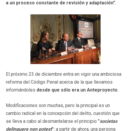
a un proceso constante de revisión y adaptación”.
El próximo 23 de diciembre entra en vigor una ambiciosa
reforma del Código Penal acerca de la que llevamos
informándoles
desde que sólo era un Anteproyecto
.
Modificaciones son muchas, pero la principal es un
cambio radical en la concepción del delito, cuestión que
se lleva a cabo al desmantelarse el principio
"
societas
delinquere non potest
":
a partir de ahora, una persona