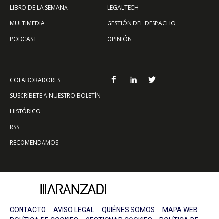
LIBRO DE LA SEMANA
LEGALTECH
MULTIMEDIA
GESTIÓN DEL DESPACHO
PODCAST
OPINIÓN
COLABORADORES
SUSCRÍBETE A NUESTRO BOLETÍN
HISTÓRICO
RSS
RECOMENDAMOS
CONTACTO
AVISO LEGAL
QUIÉNES SOMOS
MAPA WEB