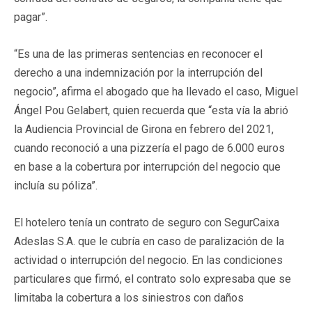
pagar”.
“Es una de las primeras sentencias en reconocer el
derecho a una indemnización por la interrupción del
negocio”, afirma el abogado que ha llevado el caso, Miguel
Ángel Pou Gelabert, quien recuerda que “esta vía la abrió
la Audiencia Provincial de Girona en febrero del 2021,
cuando reconoció a una pizzería el pago de 6.000 euros
en base a la cobertura por interrupción del negocio que
incluía su póliza”.
El hotelero tenía un contrato de seguro con SegurCaixa
Adeslas S.A. que le cubría en caso de paralización de la
actividad o interrupción del negocio. En las condiciones
particulares que firmó, el contrato solo expresaba que se
limitaba la cobertura a los siniestros con daños