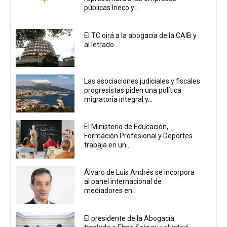
públicas Ineco y...
El TC oirá a la abogacía de la CAIB y
al letrado...
Las asociaciones judiciales y fiscales
progresistas piden una política
migratoria integral y...
El Ministerio de Educación,
Formación Profesional y Deportes
trabaja en un...
Álvaro de Luis Andrés se incorpora
al panel internacional de
mediadores en...
El presidente de la Abogacía