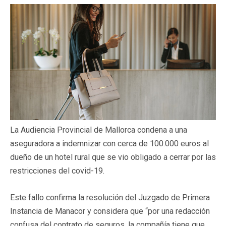
La Audiencia Provincial de Mallorca condena a una
aseguradora a indemnizar con cerca de 100.000 euros al
dueño de un hotel rural que se vio obligado a cerrar por las
restricciones del covid-19.
Este fallo confirma la resolución del Juzgado de Primera
Instancia de Manacor y considera que “por una redacción
confusa del contrato de seguros, la compañía tiene que