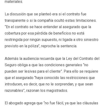
materiales.
La discusión que se planteó era si el contrato fue
transparente o si la compañía ocultó estas limitaciones.
“En el contrato se hace entender al asegurado que la
cobertura por esa pérdida de beneficios no está
restringida por ningún supuesto, ni ligada a otro siniestro
previsto en la póliza”, reprocha la sentencia.
Además la audiencia recuerda que la Ley del Contrato del
Seguro obliga a que las condiciones generales “no
pueden ser lesivas para el cliente”. Para ello se requiere
que el asegurado “haya conocido las restricciones que
introducen, es decir, que no le sorprendan, y que sean
razonables”, razonan los magistrados.
El abogado agrega que “no fue fácil, ya que las cláusulas