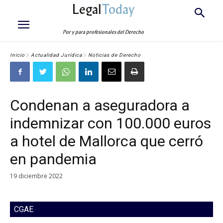
Legal
Today
Por y para profesionales del Derecho
Inicio
Actualidad Jurídica
Noticias de Derecho
Condenan a aseguradora a
indemnizar con 100.000 euros
a hotel de Mallorca que cerró
en pandemia
19 diciembre 2022
CGAE