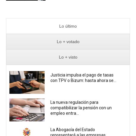
Lo último
Lo + votado
Lo + visto
Justicia impulsa el pago de tasas
con TPV o Bizum: hasta ahora se...
La nueva regulación para
compatibilizar la pensión con un
empleo entra...
La Abogacía del Estado
representará a las empresas