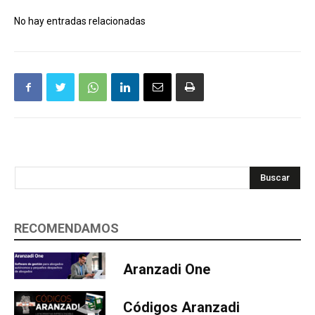
No hay entradas relacionadas
Buscar
RECOMENDAMOS
Aranzadi One
Códigos Aranzadi