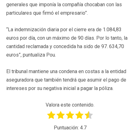
generales que imponía la compañía chocaban con las
particulares que firmó el empresario”.
“La indemnización diaria por el cierre era de 1.084,83
euros por día, con un máximo de 90 días. Por lo tanto, la
cantidad reclamada y concedida ha sido de 97. 634,70
euros”, puntualiza Pou.
El tribunal mantiene una condena en costas a la entidad
aseguradora que también tendrá que asumir el pago de
intereses por su negativa inicial a pagar la póliza.
Valora este contenido.
Puntuación:
4.7