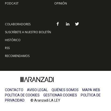
PODCAST
OPINIÓN
COLABORADORES
SUSCRÍBETE A NUESTRO BOLETÍN
HISTÓRICO
RSS
RECOMENDAMOS
CONTACTO
AVISO LEGAL
QUIÉNES SOMOS
MAPA WEB
POLÍTICA DE COOKIES
GESTIONAR COOKIES
POLÍTICA DE
PRIVACIDAD
© Aranzadi LA LEY