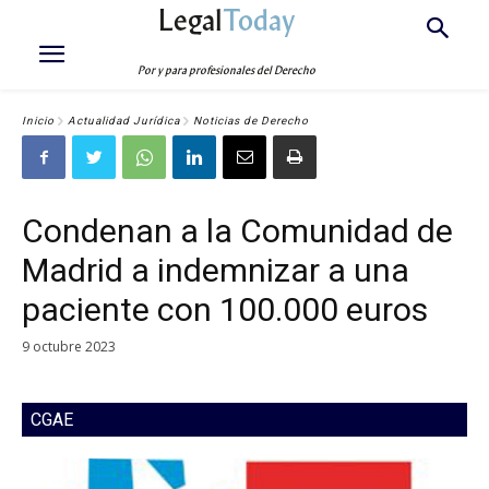
Legal
Today
Por y para profesionales del Derecho
Inicio
Actualidad Jurídica
Noticias de Derecho
Condenan a la Comunidad de
Madrid a indemnizar a una
paciente con 100.000 euros
9 octubre 2023
CGAE