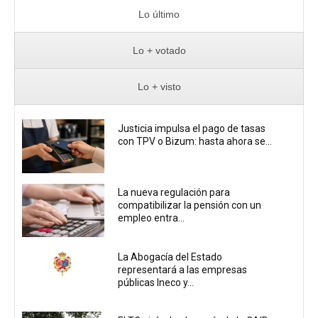
Lo último
Lo + votado
Lo + visto
Justicia impulsa el pago de tasas
con TPV o Bizum: hasta ahora se...
La nueva regulación para
compatibilizar la pensión con un
empleo entra...
La Abogacía del Estado
representará a las empresas
públicas Ineco y...