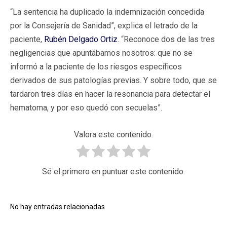
“La sentencia ha duplicado la indemnización concedida
por la Consejería de Sanidad”, explica el letrado de la
paciente,
Rubén Delgado Ortiz
. “Reconoce dos de las tres
negligencias que apuntábamos nosotros: que no se
informó a la paciente de los riesgos específicos
derivados de sus patologías previas. Y sobre todo, que se
tardaron tres días en hacer la resonancia para detectar el
hematoma, y por eso quedó con secuelas”.
Valora este contenido.
Sé el primero en puntuar este contenido.
No hay entradas relacionadas