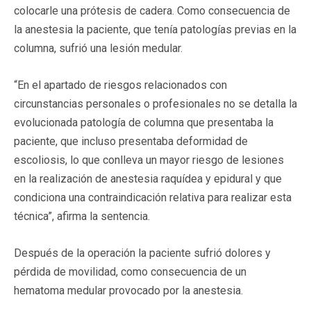
colocarle una prótesis de cadera. Como consecuencia de
la anestesia la paciente, que tenía patologías previas en la
columna, sufrió una lesión medular.
“En el apartado de riesgos relacionados con
circunstancias personales o profesionales no se detalla la
evolucionada patología de columna que presentaba la
paciente, que incluso presentaba deformidad de
escoliosis, lo que conlleva un mayor riesgo de lesiones
en la realización de anestesia raquídea y epidural y que
condiciona una contraindicación relativa para realizar esta
técnica”, afirma la sentencia.
Después de la operación la paciente sufrió dolores y
pérdida de movilidad, como consecuencia de un
hematoma medular provocado por la anestesia.