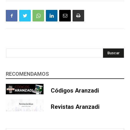
Buscar
RECOMENDAMOS
Códigos Aranzadi
Revistas Aranzadi