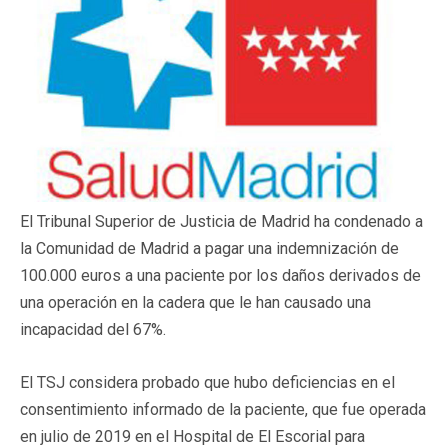
El Tribunal Superior de Justicia de Madrid ha condenado a
la Comunidad de Madrid a pagar una indemnización de
100.000 euros a una paciente por los daños derivados de
una operación en la cadera que le han causado una
incapacidad del 67%.
El TSJ considera probado que hubo deficiencias en el
consentimiento informado de la paciente, que fue operada
en julio de 2019 en el Hospital de El Escorial para