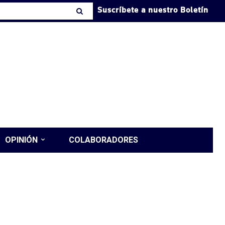
Suscríbete a nuestro Boletín
OPINIÓN
COLABORADORES