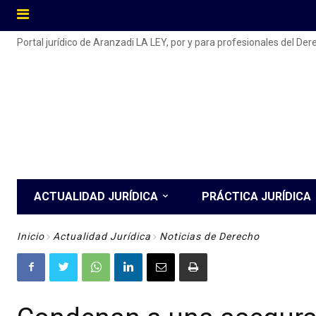
Portal jurídico de Aranzadi LA LEY, por y para profesionales del De
ACTUALIDAD JURÍDICA
PRÁCTICA JURÍDICA
Inicio
Actualidad Jurídica
Noticias de Derecho