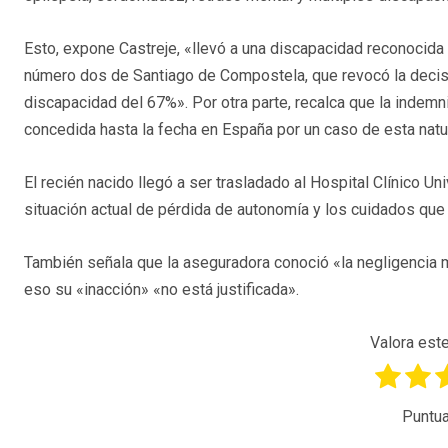
Esto, expone Castreje, «llevó a una discapacidad reconocida
número dos de Santiago de Compostela, que revocó la decisió
discapacidad del 67%». Por otra parte, recalca que la indem
concedida hasta la fecha en España por un caso de esta natu
El recién nacido llegó a ser trasladado al Hospital Clínico Uni
situación actual de pérdida de autonomía y los cuidados que 
También señala que la aseguradora conoció «la negligencia 
eso su «inacción» «no está justificada».
Valora este
Puntua