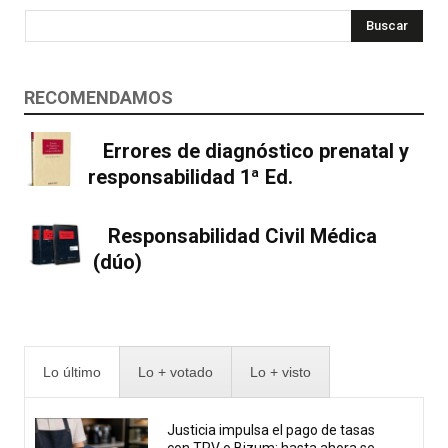
Buscar
RECOMENDAMOS
Errores de diagnóstico prenatal y
responsabilidad 1ª Ed.
Responsabilidad Civil Médica
(dúo)
Lo último
Lo + votado
Lo + visto
Justicia impulsa el pago de tasas