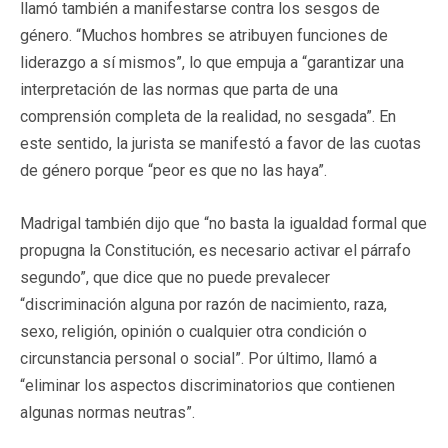
llamó también a manifestarse contra los sesgos de
género. “Muchos hombres se atribuyen funciones de
liderazgo a sí mismos”, lo que empuja a “garantizar una
interpretación de las normas que parta de una
comprensión completa de la realidad, no sesgada”. En
este sentido, la jurista se manifestó a favor de las cuotas
de género porque “peor es que no las haya”.
Madrigal también dijo que “no basta la igualdad formal que
propugna la Constitución, es necesario activar el párrafo
segundo”, que dice que no puede prevalecer
“discriminación alguna por razón de nacimiento, raza,
sexo, religión, opinión o cualquier otra condición o
circunstancia personal o social”. Por último, llamó a
“eliminar los aspectos discriminatorios que contienen
algunas normas neutras”.