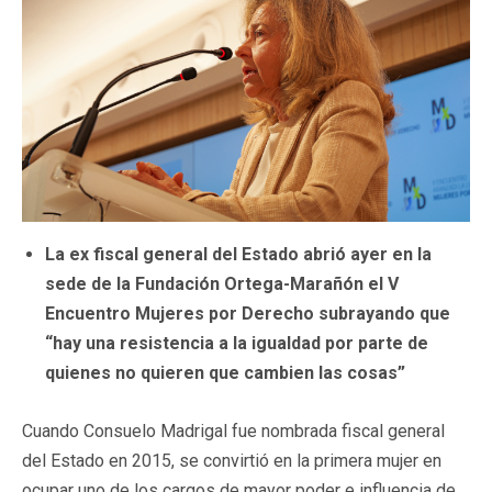
La ex fiscal general del Estado abrió ayer en la
sede de la Fundación Ortega-Marañón el V
Encuentro Mujeres por Derecho subrayando que
“hay una resistencia a la igualdad por parte de
quienes no quieren que cambien las cosas”
Cuando Consuelo Madrigal fue nombrada fiscal general
del Estado en 2015, se convirtió en la primera mujer en
ocupar uno de los cargos de mayor poder e influencia de