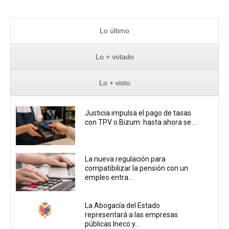
Lo último
Lo + votado
Lo + visto
Justicia impulsa el pago de tasas
con TPV o Bizum: hasta ahora se...
La nueva regulación para
compatibilizar la pensión con un
empleo entra...
La Abogacía del Estado
representará a las empresas
públicas Ineco y...