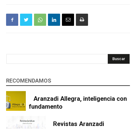
Buscar
RECOMENDAMOS
Aranzadi Allegra, inteligencia con
fundamento
Revistas Aranzadi