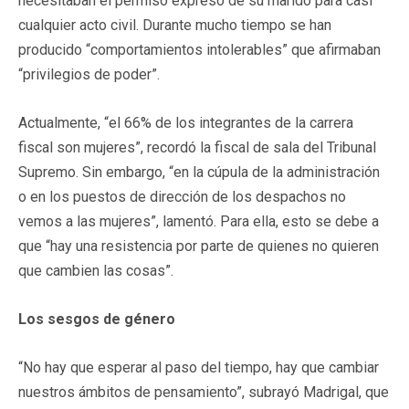
necesitaban el permiso expreso de su marido para casi
cualquier acto civil. Durante mucho tiempo se han
producido “comportamientos intolerables” que afirmaban
“privilegios de poder”.
Actualmente, “el 66% de los integrantes de la carrera
fiscal son mujeres”, recordó la fiscal de sala del Tribunal
Supremo. Sin embargo, “en la cúpula de la administración
o en los puestos de dirección de los despachos no
vemos a las mujeres”, lamentó. Para ella, esto se debe a
que “hay una resistencia por parte de quienes no quieren
que cambien las cosas”.
Los sesgos de género
“No hay que esperar al paso del tiempo, hay que cambiar
nuestros ámbitos de pensamiento”, subrayó Madrigal, que