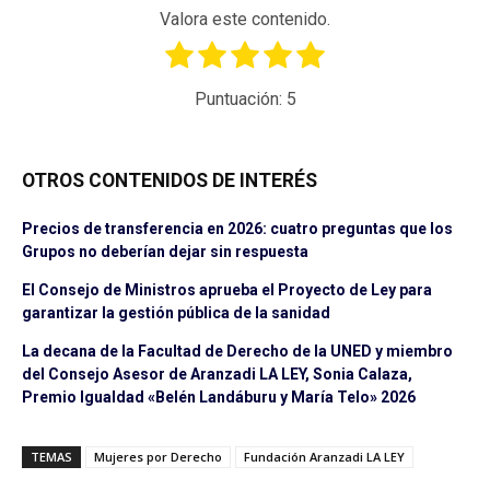
Valora este contenido.
Puntuación:
5
OTROS CONTENIDOS DE INTERÉS
Precios de transferencia en 2026: cuatro preguntas que los
Grupos no deberían dejar sin respuesta
El Consejo de Ministros aprueba el Proyecto de Ley para
garantizar la gestión pública de la sanidad
La decana de la Facultad de Derecho de la UNED y miembro
del Consejo Asesor de Aranzadi LA LEY, Sonia Calaza,
Premio Igualdad «Belén Landáburu y María Telo» 2026
TEMAS
Mujeres por Derecho
Fundación Aranzadi LA LEY