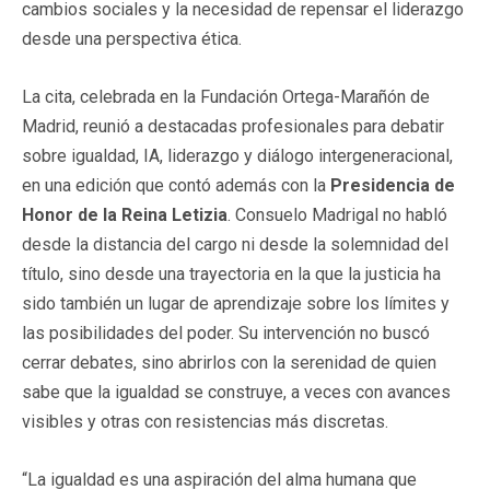
cambios sociales y la necesidad de repensar el liderazgo
desde una perspectiva ética.
La cita, celebrada en la Fundación Ortega-Marañón de
Madrid, reunió a destacadas profesionales para debatir
sobre igualdad, IA, liderazgo y diálogo intergeneracional,
en una edición que contó además con la
Presidencia de
Honor de la Reina Letizia
. Consuelo Madrigal no habló
desde la distancia del cargo ni desde la solemnidad del
título, sino desde una trayectoria en la que la justicia ha
sido también un lugar de aprendizaje sobre los límites y
las posibilidades del poder. Su intervención no buscó
cerrar debates, sino abrirlos con la serenidad de quien
sabe que la igualdad se construye, a veces con avances
visibles y otras con resistencias más discretas.
“La igualdad es una aspiración del alma humana que