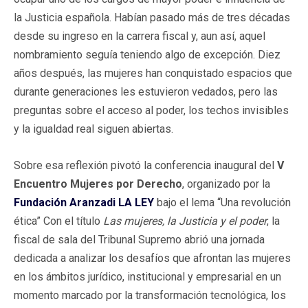
la Justicia española. Habían pasado más de tres décadas
desde su ingreso en la carrera fiscal y, aun así, aquel
nombramiento seguía teniendo algo de excepción. Diez
años después, las mujeres han conquistado espacios que
durante generaciones les estuvieron vedados, pero las
preguntas sobre el acceso al poder, los techos invisibles
y la igualdad real siguen abiertas.
Sobre esa reflexión pivotó la conferencia inaugural del
V
Encuentro Mujeres por Derecho
, organizado por la
Fundación Aranzadi LA LEY
bajo el lema “Una revolución
ética” Con el título
Las mujeres, la Justicia y el poder
, la
fiscal de sala del Tribunal Supremo abrió una jornada
dedicada a analizar los desafíos que afrontan las mujeres
en los ámbitos jurídico, institucional y empresarial en un
momento marcado por la transformación tecnológica, los