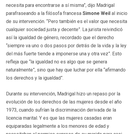
necesita para encontrarse a sí misma”, dijo Madrigal
parafraseando a la filósofa francesa
Simone Weil
al inicio
de su intervención. “Pero también es el valor que necesita
cualquier sociedad justa y decente”. La jurista reivindicó
así la igualdad de género, recordado que el derecho
“siempre va uno o dos pasos por detrás de la vida y la ley
del más fuerte tiende a imponerse una y otra vez”. Esto
refleja que “la igualdad no es algo que se genera
naturalmente”, sino que hay que luchar por ella “afirmando
los derechos y la igualdad”.
Durante su intervención, Madrigal hizo un repaso por la
evolución de los derechos de las mujeres desde el año
1973, cuando sufrían la discriminación derivada de la
licencia marital. Y es que las mujeres casadas eran
equiparadas legalmente a los menores de edad y