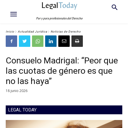
Legal
Today
Por y para profesionales del Derecho
Inicio
Actualidad Jurídica
Noticias de Derecho
Consuelo Madrigal: “Peor que
las cuotas de género es que
no las haya”
18 junio 2026
LEGAL TODAY