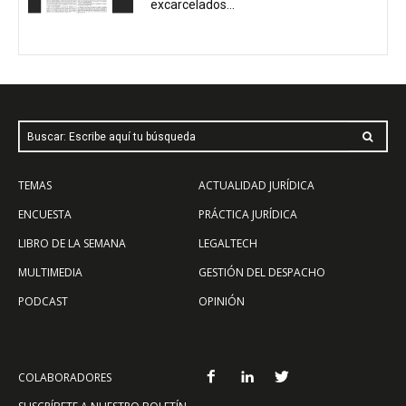
excarcelados...
Buscar: Escribe aquí tu búsqueda
TEMAS
ACTUALIDAD JURÍDICA
ENCUESTA
PRÁCTICA JURÍDICA
LIBRO DE LA SEMANA
LEGALTECH
MULTIMEDIA
GESTIÓN DEL DESPACHO
PODCAST
OPINIÓN
COLABORADORES