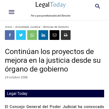
Legal
Today
Por y para profesionales del Derecho
Inicio
Actualidad Jurídica
Noticias de Derecho
Continúan los proyectos de
mejora en la justicia desde su
órgano de gobierno
24 octubre 2008
Legal Today
El Consejo General del Poder Judicial ha convocado