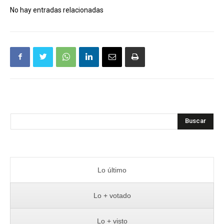
No hay entradas relacionadas
Buscar
Lo último
Lo + votado
Lo + visto