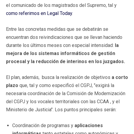
el comunicado de los magistrados del Supremo, tal y
como referimos en Legal Today
.
Entre las concretas medidas que se debatirán se
encuentran dos reivindicaciones que se llevan haciendo
durante los últimos meses con especial intensidad:
la
mejora de los sistemas informáticos de gestión
procesal y la reducción de interinos en los juzgados.
El plan, además, busca la realización de objetivos
a corto
plazo
que, tal y como especificó el CGPJ, "exigirá la
necesaria coordinación de la Comisión de Modernización
del CGPJ y los vocales territoriales con las CCAA , y el
Ministerio de Justicia". Los puntos principales serán:
Coordinación de programas y
aplicaciones
informáticas
tanto estatales como autonómicas y