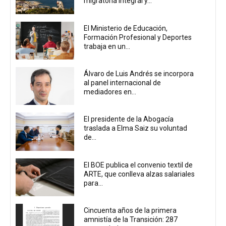
migratoria integral y...
El Ministerio de Educación,
Formación Profesional y Deportes
trabaja en un...
Álvaro de Luis Andrés se incorpora
al panel internacional de
mediadores en...
El presidente de la Abogacía
traslada a Elma Saiz su voluntad
de...
El BOE publica el convenio textil de
ARTE, que conlleva alzas salariales
para...
Cincuenta años de la primera
amnistía de la Transición: 287