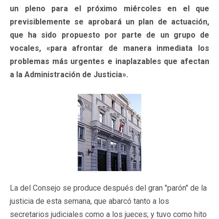
un pleno para el próximo miércoles en el que
previsiblemente se aprobará un plan de actuación,
que ha sido propuesto por parte de un grupo de
vocales, «para afrontar de manera inmediata los
problemas más urgentes e inaplazables que afectan
a la Administración de Justicia».
La del Consejo se produce después del gran "parón" de la
justicia de esta semana, que abarcó tanto a los
secretarios judiciales como a los jueces; y tuvo como hito