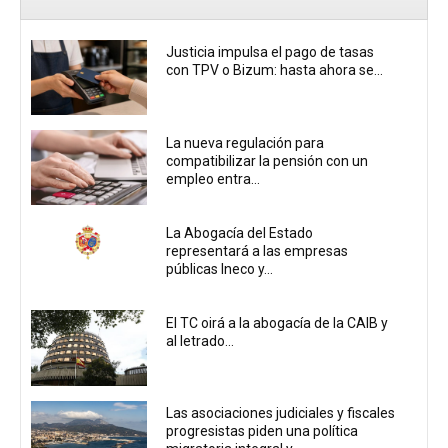
Justicia impulsa el pago de tasas
con TPV o Bizum: hasta ahora se...
La nueva regulación para
compatibilizar la pensión con un
empleo entra...
La Abogacía del Estado
representará a las empresas
públicas Ineco y...
El TC oirá a la abogacía de la CAIB y
al letrado...
Las asociaciones judiciales y fiscales
progresistas piden una política