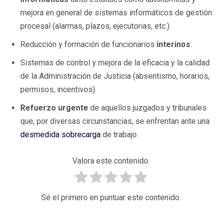
mejora en general de sistemas informáticos de gestión
procesal (alarmas, plazos, ejecutorias, etc.).
Reducción y formación de funcionarios
interinos
.
Sistemas de control y mejora de la eficacia y la calidad
de la Administración de Justicia (absentismo, horarios,
permisos, incentivos)
Refuerzo urgente
de aquellos juzgados y tribunales
que, por diversas circunstancias, se enfrentan ante una
desmedida sobrecarga
de trabajo.
Valora este contenido.
Sé el primero en puntuar este contenido.