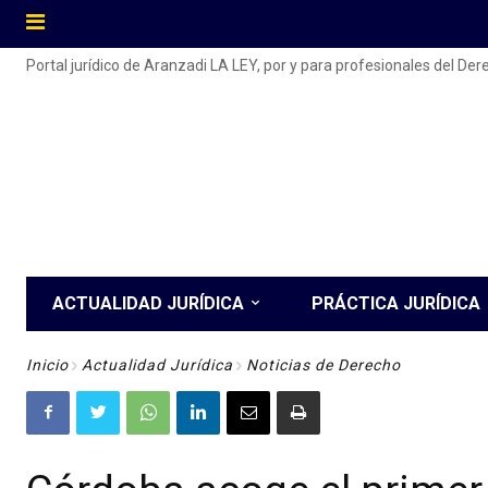
Portal jurídico de Aranzadi LA LEY, por y para profesionales del De
ACTUALIDAD JURÍDICA
PRÁCTICA JURÍDICA
Inicio
Actualidad Jurídica
Noticias de Derecho