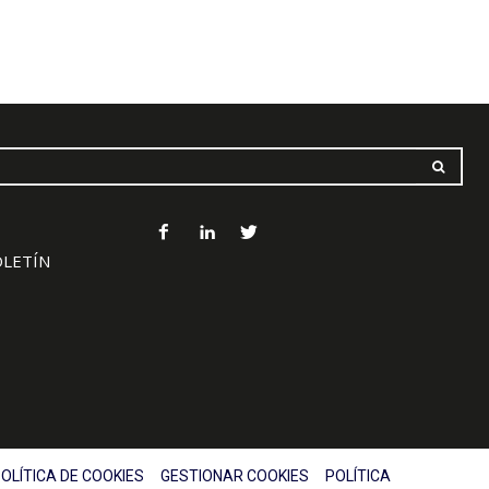
OLETÍN
OLÍTICA DE COOKIES
GESTIONAR COOKIES
POLÍTICA