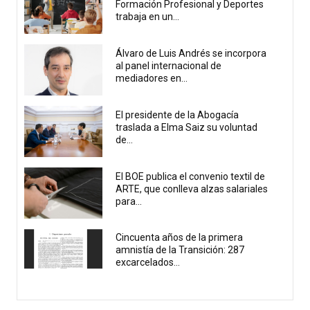
Formación Profesional y Deportes
trabaja en un...
Álvaro de Luis Andrés se incorpora
al panel internacional de
mediadores en...
El presidente de la Abogacía
traslada a Elma Saiz su voluntad
de...
El BOE publica el convenio textil de
ARTE, que conlleva alzas salariales
para...
Cincuenta años de la primera
amnistía de la Transición: 287
excarcelados...