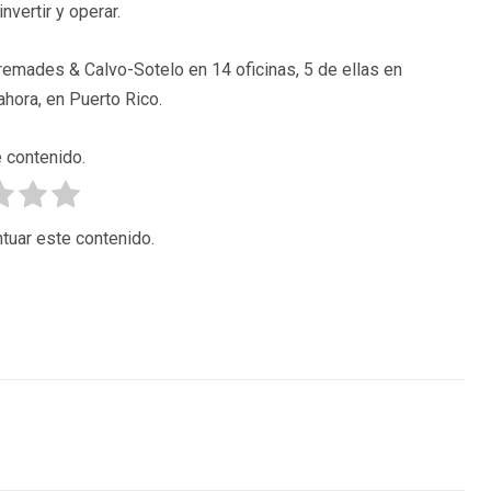
nvertir y operar.
emades & Calvo-Sotelo en 14 oficinas, 5 de ellas en
ahora, en Puerto Rico.
 contenido.
tuar este contenido.