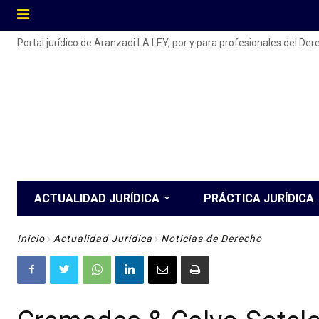
Portal jurídico de Aranzadi LA LEY, por y para profesionales del De
ACTUALIDAD JURÍDICA
PRÁCTICA JURÍDICA
Inicio
Actualidad Jurídica
Noticias de Derecho