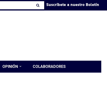
Suscríbete a nuestro Boletín
OPINIÓN
COLABORADORES