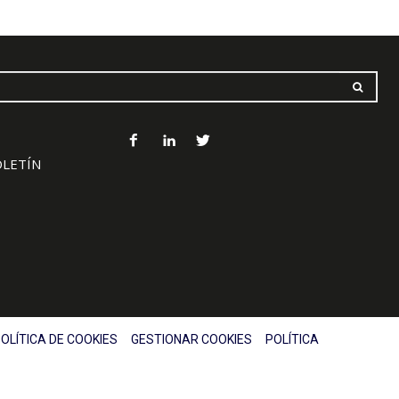
OLETÍN
OLÍTICA DE COOKIES
GESTIONAR COOKIES
POLÍTICA