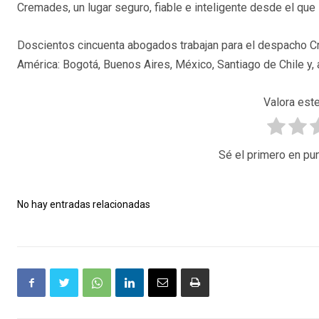
Cremades, un lugar seguro, fiable e inteligente desde el que i
Doscientos cincuenta abogados trabajan para el despacho Cr
América: Bogotá, Buenos Aires, México, Santiago de Chile y, 
Valora este
Sé el primero en pun
No hay entradas relacionadas