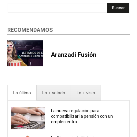
Buscar
RECOMENDAMOS
Aranzadi Fusión
Lo último
Lo + votado
Lo + visto
La nueva regulación para
compatibilizar la pensión con un
empleo entra...