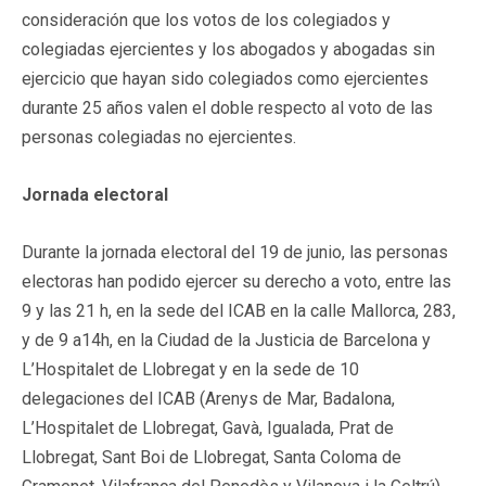
consideración que los votos de los colegiados y
colegiadas ejercientes y los abogados y abogadas sin
ejercicio que hayan sido colegiados como ejercientes
durante 25 años valen el doble respecto al voto de las
personas colegiadas no ejercientes.
Jornada electoral
Durante la jornada electoral del 19 de junio, las personas
electoras han podido ejercer su derecho a voto, entre las
9 y las 21 h, en la sede del ICAB en la calle Mallorca, 283,
y de 9 a14h, en la Ciudad de la Justicia de Barcelona y
L’Hospitalet de Llobregat y en la sede de 10
delegaciones del ICAB (Arenys de Mar, Badalona,
L’Hospitalet de Llobregat, Gavà, Igualada, Prat de
Llobregat, Sant Boi de Llobregat, Santa Coloma de