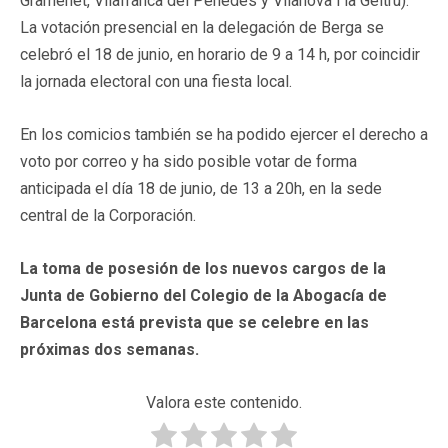
Gramenet, Vilafranca del Penedès y Vilanova i la Geltrú).
La votación presencial en la delegación de Berga se
celebró el 18 de junio, en horario de 9 a 14 h, por coincidir
la jornada electoral con una fiesta local.
En los comicios también se ha podido ejercer el derecho a
voto por correo y ha sido posible votar de forma
anticipada el día 18 de junio, de 13 a 20h, en la sede
central de la Corporación.
La toma de posesión de los nuevos cargos de la
Junta de Gobierno del Colegio de la Abogacía de
Barcelona está prevista que se celebre en las
próximas dos semanas.
Valora este contenido.