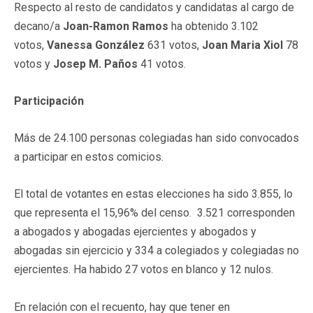
Respecto al resto de candidatos y candidatas al cargo de
decano/a
Joan-Ramon Ramos
ha obtenido 3.102
votos,
Vanessa González
631 votos,
Joan Maria Xiol
78
votos y
Josep M. Paños
41 votos.
Participación
Más de 24.100 personas colegiadas han sido convocados
a participar en estos comicios.
El total de votantes en estas elecciones ha sido 3.855, lo
que representa el 15,96% del censo. 3.521 corresponden
a abogados y abogadas ejercientes y abogados y
abogadas sin ejercicio y 334 a colegiados y colegiadas no
ejercientes. Ha habido 27 votos en blanco y 12 nulos.
En relación con el recuento, hay que tener en