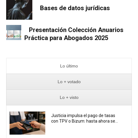
Bases de datos jurídicas
Presentación Colección Anuarios
Práctica para Abogados 2025
Lo último
Lo + votado
Lo + visto
Justicia impulsa el pago de tasas
con TPV o Bizum: hasta ahora se...