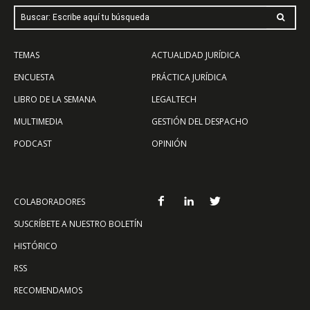
Buscar: Escribe aquí tu búsqueda
TEMAS
ACTUALIDAD JURÍDICA
ENCUESTA
PRÁCTICA JURÍDICA
LIBRO DE LA SEMANA
LEGALTECH
MULTIMEDIA
GESTIÓN DEL DESPACHO
PODCAST
OPINIÓN
COLABORADORES
SUSCRÍBETE A NUESTRO BOLETÍN
HISTÓRICO
RSS
RECOMENDAMOS