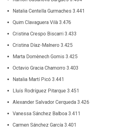
Natalia Centella Gurmaches 3.441
Quim Clavaguera Vilà 3.476
Cristina Crespo Biscarri 3.433
Cristina Díaz-Malnero 3.425
Marta Domènech Gomis 3.425
Octavio Gracia Chamorro 3.403
Natalia Martí Picó 3.441
Lluís Rodríguez Pitarque 3.451
Alexander Salvador Cerqueda 3.426
Vanessa Sánchez Balboa 3.411
Carmen Sánchez García 3.401