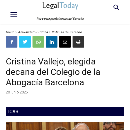
Legal
Today
Por y para profesionales del Derecho
Inicio
Actualidad Jurídica
Noticias de Derecho
Cristina Vallejo, elegida
decana del Colegio de la
Abogacía Barcelona
20 junio 2025
ICAB