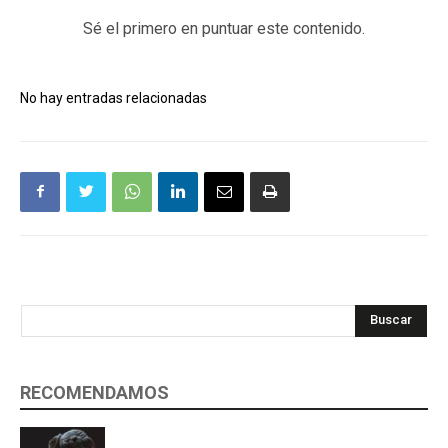
Sé el primero en puntuar este contenido.
No hay entradas relacionadas
Buscar
RECOMENDAMOS