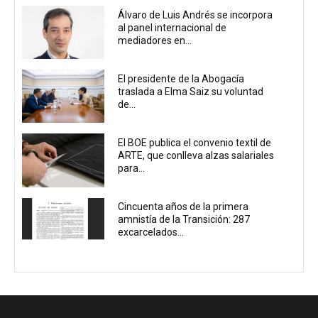
Álvaro de Luis Andrés se incorpora
al panel internacional de
mediadores en...
El presidente de la Abogacía
traslada a Elma Saiz su voluntad
de...
El BOE publica el convenio textil de
ARTE, que conlleva alzas salariales
para...
Cincuenta años de la primera
amnistía de la Transición: 287
excarcelados...