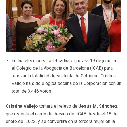
En las elecciones celebradas el jueves 19 de junio en
el Colegio de la Abogacía de Barcelona (ICAB) para
renovar la totalidad de su Junta de Gobierno, Cristina
Vallejo ha sido elegida decana de la Corporación con un
total de 3.446 votos
Cristina Vallejo
tomará el relevo de
Jesús M. Sánchez
,
que ostenta el cargo de decano del ICAB desde el 18 de
enero del 2022, y se convertirá en la tercera mujer en la