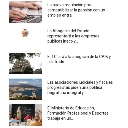
La nueva regulación para
compatibilizar la pensión con un
empleo entra...
La Abogacía del Estado
representará a las empresas
públicas Ineco y...
El TC oirá a la abogacía de la CAIB y
al letrado...
Las asociaciones judiciales y fiscales
progresistas piden una política
migratoria integral y...
El Ministerio de Educación,
Formación Profesional y Deportes
trabaja en un...