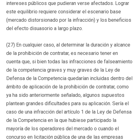
intereses públicos que pudieran verse afectados. Lograr
este equilibrio requiere considerar el escenario base
(mercado distorsionado por la infracción) y los beneficios
del efecto disuasorio a largo plazo.
(27) En cualquier caso, al determinar la duración y alcance
de la prohibición de contratar, es necesario tener en
cuenta que, si bien todas las infracciones de falseamiento
de la competencia graves y muy graves de la Ley de
Defensa de la Competencia quedarían incluidas dentro del
ámbito de aplicación de la prohibición de contratar, como
ya ha sido anteriormente señalado, algunos supuestos
plantean grandes dificultades para su aplicación. Sería el
caso de una infracción del artículo 1 de la Ley de Defensa
de la Competencia en la que hubiese participado la
mayoría de los operadores del mercado o cuando el
concurso en licitación pública de una de las empresas