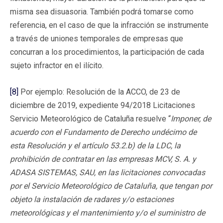
misma sea disuasoria. También podrá tomarse como
referencia, en el caso de que la infracción se instrumente
a través de uniones temporales de empresas que
concurran a los procedimientos, la participación de cada
sujeto infractor en el ilícito.
[8]
Por ejemplo: Resolución de la ACCO, de 23 de
diciembre de 2019, expediente 94/2018 Licitaciones
Servicio Meteorológico de Cataluña resuelve “
Imponer, de
acuerdo con el Fundamento de Derecho undécimo de
esta Resolución y el artículo 53.2.b) de la LDC, la
prohibición de contratar en las empresas MCV, S. A. y
ADASA SISTEMAS, SAU, en las licitaciones convocadas
por el Servicio Meteorológico de Cataluña, que tengan por
objeto la instalación de radares y/o estaciones
meteorológicas y el mantenimiento y/o el suministro de