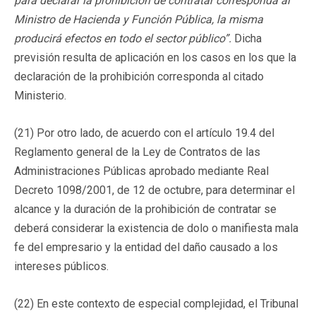
para declarar la prohibición de contratar corresponda al
Ministro de Hacienda y Función Pública, la misma
producirá efectos en todo el sector público”.
Dicha
previsión resulta de aplicación en los casos en los que la
declaración de la prohibición corresponda al citado
Ministerio.
(21) Por otro lado, de acuerdo con el artículo 19.4 del
Reglamento general de la Ley de Contratos de las
Administraciones Públicas aprobado mediante Real
Decreto 1098/2001, de 12 de octubre, para determinar el
alcance y la duración de la prohibición de contratar se
deberá considerar la existencia de dolo o manifiesta mala
fe del empresario y la entidad del daño causado a los
intereses públicos.
(22) En este contexto de especial complejidad, el Tribunal