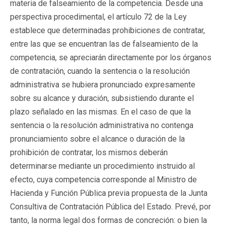
materia de falseamiento de la competencia. Desde una
perspectiva procedimental, el artículo 72 de la Ley
establece que determinadas prohibiciones de contratar,
entre las que se encuentran las de falseamiento de la
competencia, se apreciarán directamente por los órganos
de contratación, cuando la sentencia o la resolución
administrativa se hubiera pronunciado expresamente
sobre su alcance y duración, subsistiendo durante el
plazo señalado en las mismas. En el caso de que la
sentencia o la resolución administrativa no contenga
pronunciamiento sobre el alcance o duración de la
prohibición de contratar, los mismos deberán
determinarse mediante un procedimiento instruido al
efecto, cuya competencia corresponde al Ministro de
Hacienda y Función Pública previa propuesta de la Junta
Consultiva de Contratación Pública del Estado. Prevé, por
tanto, la norma legal dos formas de concreción: o bien la