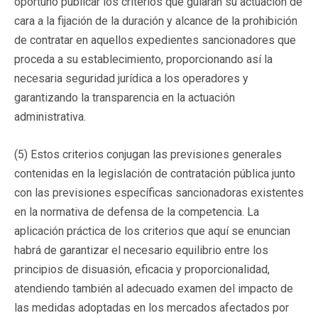
oportuno publicar los criterios que guiarán su actuación de
cara a la fijación de la duración y alcance de la prohibición
de contratar en aquellos expedientes sancionadores que
proceda a su establecimiento, proporcionando así la
necesaria seguridad jurídica a los operadores y
garantizando la transparencia en la actuación
administrativa.
(5) Estos criterios conjugan las previsiones generales
contenidas en la legislación de contratación pública junto
con las previsiones específicas sancionadoras existentes
en la normativa de defensa de la competencia. La
aplicación práctica de los criterios que aquí se enuncian
habrá de garantizar el necesario equilibrio entre los
principios de disuasión, eficacia y proporcionalidad,
atendiendo también al adecuado examen del impacto de
las medidas adoptadas en los mercados afectados por