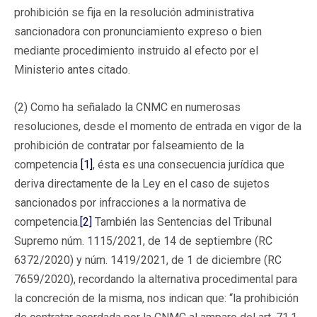
prohibición se fija en la resolución administrativa
sancionadora con pronunciamiento expreso o bien
mediante procedimiento instruido al efecto por el
Ministerio antes citado.
(2) Como ha señalado la CNMC en numerosas
resoluciones, desde el momento de entrada en vigor de la
prohibición de contratar por falseamiento de la
competencia
[1]
, ésta es una consecuencia jurídica que
deriva directamente de la Ley en el caso de sujetos
sancionados por infracciones a la normativa de
competencia.
[2]
También las Sentencias del Tribunal
Supremo núm. 1115/2021, de 14 de septiembre (RC
6372/2020) y núm. 1419/2021, de 1 de diciembre (RC
7659/2020), recordando la alternativa procedimental para
la concreción de la misma, nos indican que: “la prohibición