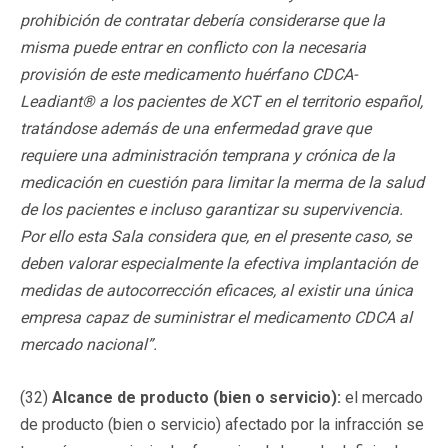
prohibición de contratar debería considerarse que la
misma puede entrar en conflicto con la necesaria
provisión de este medicamento huérfano CDCA-
Leadiant® a los pacientes de XCT en el territorio español,
tratándose además de una enfermedad grave que
requiere una administración temprana y crónica de la
medicación en cuestión para limitar la merma de la salud
de los pacientes e incluso garantizar su supervivencia.
Por ello esta Sala considera que, en el presente caso, se
deben valorar especialmente la efectiva implantación de
medidas de autocorrección eficaces, al existir una única
empresa capaz de suministrar el medicamento CDCA al
mercado nacional”.
(32)
Alcance de producto (bien o servicio):
el mercado
de producto (bien o servicio) afectado por la infracción se