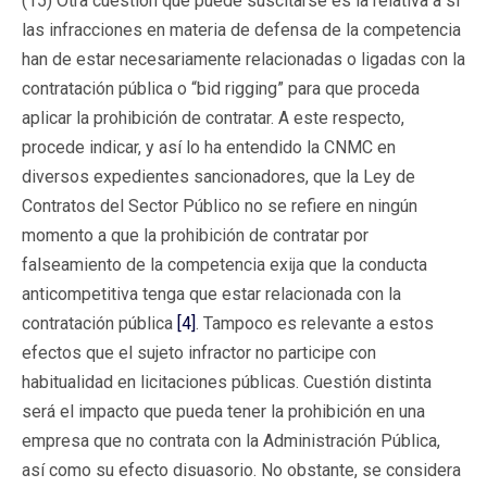
(15) Otra cuestión que puede suscitarse es la relativa a si
las infracciones en materia de defensa de la competencia
han de estar necesariamente relacionadas o ligadas con la
contratación pública o “bid rigging” para que proceda
aplicar la prohibición de contratar. A este respecto,
procede indicar, y así lo ha entendido la CNMC en
diversos expedientes sancionadores, que la Ley de
Contratos del Sector Público no se refiere en ningún
momento a que la prohibición de contratar por
falseamiento de la competencia exija que la conducta
anticompetitiva tenga que estar relacionada con la
contratación pública
[4]
. Tampoco es relevante a estos
efectos que el sujeto infractor no participe con
habitualidad en licitaciones públicas. Cuestión distinta
será el impacto que pueda tener la prohibición en una
empresa que no contrata con la Administración Pública,
así como su efecto disuasorio. No obstante, se considera