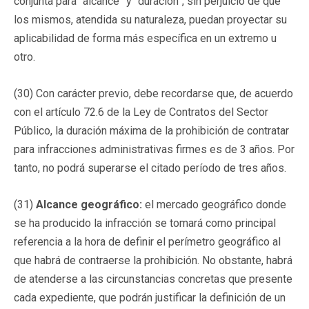
conjunta para “alcance” y “duración”, sin perjuicio de que
los mismos, atendida su naturaleza, puedan proyectar su
aplicabilidad de forma más específica en un extremo u
otro.
(30) Con carácter previo, debe recordarse que, de acuerdo
con el artículo 72.6 de la Ley de Contratos del Sector
Público, la duración máxima de la prohibición de contratar
para infracciones administrativas firmes es de 3 años. Por
tanto, no podrá superarse el citado período de tres años.
(31)
Alcance geográfico:
el mercado geográfico donde
se ha producido la infracción se tomará como principal
referencia a la hora de definir el perímetro geográfico al
que habrá de contraerse la prohibición. No obstante, habrá
de atenderse a las circunstancias concretas que presente
cada expediente, que podrán justificar la definición de un