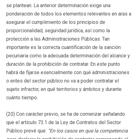
se plantean. La anterior determinación exige una
ponderación de todos los elementos relevantes en aras a
asegurar el cumplimiento de los principios de
proporcionalidad, seguridad jurídica, así como la
protección a las Administraciones Públicas. Tan
importante es la correcta cuantificación de la sanción
pecuniaria como la adecuada determinación del alcance y
duración de la prohibición de contratar. En este punto
habrá de fijarse esencialmente con qué administraciones
o entes del sector público no va a poder contratar el
sujeto infractor, en qué territorios y ámbitos y durante
cuánto tiempo.
(20) Con carácter previo, se ha de comenzar señalando
que el artículo 73.1 de la Ley de Contratos del Sector
Público prevé que:
“En los casos en que la competencia