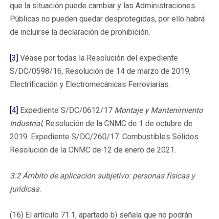
que la situación puede cambiar y las Administraciones
Públicas no pueden quedar desprotegidas, por ello habrá
de incluirse la declaración de prohibición.
[3]
Véase por todas la Resolución del expediente
S/DC/0598/16, Resolución de 14 de marzo de 2019,
Electrificación y Electromecánicas Ferroviarias.
[4]
Expediente S/DC/0612/17
Montaje y Mantenimiento
Industrial
, Resolución de la CNMC de 1 de octubre de
2019. Expediente S/DC/260/17. Combustibles Sólidos.
Resolución de la CNMC de 12 de enero de 2021.
3.2 Ámbito de aplicación subjetivo: personas físicas y
jurídicas.
(16) El artículo 71.1, apartado b) señala que no podrán