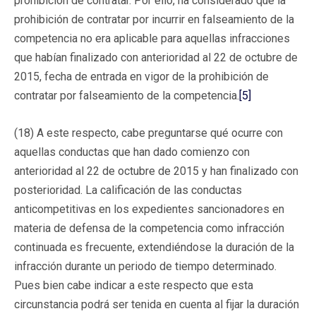
prohibición de contratar. Por ello, ha considerado que la
prohibición de contratar por incurrir en falseamiento de la
competencia no era aplicable para aquellas infracciones
que habían finalizado con anterioridad al 22 de octubre de
2015, fecha de entrada en vigor de la prohibición de
contratar por falseamiento de la competencia.
[5]
(18) A este respecto, cabe preguntarse qué ocurre con
aquellas conductas que han dado comienzo con
anterioridad al 22 de octubre de 2015 y han finalizado con
posterioridad. La calificación de las conductas
anticompetitivas en los expedientes sancionadores en
materia de defensa de la competencia como infracción
continuada es frecuente, extendiéndose la duración de la
infracción durante un periodo de tiempo determinado.
Pues bien cabe indicar a este respecto que esta
circunstancia podrá ser tenida en cuenta al fijar la duración