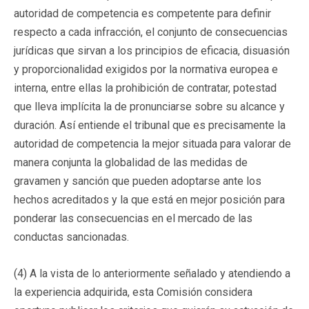
autoridad de competencia es competente para definir
respecto a cada infracción, el conjunto de consecuencias
jurídicas que sirvan a los principios de eficacia, disuasión
y proporcionalidad exigidos por la normativa europea e
interna, entre ellas la prohibición de contratar, potestad
que lleva implícita la de pronunciarse sobre su alcance y
duración. Así entiende el tribunal que es precisamente la
autoridad de competencia la mejor situada para valorar de
manera conjunta la globalidad de las medidas de
gravamen y sanción que pueden adoptarse ante los
hechos acreditados y la que está en mejor posición para
ponderar las consecuencias en el mercado de las
conductas sancionadas.
(4) A la vista de lo anteriormente señalado y atendiendo a
la experiencia adquirida, esta Comisión considera