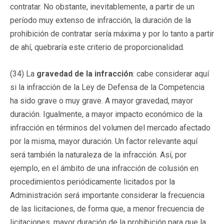
contratar. No obstante, inevitablemente, a partir de un
período muy extenso de infracción, la duración de la
prohibición de contratar sería máxima y por lo tanto a partir
de ahí, quebraría este criterio de proporcionalidad.
(34) La
gravedad de la infracción
: cabe considerar aquí
si la infracción de la Ley de Defensa de la Competencia
ha sido grave o muy grave. A mayor gravedad, mayor
duración. Igualmente, a mayor impacto económico de la
infracción en términos del volumen del mercado afectado
por la misma, mayor duración. Un factor relevante aquí
será también la naturaleza de la infracción. Así, por
ejemplo, en el ámbito de una infracción de colusión en
procedimientos periódicamente licitados por la
Administración será importante considerar la frecuencia
de las licitaciones, de forma que, a menor frecuencia de
licitaciones, mayor duración de la prohibición para que la