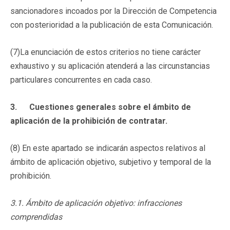
sancionadores incoados por la Dirección de Competencia
con posterioridad a la publicación de esta Comunicación.
(7)La enunciación de estos criterios no tiene carácter
exhaustivo y su aplicación atenderá a las circunstancias
particulares concurrentes en cada caso.
3. Cuestiones generales sobre el ámbito de
aplicación de la prohibición de contratar.
(8) En este apartado se indicarán aspectos relativos al
ámbito de aplicación objetivo, subjetivo y temporal de la
prohibición.
3.1. Ámbito de aplicación objetivo: infracciones
comprendidas