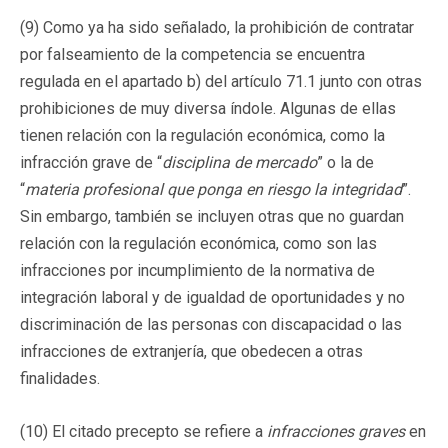
(9) Como ya ha sido señalado, la prohibición de contratar
por falseamiento de la competencia se encuentra
regulada en el apartado b) del artículo 71.1 junto con otras
prohibiciones de muy diversa índole. Algunas de ellas
tienen relación con la regulación económica, como la
infracción grave de “
disciplina de mercado
” o la de
“
materia profesional que ponga en riesgo la integridad
”.
Sin embargo, también se incluyen otras que no guardan
relación con la regulación económica, como son las
infracciones por incumplimiento de la normativa de
integración laboral y de igualdad de oportunidades y no
discriminación de las personas con discapacidad o las
infracciones de extranjería, que obedecen a otras
finalidades.
(10) El citado precepto se refiere a
infracciones graves
en