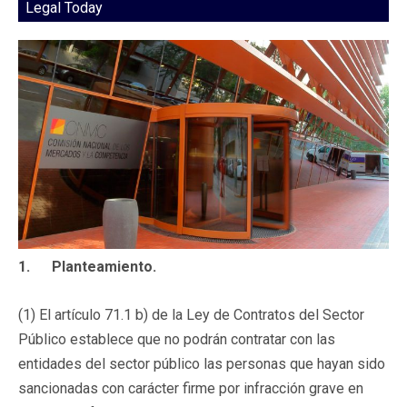
Legal Today
1. Planteamiento.
(1) El artículo 71.1 b) de la Ley de Contratos del Sector
Público establece que no podrán contratar con las
entidades del sector público las personas que hayan sido
sancionadas con carácter firme por infracción grave en