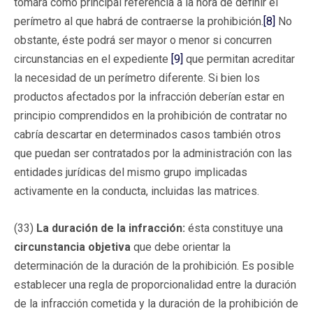
tomará como principal referencia a la hora de definir el
perímetro al que habrá de contraerse la prohibición.
[8]
No
obstante, éste podrá ser mayor o menor si concurren
circunstancias en el expediente
[9]
que permitan acreditar
la necesidad de un perímetro diferente. Si bien los
productos afectados por la infracción deberían estar en
principio comprendidos en la prohibición de contratar no
cabría descartar en determinados casos también otros
que puedan ser contratados por la administración con las
entidades jurídicas del mismo grupo implicadas
activamente en la conducta, incluidas las matrices.
(33)
La duración de la infracción:
ésta constituye una
circunstancia objetiva
que debe orientar la
determinación de la duración de la prohibición. Es posible
establecer una regla de proporcionalidad entre la duración
de la infracción cometida y la duración de la prohibición de