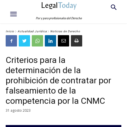
Legal
Today
Por y para profesionales del Derecho
Inicio
Actualidad Jurídica
Noticias de Derecho
Criterios para la
determinación de la
prohibición de contratar por
falseamiento de la
competencia por la CNMC
31 agosto 2023