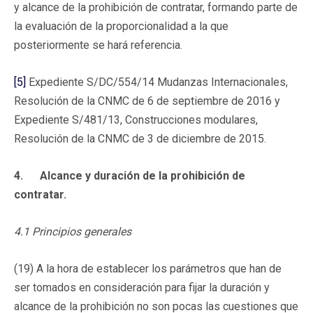
y alcance de la prohibición de contratar, formando parte de
la evaluación de la proporcionalidad a la que
posteriormente se hará referencia.
[5]
Expediente S/DC/554/14 Mudanzas Internacionales,
Resolución de la CNMC de 6 de septiembre de 2016 y
Expediente S/481/13, Construcciones modulares,
Resolución de la CNMC de 3 de diciembre de 2015.
4. Alcance y duración de la prohibición de
contratar.
4.1 Principios generales
(19) A la hora de establecer los parámetros que han de
ser tomados en consideración para fijar la duración y
alcance de la prohibición no son pocas las cuestiones que