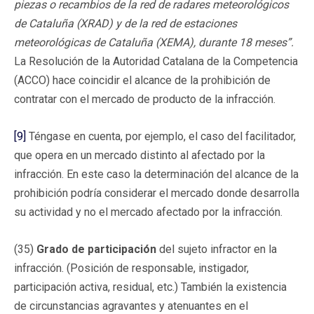
piezas o recambios de la red de radares meteorológicos
de Cataluña (XRAD) y de la red de estaciones
meteorológicas de Cataluña (XEMA), durante 18 meses”.
La Resolución de la Autoridad Catalana de la Competencia
(ACCO) hace coincidir el alcance de la prohibición de
contratar con el mercado de producto de la infracción.
[9]
Téngase en cuenta, por ejemplo, el caso del facilitador,
que opera en un mercado distinto al afectado por la
infracción. En este caso la determinación del alcance de la
prohibición podría considerar el mercado donde desarrolla
su actividad y no el mercado afectado por la infracción.
(35)
Grado de participación
del sujeto infractor en la
infracción. (Posición de responsable, instigador,
participación activa, residual, etc.) También la existencia
de circunstancias agravantes y atenuantes en el