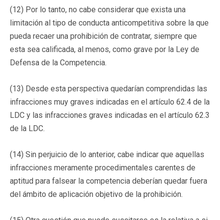
(12) Por lo tanto, no cabe considerar que exista una
limitación al tipo de conducta anticompetitiva sobre la que
pueda recaer una prohibición de contratar, siempre que
esta sea calificada, al menos, como grave por la Ley de
Defensa de la Competencia.
(13) Desde esta perspectiva quedarían comprendidas las
infracciones muy graves indicadas en el artículo 62.4 de la
LDC y las infracciones graves indicadas en el artículo 62.3
de la LDC.
(14) Sin perjuicio de lo anterior, cabe indicar que aquellas
infracciones meramente procedimentales carentes de
aptitud para falsear la competencia deberían quedar fuera
del ámbito de aplicación objetivo de la prohibición.