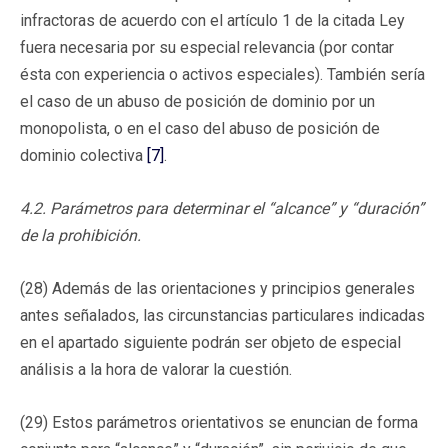
infractoras de acuerdo con el artículo 1 de la citada Ley
fuera necesaria por su especial relevancia (por contar
ésta con experiencia o activos especiales). También sería
el caso de un abuso de posición de dominio por un
monopolista, o en el caso del abuso de posición de
dominio colectiva
[7]
.
4.2. Parámetros para determinar el “alcance” y “duración”
de la prohibición.
(28) Además de las orientaciones y principios generales
antes señalados, las circunstancias particulares indicadas
en el apartado siguiente podrán ser objeto de especial
análisis a la hora de valorar la cuestión.
(29) Estos parámetros orientativos se enuncian de forma