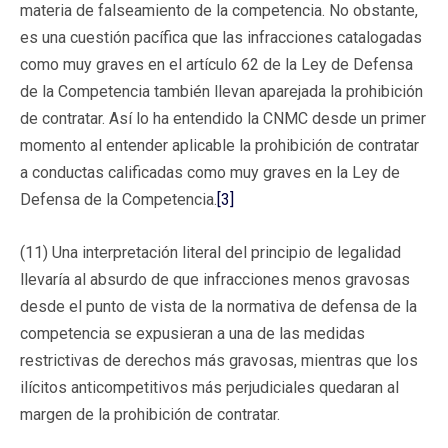
materia de falseamiento de la competencia. No obstante,
es una cuestión pacífica que las infracciones catalogadas
como muy graves en el artículo 62 de la Ley de Defensa
de la Competencia también llevan aparejada la prohibición
de contratar. Así lo ha entendido la CNMC desde un primer
momento al entender aplicable la prohibición de contratar
a conductas calificadas como muy graves en la Ley de
Defensa de la Competencia.
[3]
(11) Una interpretación literal del principio de legalidad
llevaría al absurdo de que infracciones menos gravosas
desde el punto de vista de la normativa de defensa de la
competencia se expusieran a una de las medidas
restrictivas de derechos más gravosas, mientras que los
ilícitos anticompetitivos más perjudiciales quedaran al
margen de la prohibición de contratar.