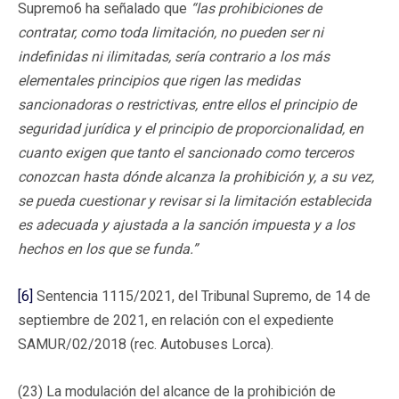
Supremo6 ha señalado que
“las prohibiciones de
contratar, como toda limitación, no pueden ser ni
indefinidas ni ilimitadas, sería contrario a los más
elementales principios que rigen las medidas
sancionadoras o restrictivas, entre ellos el principio de
seguridad jurídica y el principio de proporcionalidad, en
cuanto exigen que tanto el sancionado como terceros
conozcan hasta dónde alcanza la prohibición y, a su vez,
se pueda cuestionar y revisar si la limitación establecida
es adecuada y ajustada a la sanción impuesta y a los
hechos en los que se funda.”
[6]
Sentencia 1115/2021, del Tribunal Supremo, de 14 de
septiembre de 2021, en relación con el expediente
SAMUR/02/2018 (rec. Autobuses Lorca).
(23) La modulación del alcance de la prohibición de