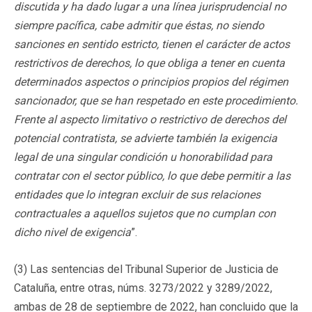
discutida y ha dado lugar a una línea jurisprudencial no
siempre pacífica, cabe admitir que éstas, no siendo
sanciones en sentido estricto, tienen el carácter de actos
restrictivos de derechos, lo que obliga a tener en cuenta
determinados aspectos o principios propios del régimen
sancionador, que se han respetado en este procedimiento.
Frente al aspecto limitativo o restrictivo de derechos del
potencial contratista, se advierte también la exigencia
legal de una singular condición u honorabilidad para
contratar con el sector público, lo que debe permitir a las
entidades que lo integran excluir de sus relaciones
contractuales a aquellos sujetos que no cumplan con
dicho nivel de exigencia
”.
(3) Las sentencias del Tribunal Superior de Justicia de
Cataluña, entre otras, núms. 3273/2022 y 3289/2022,
ambas de 28 de septiembre de 2022, han concluido que la