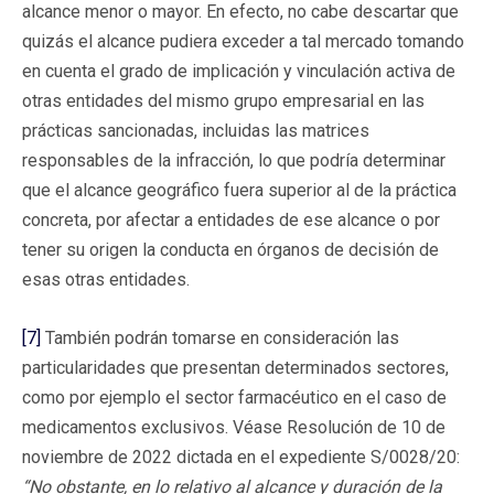
alcance menor o mayor. En efecto, no cabe descartar que
quizás el alcance pudiera exceder a tal mercado tomando
en cuenta el grado de implicación y vinculación activa de
otras entidades del mismo grupo empresarial en las
prácticas sancionadas, incluidas las matrices
responsables de la infracción, lo que podría determinar
que el alcance geográfico fuera superior al de la práctica
concreta, por afectar a entidades de ese alcance o por
tener su origen la conducta en órganos de decisión de
esas otras entidades.
[7]
También podrán tomarse en consideración las
particularidades que presentan determinados sectores,
como por ejemplo el sector farmacéutico en el caso de
medicamentos exclusivos. Véase Resolución de 10 de
noviembre de 2022 dictada en el expediente S/0028/20:
“No obstante, en lo relativo al alcance y duración de la