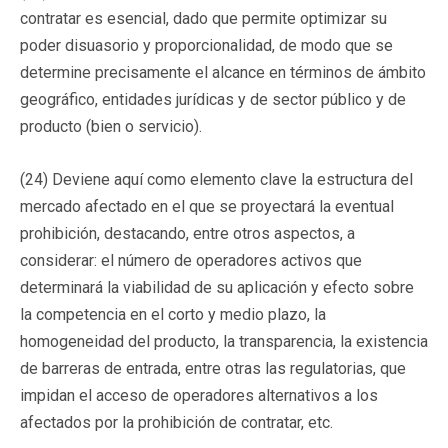
contratar es esencial, dado que permite optimizar su
poder disuasorio y proporcionalidad, de modo que se
determine precisamente el alcance en términos de ámbito
geográfico, entidades jurídicas y de sector público y de
producto (bien o servicio).
(24) Deviene aquí como elemento clave la estructura del
mercado afectado en el que se proyectará la eventual
prohibición, destacando, entre otros aspectos, a
considerar: el número de operadores activos que
determinará la viabilidad de su aplicación y efecto sobre
la competencia en el corto y medio plazo, la
homogeneidad del producto, la transparencia, la existencia
de barreras de entrada, entre otras las regulatorias, que
impidan el acceso de operadores alternativos a los
afectados por la prohibición de contratar, etc.