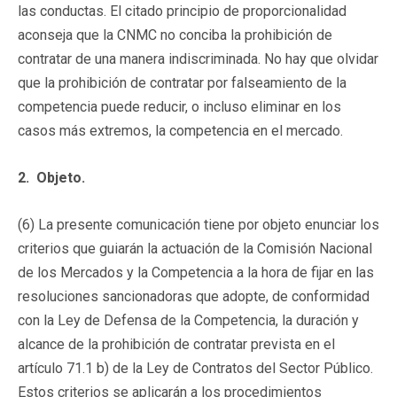
las conductas. El citado principio de proporcionalidad
aconseja que la CNMC no conciba la prohibición de
contratar de una manera indiscriminada. No hay que olvidar
que la prohibición de contratar por falseamiento de la
competencia puede reducir, o incluso eliminar en los
casos más extremos, la competencia en el mercado.
2. Objeto.
(6) La presente comunicación tiene por objeto enunciar los
criterios que guiarán la actuación de la Comisión Nacional
de los Mercados y la Competencia a la hora de fijar en las
resoluciones sancionadoras que adopte, de conformidad
con la Ley de Defensa de la Competencia, la duración y
alcance de la prohibición de contratar prevista en el
artículo 71.1 b) de la Ley de Contratos del Sector Público.
Estos criterios se aplicarán a los procedimientos