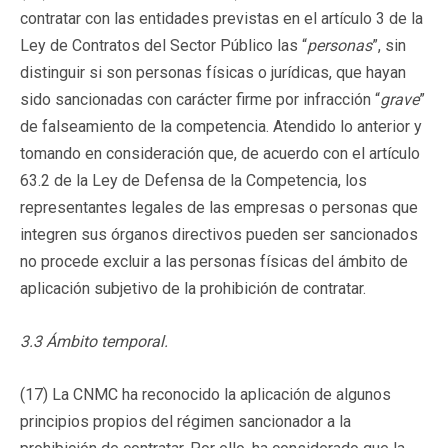
contratar con las entidades previstas en el artículo 3 de la
Ley de Contratos del Sector Público las “
personas
”, sin
distinguir si son personas físicas o jurídicas, que hayan
sido sancionadas con carácter firme por infracción “
grave
”
de falseamiento de la competencia. Atendido lo anterior y
tomando en consideración que, de acuerdo con el artículo
63.2 de la Ley de Defensa de la Competencia, los
representantes legales de las empresas o personas que
integren sus órganos directivos pueden ser sancionados
no procede excluir a las personas físicas del ámbito de
aplicación subjetivo de la prohibición de contratar.
3.3 Ámbito temporal.
(17) La CNMC ha reconocido la aplicación de algunos
principios propios del régimen sancionador a la