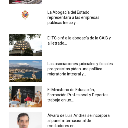
La Abogacía del Estado
representará a las empresas
públicas Ineco y...
El TC oirá a la abogacía de la CAIB y
al letrado...
Las asociaciones judiciales y fiscales
progresistas piden una política
migratoria integral y...
El Ministerio de Educación,
Formación Profesional y Deportes
trabaja en un...
Álvaro de Luis Andrés se incorpora
al panel internacional de
mediadores en...