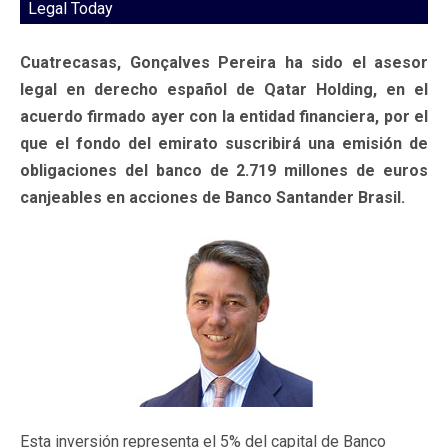
Legal Today
Cuatrecasas, Gonçalves Pereira ha sido el asesor
legal en derecho español de Qatar Holding, en el
acuerdo firmado ayer con la entidad financiera, por el
que el fondo del emirato suscribirá una emisión de
obligaciones del banco de 2.719 millones de euros
canjeables en acciones de Banco Santander Brasil.
Esta inversión representa el 5% del capital de Banco