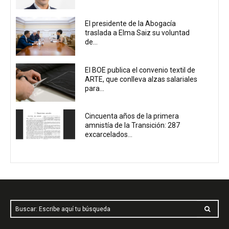
El presidente de la Abogacía
traslada a Elma Saiz su voluntad
de...
El BOE publica el convenio textil de
ARTE, que conlleva alzas salariales
para...
Cincuenta años de la primera
amnistía de la Transición: 287
excarcelados...
Buscar: Escribe aquí tu búsqueda