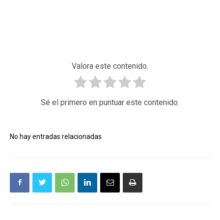
Valora este contenido.
Sé el primero en puntuar este contenido.
No hay entradas relacionadas