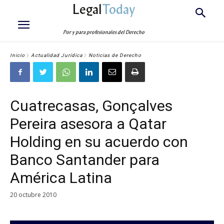
Legal
Today
Por y para profesionales del Derecho
Inicio
Actualidad Jurídica
Noticias de Derecho
Cuatrecasas, Gonçalves
Pereira asesora a Qatar
Holding en su acuerdo con
Banco Santander para
América Latina
20 octubre 2010