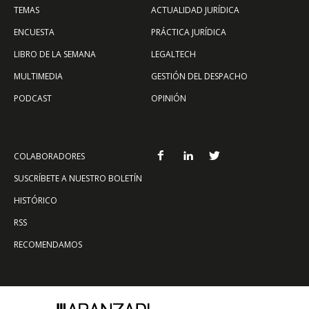
TEMAS
ACTUALIDAD JURÍDICA
ENCUESTA
PRÁCTICA JURÍDICA
LIBRO DE LA SEMANA
LEGALTECH
MULTIMEDIA
GESTIÓN DEL DESPACHO
PODCAST
OPINIÓN
COLABORADORES
SUSCRÍBETE A NUESTRO BOLETÍN
HISTÓRICO
RSS
RECOMENDAMOS