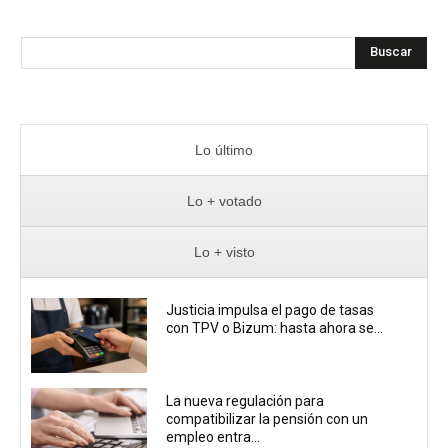
Buscar
Lo último
Lo + votado
Lo + visto
Justicia impulsa el pago de tasas
con TPV o Bizum: hasta ahora se...
La nueva regulación para
compatibilizar la pensión con un
empleo entra...