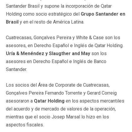
Santander Brasil y supone la incorporación de Qatar
Holding como socio estratégico del
Grupo Santander en
Brasil
y en el resto de América Latina.
Cuatrecasas, Gonçalves Pereira y White & Case son los
asesores, en Derecho Español e Inglés de Qatar Holding.
Uría & Menéndez y Slaugther and May
son los
asesores en Derecho Español e Inglés de Banco
Santander.
Los socios del Área de Corporate de Cuatrecasas,
Gonçalves Pereira Fernando Torrente y Gerard Correig
asesoraron a
Qatar Holding
en los aspectos mercantiles
del acuerdo y de mercado de valores de la operación,
mientras que el socio Josep Marsal lo hizo en los
aspectos fiscales.