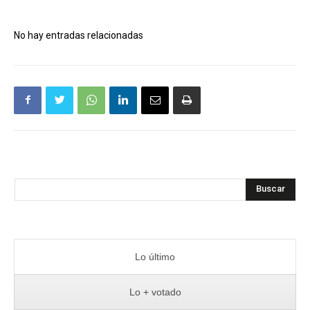
No hay entradas relacionadas
Buscar
Lo último
Lo + votado