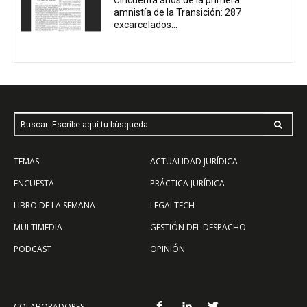
amnistía de la Transición: 287
excarcelados...
Buscar: Escribe aquí tu búsqueda
TEMAS
ACTUALIDAD JURÍDICA
ENCUESTA
PRÁCTICA JURÍDICA
LIBRO DE LA SEMANA
LEGALTECH
MULTIMEDIA
GESTIÓN DEL DESPACHO
PODCAST
OPINIÓN
COLABORADORES