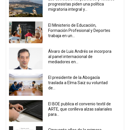
progresistas piden una política
migratoria integral y...
El Ministerio de Educación,
Formación Profesional y Deportes
trabaja en un...
Álvaro de Luis Andrés se incorpora
al panel internacional de
mediadores en...
El presidente de la Abogacía
traslada a Elma Saiz su voluntad
de...
El BOE publica el convenio textil de
ARTE, que conlleva alzas salariales
para...
Cincuenta años de la primera