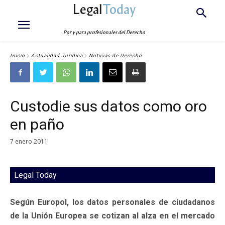
Legal
Today
Por y para profesionales del Derecho
Inicio
Actualidad Jurídica
Noticias de Derecho
Custodie sus datos como oro
en paño
7 enero 2011
Legal Today
Según Europol, los datos personales de ciudadanos
de la Unión Europea se cotizan al alza en el mercado