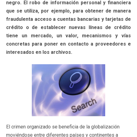
negro. El robo de información personal y financiera
que se utiliza, por ejemplo, para obtener de manera
fraudulenta acceso a cuentas bancarias y tarjetas de
crédito o de establecer nuevas líneas de crédito
tiene un mercado, un valor, mecanismos y vías
concretas para poner en contacto a proveedores e
interesados en los archivos.
El crimen organizado se beneficia de la globalización
moviéndose entre diferentes países y continentes a