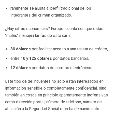
raramente se ajusta al perfil tradicional de los
integrantes del crimen organizado.
¿Hay cifras económicas? Europol cuenta con que estas
"mulas" manejan tarifas de este cariz:
30 dólares
por facilitar acceso a una tarjeta de crédito,
entre
10 y 125 dólares
por datos bancarios,
12 dólares
por datos de correos electrónicos.
Este tipo de delincuentes no sólo están interesados en
información sensible o completamente confidencial, sino
también en cosas en principio aparentemente inofensivas
como dirección postal, número de teléfono, número de
afiliación a la Seguridad Social o fecha de nacimiento.