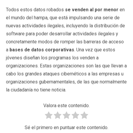
Todos estos datos robados
se venden al por menor
en
el mundo del hampa, que está impulsando una serie de
nuevas actividades ilegales, incluyendo la distribución de
software para poder desarrollar actividades ilegales y
concretamente modos de romper las barreras de acceso
a
bases de datos corporativas
. Una vez que estos
jóvenes diseñan los programas los venden a
organizaciones. Estas organizaciones son las que llevan a
cabo los grandes ataques cibernéticos a las empresas u
organizaciones gubernamentales, de las que normalmente
la ciudadanía no tiene noticia.
Valora este contenido.
Sé el primero en puntuar este contenido.