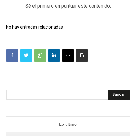
Sé el primero en puntuar este contenido.
No hay entradas relacionadas
Buscar
Lo último