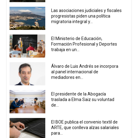
Las asociaciones judiciales y fiscales
progresistas piden una política
migratoria integral y...
El Ministerio de Educación,
Formación Profesional y Deportes
trabaja en un...
Álvaro de Luis Andrés se incorpora
al panel internacional de
mediadores en...
El presidente de la Abogacía
traslada a Elma Saiz su voluntad
de...
El BOE publica el convenio textil de
ARTE, que conlleva alzas salariales
para...