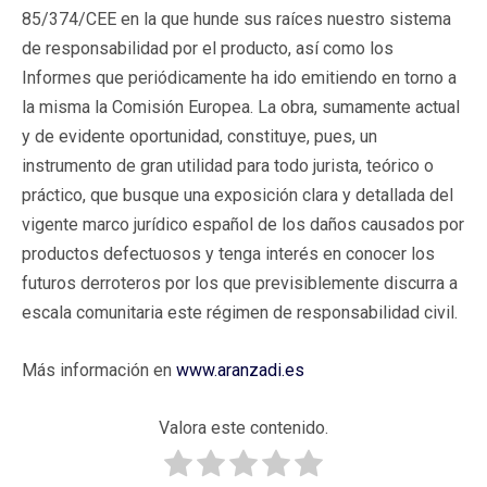
85/374/CEE en la que hunde sus raíces nuestro sistema
de responsabilidad por el producto, así como los
Informes que periódicamente ha ido emitiendo en torno a
la misma la Comisión Europea. La obra, sumamente actual
y de evidente oportunidad, constituye, pues, un
instrumento de gran utilidad para todo jurista, teórico o
práctico, que busque una exposición clara y detallada del
vigente marco jurídico español de los daños causados por
productos defectuosos y tenga interés en conocer los
futuros derroteros por los que previsiblemente discurra a
escala comunitaria este régimen de responsabilidad civil.
Más información en
www.aranzadi.es
Valora este contenido.