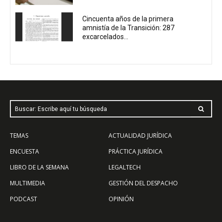
Cincuenta años de la primera
amnistía de la Transición: 287
excarcelados...
Buscar: Escribe aquí tu búsqueda
TEMAS
ACTUALIDAD JURÍDICA
ENCUESTA
PRÁCTICA JURÍDICA
LIBRO DE LA SEMANA
LEGALTECH
MULTIMEDIA
GESTIÓN DEL DESPACHO
PODCAST
OPINIÓN