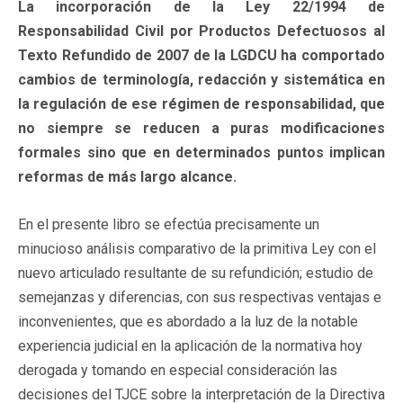
La incorporación de la Ley 22/1994 de
Responsabilidad Civil por Productos Defectuosos al
Texto Refundido de 2007 de la LGDCU ha comportado
cambios de terminología, redacción y sistemática en
la regulación de ese régimen de responsabilidad, que
no siempre se reducen a puras modificaciones
formales sino que en determinados puntos implican
reformas de más largo alcance.
En el presente libro se efectúa precisamente un
minucioso análisis comparativo de la primitiva Ley con el
nuevo articulado resultante de su refundición; estudio de
semejanzas y diferencias, con sus respectivas ventajas e
inconvenientes, que es abordado a la luz de la notable
experiencia judicial en la aplicación de la normativa hoy
derogada y tomando en especial consideración las
decisiones del TJCE sobre la interpretación de la Directiva