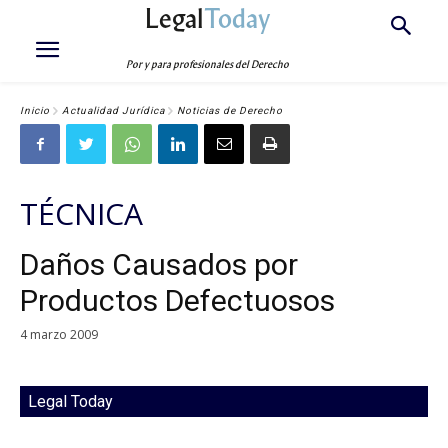
Legal
Today
Por y para profesionales del Derecho
Inicio
Actualidad Jurídica
Noticias de Derecho
TÉCNICA
Daños Causados por
Productos Defectuosos
4 marzo 2009
Legal Today