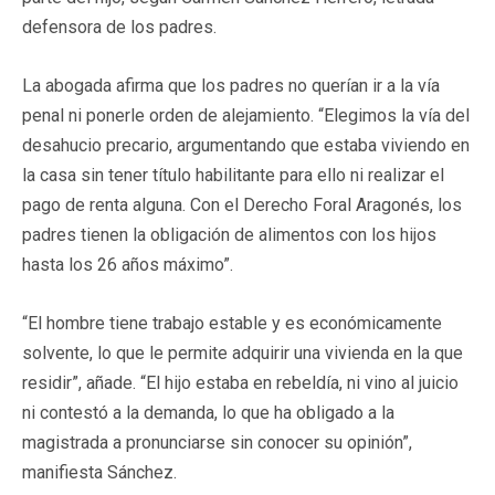
defensora de los padres.
La abogada afirma que los padres no querían ir a la vía
penal ni ponerle orden de alejamiento. “Elegimos la vía del
desahucio precario, argumentando que estaba viviendo en
la casa sin tener título habilitante para ello ni realizar el
pago de renta alguna. Con el Derecho Foral Aragonés, los
padres tienen la obligación de alimentos con los hijos
hasta los 26 años máximo”.
“El hombre tiene trabajo estable y es económicamente
solvente, lo que le permite adquirir una vivienda en la que
residir”, añade. “El hijo estaba en rebeldía, ni vino al juicio
ni contestó a la demanda, lo que ha obligado a la
magistrada a pronunciarse sin conocer su opinión”,
manifiesta Sánchez.