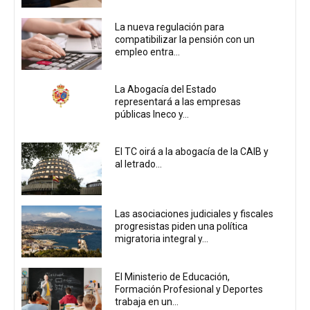
La nueva regulación para
compatibilizar la pensión con un
empleo entra...
La Abogacía del Estado
representará a las empresas
públicas Ineco y...
El TC oirá a la abogacía de la CAIB y
al letrado...
Las asociaciones judiciales y fiscales
progresistas piden una política
migratoria integral y...
El Ministerio de Educación,
Formación Profesional y Deportes
trabaja en un...