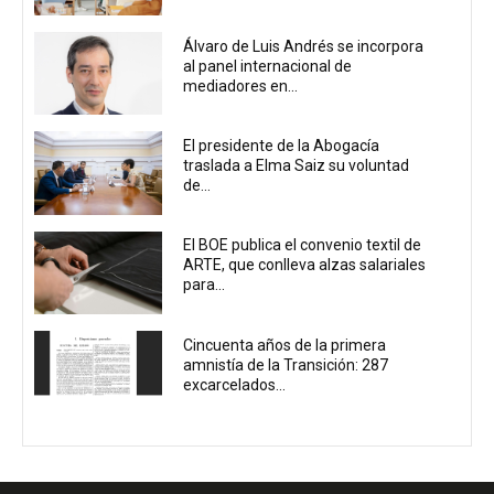
Álvaro de Luis Andrés se incorpora
al panel internacional de
mediadores en...
El presidente de la Abogacía
traslada a Elma Saiz su voluntad
de...
El BOE publica el convenio textil de
ARTE, que conlleva alzas salariales
para...
Cincuenta años de la primera
amnistía de la Transición: 287
excarcelados...