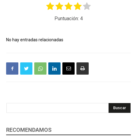
Puntuación:
4
No hay entradas relacionadas
Buscar
RECOMENDAMOS