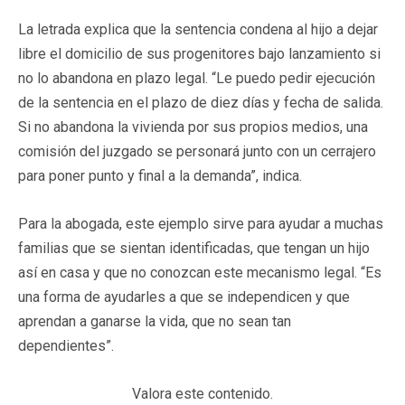
La letrada explica que la sentencia condena al hijo a dejar
libre el domicilio de sus progenitores bajo lanzamiento si
no lo abandona en plazo legal. “Le puedo pedir ejecución
de la sentencia en el plazo de diez días y fecha de salida.
Si no abandona la vivienda por sus propios medios, una
comisión del juzgado se personará junto con un cerrajero
para poner punto y final a la demanda”, indica.
Para la abogada, este ejemplo sirve para ayudar a muchas
familias que se sientan identificadas, que tengan un hijo
así en casa y que no conozcan este mecanismo legal. “Es
una forma de ayudarles a que se independicen y que
aprendan a ganarse la vida, que no sean tan
dependientes”.
Valora este contenido.