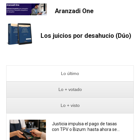
Aranzadi One
Los juicios por desahucio (Dúo)
Lo último
Lo + votado
Lo + visto
Justicia impulsa el pago de tasas
con TPV o Bizum: hasta ahora se...