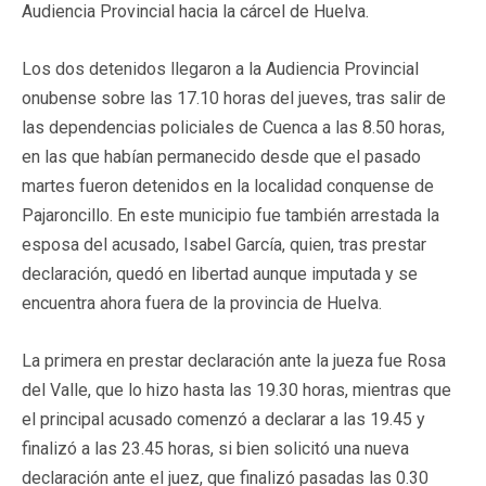
Audiencia Provincial hacia la cárcel de Huelva.
Los dos detenidos llegaron a la Audiencia Provincial
onubense sobre las 17.10 horas del jueves, tras salir de
las dependencias policiales de Cuenca a las 8.50 horas,
en las que habían permanecido desde que el pasado
martes fueron detenidos en la localidad conquense de
Pajaroncillo. En este municipio fue también arrestada la
esposa del acusado, Isabel García, quien, tras prestar
declaración, quedó en libertad aunque imputada y se
encuentra ahora fuera de la provincia de Huelva.
La primera en prestar declaración ante la jueza fue Rosa
del Valle, que lo hizo hasta las 19.30 horas, mientras que
el principal acusado comenzó a declarar a las 19.45 y
finalizó a las 23.45 horas, si bien solicitó una nueva
declaración ante el juez, que finalizó pasadas las 0.30