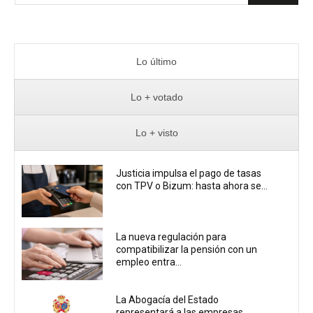
Lo último
Lo + votado
Lo + visto
Justicia impulsa el pago de tasas
con TPV o Bizum: hasta ahora se...
La nueva regulación para
compatibilizar la pensión con un
empleo entra...
La Abogacía del Estado
representará a las empresas