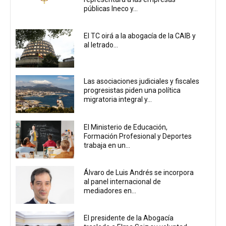
públicas Ineco y...
El TC oirá a la abogacía de la CAIB y
al letrado...
Las asociaciones judiciales y fiscales
progresistas piden una política
migratoria integral y...
El Ministerio de Educación,
Formación Profesional y Deportes
trabaja en un...
Álvaro de Luis Andrés se incorpora
al panel internacional de
mediadores en...
El presidente de la Abogacía