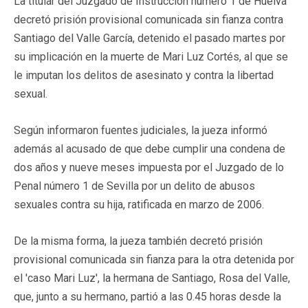
La titular del Juzgado de Instrucción número 1 de Huelva
decretó prisión provisional comunicada sin fianza contra
Santiago del Valle García, detenido el pasado martes por
su implicación en la muerte de Mari Luz Cortés, al que se
le imputan los delitos de asesinato y contra la libertad
sexual.
Según informaron fuentes judiciales, la jueza informó
además al acusado de que debe cumplir una condena de
dos años y nueve meses impuesta por el Juzgado de lo
Penal número 1 de Sevilla por un delito de abusos
sexuales contra su hija, ratificada en marzo de 2006.
De la misma forma, la jueza también decretó prisión
provisional comunicada sin fianza para la otra detenida por
el 'caso Mari Luz', la hermana de Santiago, Rosa del Valle,
que, junto a su hermano, partió a las 0.45 horas desde la