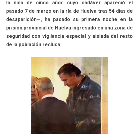
la niña de cinco años cuyo cadáver apareció el
pasado 7 de marzo en la ría de Huelva tras 54 días de
desaparición—, ha pasado su primera noche en la
prisión provincial de Huelva ingresado en una zona de
seguridad con vigilancia especial y aislada del resto
de la población reclusa