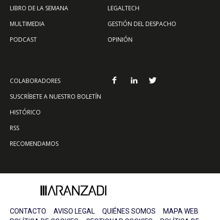
LIBRO DE LA SEMANA
LEGALTECH
MULTIMEDIA
GESTIÓN DEL DESPACHO
PODCAST
OPINIÓN
COLABORADORES
SUSCRÍBETE A NUESTRO BOLETÍN
HISTÓRICO
RSS
RECOMENDAMOS
CONTACTO
AVISO LEGAL
QUIÉNES SOMOS
MAPA WEB