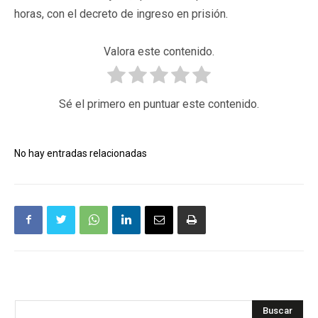
horas, con el decreto de ingreso en prisión.
Valora este contenido.
Sé el primero en puntuar este contenido.
No hay entradas relacionadas
Buscar