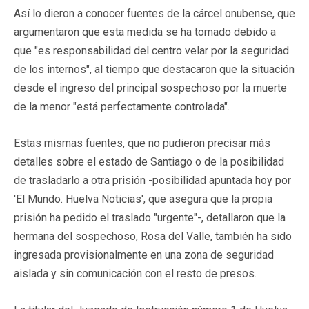
Así lo dieron a conocer fuentes de la cárcel onubense, que
argumentaron que esta medida se ha tomado debido a
que "es responsabilidad del centro velar por la seguridad
de los internos", al tiempo que destacaron que la situación
desde el ingreso del principal sospechoso por la muerte
de la menor "está perfectamente controlada".
Estas mismas fuentes, que no pudieron precisar más
detalles sobre el estado de Santiago o de la posibilidad
de trasladarlo a otra prisión -posibilidad apuntada hoy por
'El Mundo. Huelva Noticias', que asegura que la propia
prisión ha pedido el traslado "urgente"-, detallaron que la
hermana del sospechoso, Rosa del Valle, también ha sido
ingresada provisionalmente en una zona de seguridad
aislada y sin comunicación con el resto de presos.