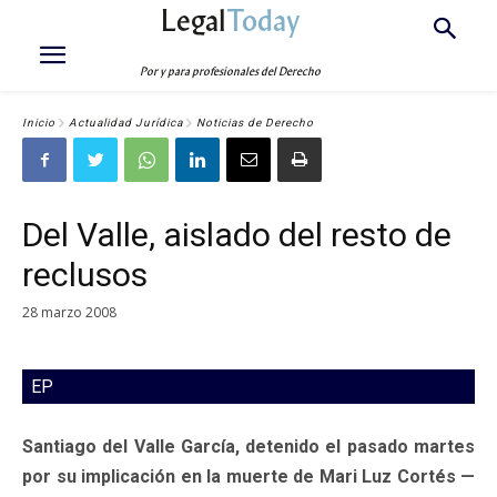
Legal
Today
Por y para profesionales del Derecho
Inicio
Actualidad Jurídica
Noticias de Derecho
Del Valle, aislado del resto de
reclusos
28 marzo 2008
EP
Santiago del Valle García, detenido el pasado martes
por su implicación en la muerte de Mari Luz Cortés —