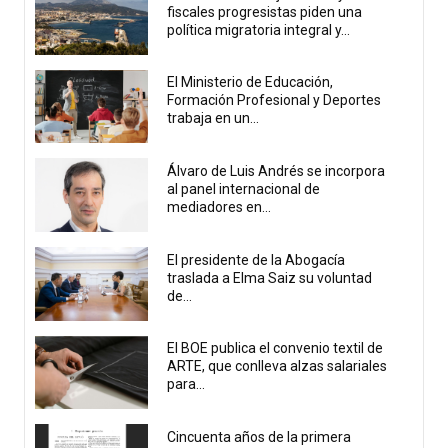
fiscales progresistas piden una
política migratoria integral y...
El Ministerio de Educación,
Formación Profesional y Deportes
trabaja en un...
Álvaro de Luis Andrés se incorpora
al panel internacional de
mediadores en...
El presidente de la Abogacía
traslada a Elma Saiz su voluntad
de...
El BOE publica el convenio textil de
ARTE, que conlleva alzas salariales
para...
Cincuenta años de la primera