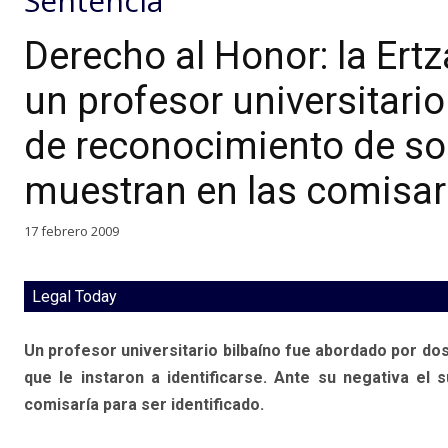
Sentencia
Derecho al Honor: la Ert
un profesor universitari
de reconocimiento de s
muestran en las comisar
17 febrero 2009
Legal Today
Un profesor universitario bilbaíno fue abordado por dos 
que le instaron a identificarse. Ante su negativa el 
comisaría para ser identificado.