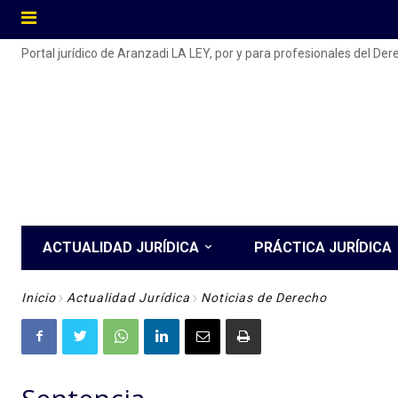
Portal jurídico de Aranzadi LA LEY, por y para profesionales del De
ACTUALIDAD JURÍDICA
PRÁCTICA JURÍDICA
Inicio
Actualidad Jurídica
Noticias de Derecho