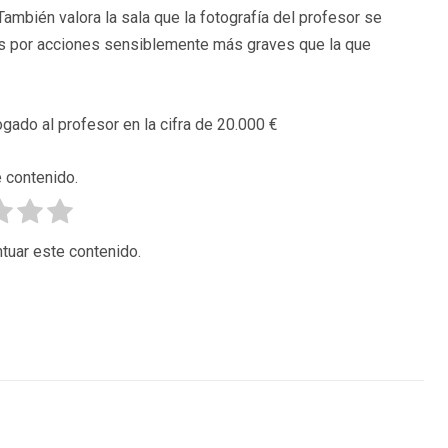
También valora la sala que la fotografía del profesor se
dos por acciones sensiblemente más graves que la que
ogado al profesor en la cifra de 20.000 €
 contenido.
tuar este contenido.