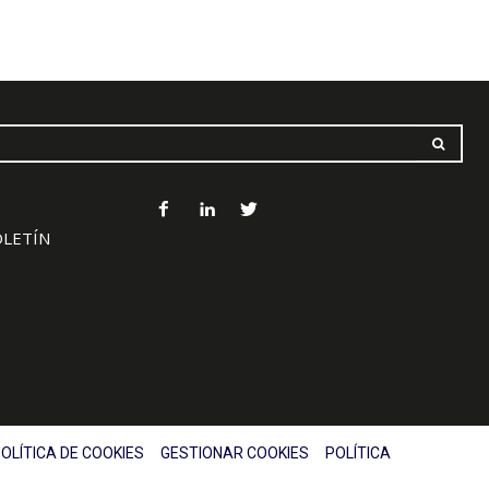
OLETÍN
OLÍTICA DE COOKIES
GESTIONAR COOKIES
POLÍTICA