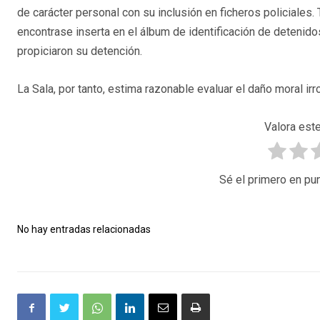
de carácter personal con su inclusión en ficheros policiales. 
encontrase inserta en el álbum de identificación de deteni
propiciaron su detención.
La Sala, por tanto, estima razonable evaluar el daño moral irr
Valora este
Sé el primero en pun
No hay entradas relacionadas