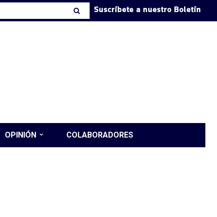
Suscríbete a nuestro Boletín
OPINIÓN
COLABORADORES