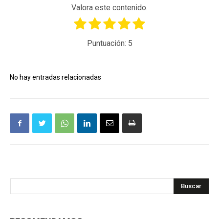
Valora este contenido.
Puntuación:
5
No hay entradas relacionadas
Buscar