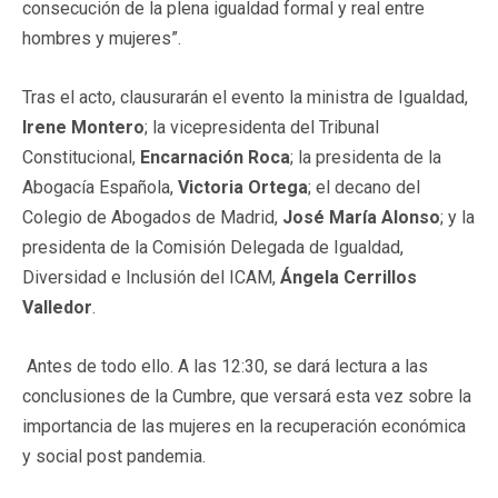
consecución de la plena igualdad formal y real entre
hombres y mujeres”.
Tras el acto, clausurarán el evento la ministra de Igualdad,
Irene Montero
; la vicepresidenta del Tribunal
Constitucional,
Encarnación Roca
; la presidenta de la
Abogacía Española,
Victoria Ortega
; el decano del
Colegio de Abogados de Madrid,
José María Alonso
; y la
presidenta de la Comisión Delegada de Igualdad,
Diversidad e Inclusión del ICAM,
Ángela Cerrillos
Valledor
.
Antes de todo ello. A las 12:30, se dará lectura a las
conclusiones de la Cumbre, que versará esta vez sobre la
importancia de las mujeres en la recuperación económica
y social post pandemia.