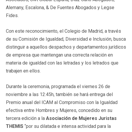
Alemany, Escalona, & De Fuentes Abogados y Legse
Fides.
Con este reconocimiento, el Colegio de Madrid, a través
de su Comisión de Igualdad, Diversidad e Inclusión, busca
distinguir a aquellos despachos y departamentos jurídicos
de empresa que mantengan una correcta relación en
materia de igualdad con las letradas y los letrados que
trabajen en ellos.
Durante la ceremonia, programada el viernes 26 de
noviembre a las 12:45h, también se hará entrega del
Premio anual del ICAM al Compromiso con la Igualdad
efectiva entre Hombres y Mujeres, concedido en su
tercera edición a la
Asociación de Mujeres Juristas
THEMIS
“por su dilatada e intensa actividad para la