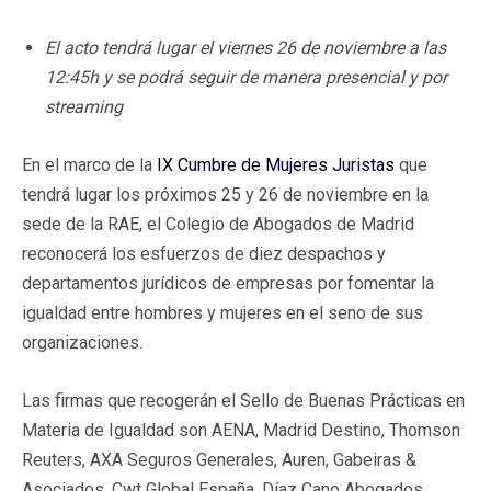
El acto tendrá lugar el viernes 26 de noviembre a las
12:45h y se podrá seguir de manera presencial y por
streaming
En el marco de la
IX Cumbre de Mujeres Juristas
que
tendrá lugar los próximos 25 y 26 de noviembre en la
sede de la RAE, el Colegio de Abogados de Madrid
reconocerá los esfuerzos de diez despachos y
departamentos jurídicos de empresas por fomentar la
igualdad entre hombres y mujeres en el seno de sus
organizaciones.
Las firmas que recogerán el Sello de Buenas Prácticas en
Materia de Igualdad son AENA, Madrid Destino, Thomson
Reuters, AXA Seguros Generales, Auren, Gabeiras &
Asociados, Cwt Global España, Díaz Cano Abogados,