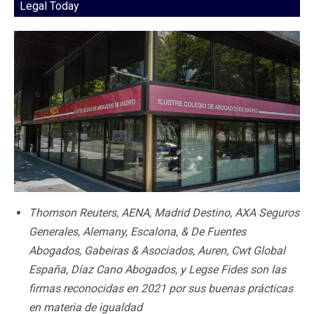
Legal Today
Thomson Reuters, AENA, Madrid Destino, AXA Seguros
Generales, Alemany, Escalona, & De Fuentes
Abogados, Gabeiras & Asociados, Auren, Cwt Global
España, Díaz Cano Abogados, y Legse Fides son las
firmas reconocidas en 2021 por sus buenas prácticas
en materia de igualdad