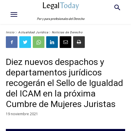
Legal
Today
Por y para profesionales del Derecho
Inicio
Actualidad Jurídica
Noticias de Derecho
Diez nuevos despachos y
departamentos jurídicos
recogerán el Sello de Igualdad
del ICAM en la próxima
Cumbre de Mujeres Juristas
19 noviembre 2021