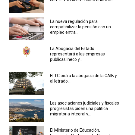
La nueva regulación para
compatibilizar la pensión con un
empleo entra...
La Abogacía del Estado
representará a las empresas
públicas Ineco y...
El TC oirá a la abogacía de la CAIB y
al letrado...
Las asociaciones judiciales y fiscales
progresistas piden una política
migratoria integral y...
El Ministerio de Educación,