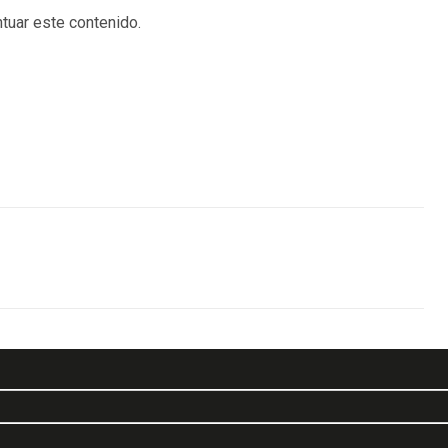
tuar este contenido.