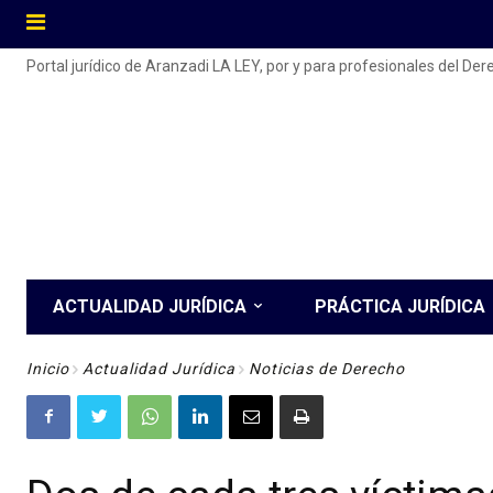
Portal jurídico de Aranzadi LA LEY, por y para profesionales del De
ACTUALIDAD JURÍDICA
PRÁCTICA JURÍDICA
Inicio
Actualidad Jurídica
Noticias de Derecho