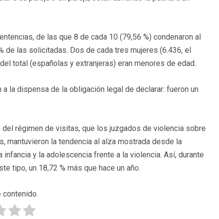
sentencias, de las que 8 de cada 10 (79,56 %) condenaron al
 de las solicitadas. Dos de cada tres mujeres (6.436, el
 del total (españolas y extranjeras) eran menores de edad.
 la dispensa de la obligación legal de declarar: fueron un
del régimen de visitas, que los juzgados de violencia sobre
mas, mantuvieron la tendencia al alza mostrada desde la
 infancia y la adolescencia frente a la violencia. Así, durante
te tipo, un 18,72 % más que hace un año.
 contenido.