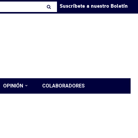
Suscríbete a nuestro Boletín
OPINIÓN
COLABORADORES