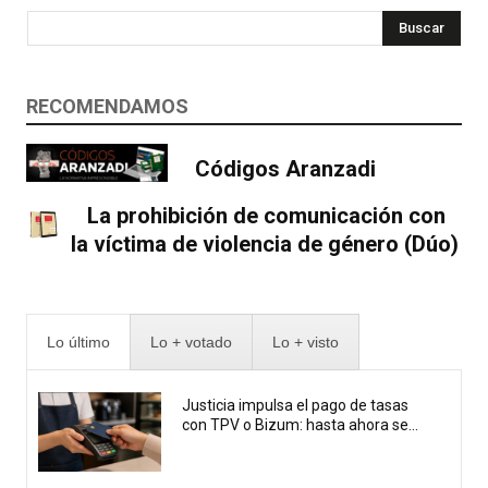
Buscar
RECOMENDAMOS
Códigos Aranzadi
La prohibición de comunicación con
la víctima de violencia de género (Dúo)
Lo último
Lo + votado
Lo + visto
Justicia impulsa el pago de tasas
con TPV o Bizum: hasta ahora se...