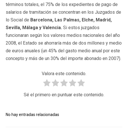
términos totales, el 75% de los expedientes de pago de
salarios de tramitación se concentran en los Juzgados de
lo Social de
Barcelona, Las Palmas, Elche, Madrid,
Sevilla, Málaga y Valencia.
Si estos juzgados
funcionaran según los valores medios nacionales del año
2008, el Estado se ahorraría más de dos millones y medio
de euros anuales (un 45% del gasto medio anual por este
concepto y más de un 30% del importe abonado en 2007).
Valora este contenido.
Sé el primero en puntuar este contenido.
No hay entradas relacionadas