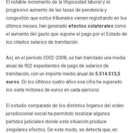
El notable incremento de la litigiosidad laboral y el
progresivo aumento de las tasas de pendencia y
congestión que estos tribunales vienen registrando en los
últimos meses, han generado
efectos colaterales
como
el aumento del gasto que supone el pago por el Estado de
los citados salarios de tramitación.
Así, en el período 2002-2008, se han tramitado una media
anual de 902 expedientes de pago de salarios de
tramitación, con un importe medio anual de
5.514.513,5
euros
. En los últimos cuatro años esa cifra ha superado
los siete millones de euros en cada ejercicio.
El estudio comparado de los distintos órganos del orden
jurisdiccional social ha permitido localizar algunos
partidos judiciales donde esta situación produce
singulares efectos. De este modo, se detecta que, en