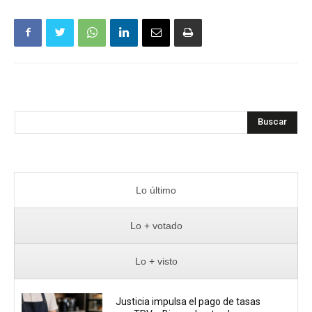
Buscar
Lo último
Lo + votado
Lo + visto
Justicia impulsa el pago de tasas