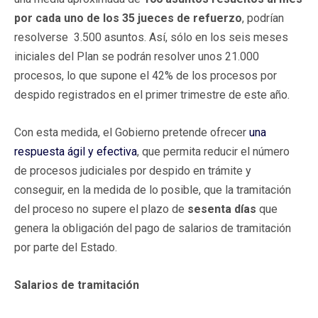
por cada uno de los 35 jueces de refuerzo
, podrían
resolverse 3.500 asuntos. Así, sólo en los seis meses
iniciales del Plan se podrán resolver unos 21.000
procesos, lo que supone el 42% de los procesos por
despido registrados en el primer trimestre de este año.
Con esta medida, el Gobierno pretende ofrecer
una
respuesta ágil y efectiva
, que permita reducir el número
de procesos judiciales por despido en trámite y
conseguir, en la medida de lo posible, que la tramitación
del proceso no supere el plazo de
sesenta días
que
genera la obligación del pago de salarios de tramitación
por parte del Estado.
Salarios de tramitación