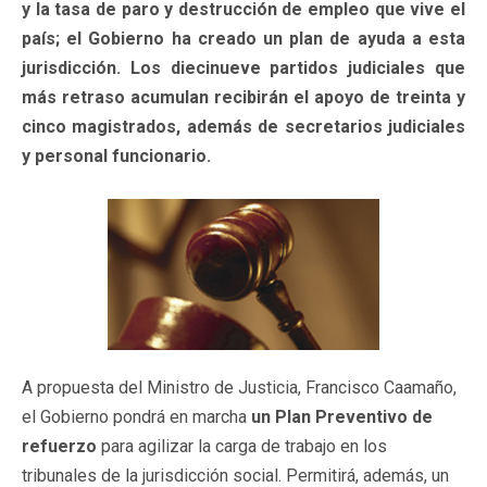
y la tasa de paro y destrucción de empleo que vive el
país; el Gobierno ha creado un plan de ayuda a esta
jurisdicción. Los diecinueve partidos judiciales que
más retraso acumulan recibirán el apoyo de treinta y
cinco magistrados, además de secretarios judiciales
y personal funcionario.
A propuesta del Ministro de Justicia, Francisco Caamaño,
el Gobierno pondrá en marcha
un Plan Preventivo de
refuerzo
para agilizar la carga de trabajo en los
tribunales de la jurisdicción social. Permitirá, además, un