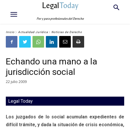
Legal
Today
Por y para profesionales del Derecho
Inicio
Actualidad Jurídica
Noticias de Derecho
Echando una mano a la
jurisdicción social
22 julio 2009
Legal Today
Los juzgados de lo social acumulan expedientes de
difícil trámite, y dada la situación de crisis económica,