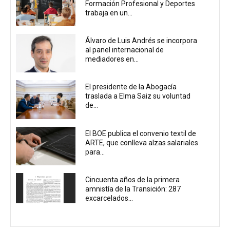
Formación Profesional y Deportes
trabaja en un...
Álvaro de Luis Andrés se incorpora
al panel internacional de
mediadores en...
El presidente de la Abogacía
traslada a Elma Saiz su voluntad
de...
El BOE publica el convenio textil de
ARTE, que conlleva alzas salariales
para...
Cincuenta años de la primera
amnistía de la Transición: 287
excarcelados...