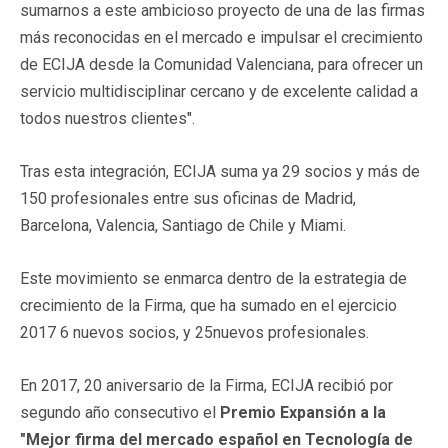
sumarnos a este ambicioso proyecto de una de las firmas
más reconocidas en el mercado e impulsar el crecimiento
de ECIJA desde la Comunidad Valenciana, para ofrecer un
servicio multidisciplinar cercano y de excelente calidad a
todos nuestros clientes".
Tras esta integración, ECIJA suma ya 29 socios y más de
150 profesionales entre sus oficinas de Madrid,
Barcelona, Valencia, Santiago de Chile y Miami.
Este movimiento se enmarca dentro de la estrategia de
crecimiento de la Firma, que ha sumado en el ejercicio
2017 6 nuevos socios, y 25nuevos profesionales.
En 2017, 20 aniversario de la Firma, ECIJA recibió por
segundo año consecutivo el
Premio Expansión a la
"Mejor firma del mercado español en Tecnología de