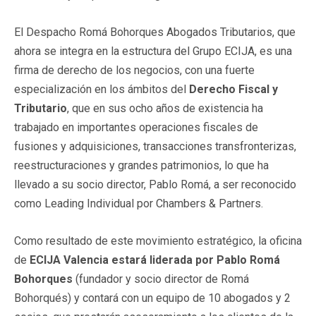
El Despacho Romá Bohorques Abogados Tributarios, que
ahora se integra en la estructura del Grupo ECIJA, es una
firma de derecho de los negocios, con una fuerte
especialización en los ámbitos del
Derecho Fiscal y
Tributario
, que en sus ocho años de existencia ha
trabajado en importantes operaciones fiscales de
fusiones y adquisiciones, transacciones transfronterizas,
reestructuraciones y grandes patrimonios, lo que ha
llevado a su socio director, Pablo Romá, a ser reconocido
como Leading Individual por Chambers & Partners.
Como resultado de este movimiento estratégico, la oficina
de
ECIJA Valencia estará liderada por Pablo Romá
Bohorques
(fundador y socio director de Romá
Bohorqués) y contará con un equipo de 10 abogados y 2