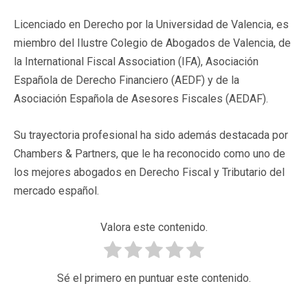
Licenciado en Derecho por la Universidad de Valencia, es
miembro del Ilustre Colegio de Abogados de Valencia, de
la International Fiscal Association (IFA), Asociación
Española de Derecho Financiero (AEDF) y de la
Asociación Española de Asesores Fiscales (AEDAF).
Su trayectoria profesional ha sido además destacada por
Chambers & Partners, que le ha reconocido como uno de
los mejores abogados en Derecho Fiscal y Tributario del
mercado español.
Valora este contenido.
Sé el primero en puntuar este contenido.