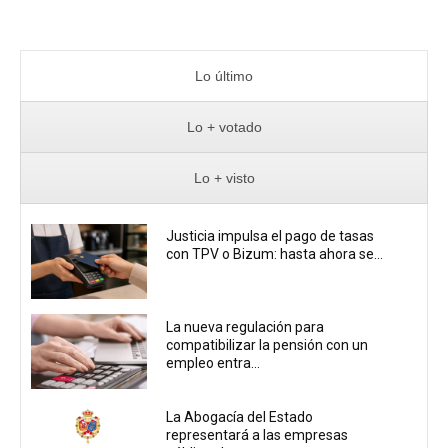
Lo último
Lo + votado
Lo + visto
Justicia impulsa el pago de tasas
con TPV o Bizum: hasta ahora se...
La nueva regulación para
compatibilizar la pensión con un
empleo entra...
La Abogacía del Estado
representará a las empresas