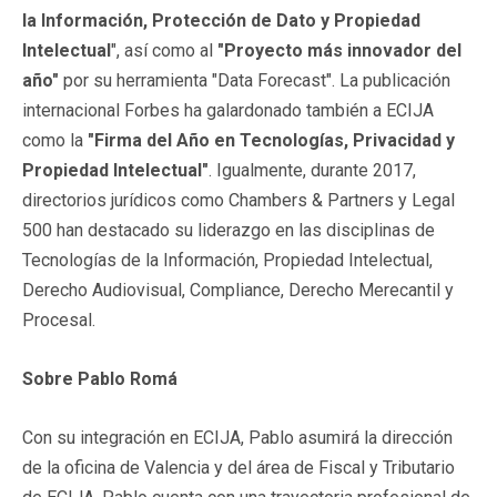
la Información, Protección de Dato y Propiedad
Intelectual
", así como al
"Proyecto más innovador del
año"
por su herramienta "Data Forecast". La publicación
internacional Forbes ha galardonado también a ECIJA
como la
"Firma del Año en Tecnologías, Privacidad y
Propiedad Intelectual"
. Igualmente, durante 2017,
directorios jurídicos como Chambers & Partners y Legal
500 han destacado su liderazgo en las disciplinas de
Tecnologías de la Información, Propiedad Intelectual,
Derecho Audiovisual, Compliance, Derecho Merecantil y
Procesal.
Sobre Pablo Romá
Con su integración en ECIJA, Pablo asumirá la dirección
de la oficina de Valencia y del área de Fiscal y Tributario