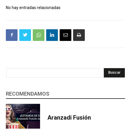
No hay entradas relacionadas
Buscar
RECOMENDAMOS
Aranzadi Fusión