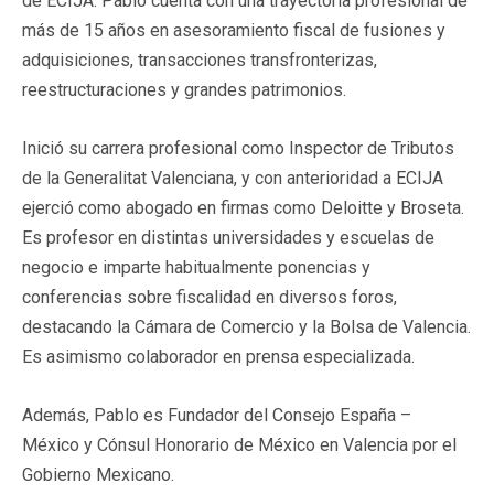
de ECIJA. Pablo cuenta con una trayectoria profesional de
más de 15 años en asesoramiento fiscal de fusiones y
adquisiciones, transacciones transfronterizas,
reestructuraciones y grandes patrimonios.
Inició su carrera profesional como Inspector de Tributos
de la Generalitat Valenciana, y con anterioridad a ECIJA
ejerció como abogado en firmas como Deloitte y Broseta.
Es profesor en distintas universidades y escuelas de
negocio e imparte habitualmente ponencias y
conferencias sobre fiscalidad en diversos foros,
destacando la Cámara de Comercio y la Bolsa de Valencia.
Es asimismo colaborador en prensa especializada.
Además, Pablo es Fundador del Consejo España –
México y Cónsul Honorario de México en Valencia por el
Gobierno Mexicano.