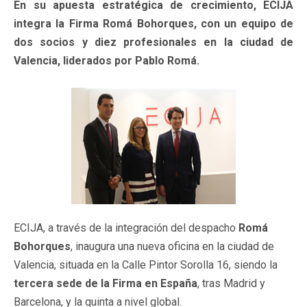
En su apuesta estratégica de crecimiento, ECIJA
integra la Firma Romá Bohorques, con un equipo de
dos socios y diez profesionales en la ciudad de
Valencia, liderados por Pablo Romá.
ECIJA, a través de la integración del despacho
Romá
Bohorques
, inaugura una nueva oficina en la ciudad de
Valencia, situada en la Calle Pintor Sorolla 16, siendo la
tercera sede de la Firma en España
, tras Madrid y
Barcelona, y la quinta a nivel global.