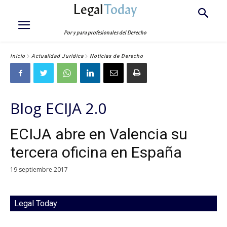
Legal
Today
Por y para profesionales del Derecho
Inicio
Actualidad Jurídica
Noticias de Derecho
Blog ECIJA 2.0
ECIJA abre en Valencia su
tercera oficina en España
19 septiembre 2017
Legal Today