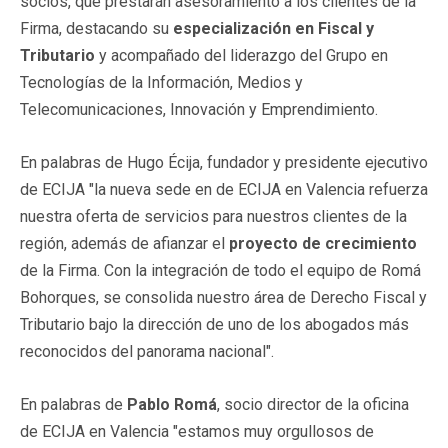
socios, que prestarán asesoramiento a los clientes de la
Firma, destacando su
especialización en Fiscal y
Tributario
y acompañado del liderazgo del Grupo en
Tecnologías de la Información, Medios y
Telecomunicaciones, Innovación y Emprendimiento.
En palabras de Hugo Écija, fundador y presidente ejecutivo
de ECIJA "la nueva sede en de ECIJA en Valencia refuerza
nuestra oferta de servicios para nuestros clientes de la
región, además de afianzar el
proyecto de crecimiento
de la Firma. Con la integración de todo el equipo de Romá
Bohorques, se consolida nuestro área de Derecho Fiscal y
Tributario bajo la dirección de uno de los abogados más
reconocidos del panorama nacional".
En palabras de
Pablo Romá
, socio director de la oficina
de ECIJA en Valencia "estamos muy orgullosos de