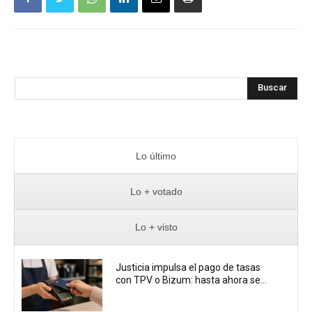
Buscar
Lo último
Lo + votado
Lo + visto
Justicia impulsa el pago de tasas
con TPV o Bizum: hasta ahora se...