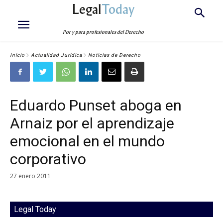
Legal
Today
Por y para profesionales del Derecho
Inicio
Actualidad Jurídica
Noticias de Derecho
Eduardo Punset aboga en
Arnaiz por el aprendizaje
emocional en el mundo
corporativo
27 enero 2011
Legal Today