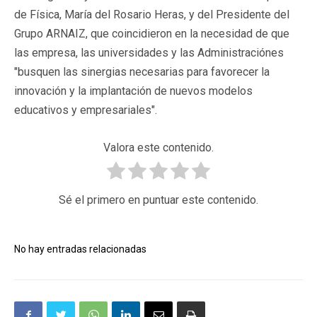
de Física, María del Rosario Heras, y del Presidente del
Grupo ARNAIZ, que coincidieron en la necesidad de que
las empresa, las universidades y las Administraciónes
"busquen las sinergias necesarias para favorecer la
innovación y la implantación de nuevos modelos
educativos y empresariales".
Valora este contenido.
Sé el primero en puntuar este contenido.
No hay entradas relacionadas