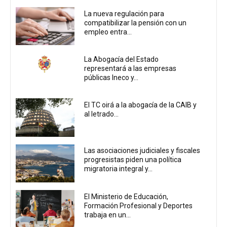
La nueva regulación para
compatibilizar la pensión con un
empleo entra...
La Abogacía del Estado
representará a las empresas
públicas Ineco y...
El TC oirá a la abogacía de la CAIB y
al letrado...
Las asociaciones judiciales y fiscales
progresistas piden una política
migratoria integral y...
El Ministerio de Educación,
Formación Profesional y Deportes
trabaja en un...