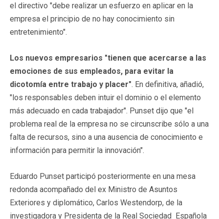
el directivo "debe realizar un esfuerzo en aplicar en la
empresa el principio de no hay conocimiento sin
entretenimiento".
Los nuevos empresarios "tienen que acercarse a las
emociones de sus empleados, para evitar la
dicotomía entre trabajo y placer"
. En definitiva, añadió,
"los responsables deben intuir el dominio o el elemento
más adecuado en cada trabajador". Punset dijo que "el
problema real de la empresa no se circunscribe sólo a una
falta de recursos, sino a una ausencia de conocimiento e
información para permitir la innovación".
Eduardo Punset participó posteriormente en una mesa
redonda acompañado del ex Ministro de Asuntos
Exteriores y diplomático, Carlos Westendorp, de la
investigadora y Presidenta de la Real Sociedad Española