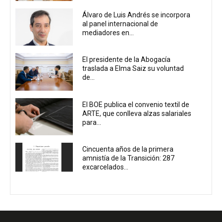
Álvaro de Luis Andrés se incorpora
al panel internacional de
mediadores en...
El presidente de la Abogacía
traslada a Elma Saiz su voluntad
de...
El BOE publica el convenio textil de
ARTE, que conlleva alzas salariales
para...
Cincuenta años de la primera
amnistía de la Transición: 287
excarcelados...