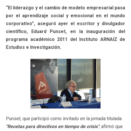
“El liderazgo y el cambio de modelo empresarial pasa
por el aprendizaje social y emocional en el mundo
corporativo”, aseguró ayer el escritor y divulgador
científico, Eduard Punset, en la inauguración del
programa académico 2011 del Instituto ARNAIZ de
Estudios e Investigación.
Punset, que participó como invitado en la jornada titulada
"Recetas para directivos en tiempo de crisis"
,
afirmó que