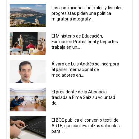
Las asociaciones judiciales y fiscales
progresistas piden una política
migratoria integral y...
El Ministerio de Educación,
Formación Profesional y Deportes
trabaja en un...
Álvaro de Luis Andrés se incorpora
al panel internacional de
mediadores en...
El presidente de la Abogacía
traslada a Elma Saiz su voluntad
de...
El BOE publica el convenio textil de
ARTE, que conlleva alzas salariales
para...