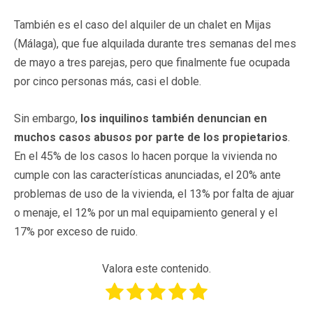
También es el caso del alquiler de un chalet en Mijas
(Málaga), que fue alquilada durante tres semanas del mes
de mayo a tres parejas, pero que finalmente fue ocupada
por cinco personas más, casi el doble.
Sin embargo,
los inquilinos también denuncian en
muchos casos abusos por parte de los propietarios
.
En el 45% de los casos lo hacen porque la vivienda no
cumple con las características anunciadas, el 20% ante
problemas de uso de la vivienda, el 13% por falta de ajuar
o menaje, el 12% por un mal equipamiento general y el
17% por exceso de ruido.
Valora este contenido.