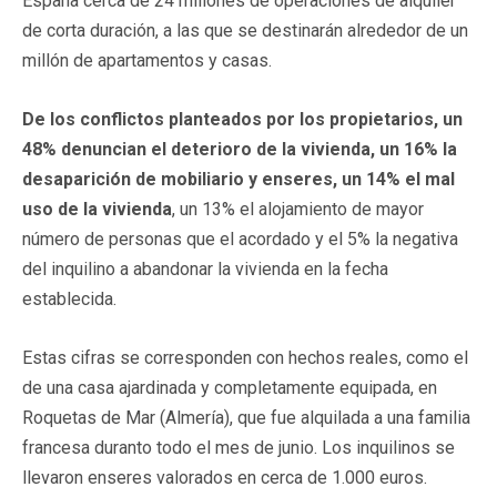
España cerca de 24 millones de operaciones de alquiler
de corta duración, a las que se destinarán alrededor de un
millón de apartamentos y casas.
De los conflictos planteados por los propietarios, un
48% denuncian el deterioro de la vivienda, un 16% la
desaparición de mobiliario y enseres, un 14% el mal
uso de la vivienda
, un 13% el alojamiento de mayor
número de personas que el acordado y el 5% la negativa
del inquilino a abandonar la vivienda en la fecha
establecida.
Estas cifras se corresponden con hechos reales, como el
de una casa ajardinada y completamente equipada, en
Roquetas de Mar (Almería), que fue alquilada a una familia
francesa duranto todo el mes de junio. Los inquilinos se
llevaron enseres valorados en cerca de 1.000 euros.