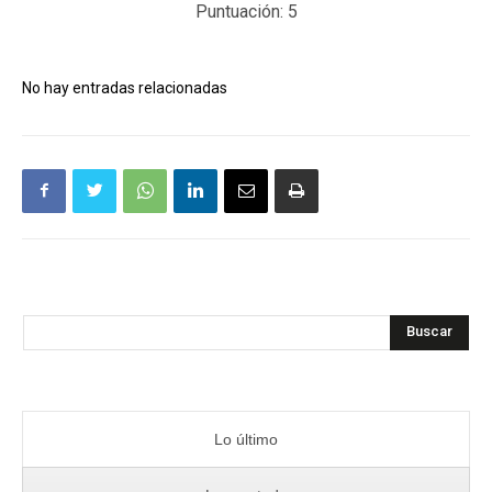
Puntuación:
5
No hay entradas relacionadas
Buscar
Lo último