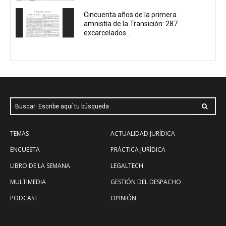
Cincuenta años de la primera
amnistía de la Transición: 287
excarcelados...
Buscar: Escribe aquí tu búsqueda
TEMAS
ACTUALIDAD JURÍDICA
ENCUESTA
PRÁCTICA JURÍDICA
LIBRO DE LA SEMANA
LEGALTECH
MULTIMEDIA
GESTIÓN DEL DESPACHO
PODCAST
OPINIÓN