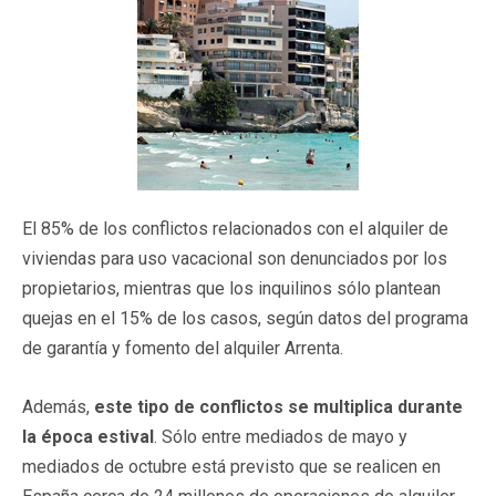
El 85% de los conflictos relacionados con el alquiler de
viviendas para uso vacacional son denunciados por los
propietarios, mientras que los inquilinos sólo plantean
quejas en el 15% de los casos, según datos del programa
de garantía y fomento del alquiler Arrenta.
Además,
este tipo de conflictos se multiplica durante
la época estival
. Sólo entre mediados de mayo y
mediados de octubre está previsto que se realicen en