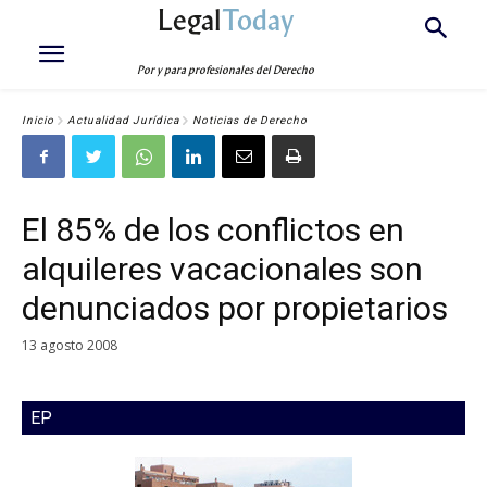
Legal
Today
Por y para profesionales del Derecho
Inicio
Actualidad Jurídica
Noticias de Derecho
El 85% de los conflictos en
alquileres vacacionales son
denunciados por propietarios
13 agosto 2008
EP