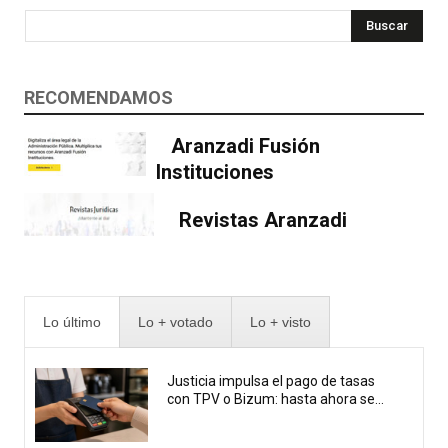
Buscar
RECOMENDAMOS
Aranzadi Fusión
Instituciones
Revistas Aranzadi
Lo último
Lo + votado
Lo + visto
Justicia impulsa el pago de tasas
con TPV o Bizum: hasta ahora se...