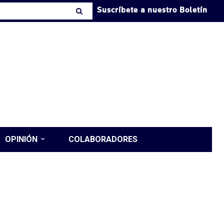
Suscríbete a nuestro Boletín
OPINIÓN
COLABORADORES