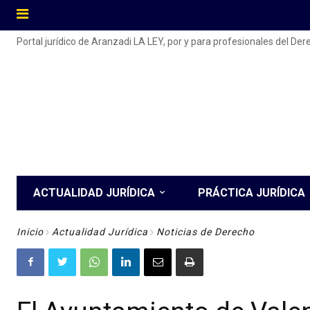
Portal jurídico de Aranzadi LA LEY, por y para profesionales del De
ACTUALIDAD JURÍDICA
PRÁCTICA JURÍDICA
Inicio
Actualidad Jurídica
Noticias de Derecho