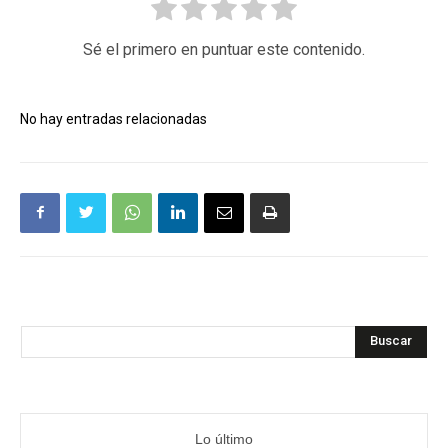
Sé el primero en puntuar este contenido.
No hay entradas relacionadas
Buscar
Lo último