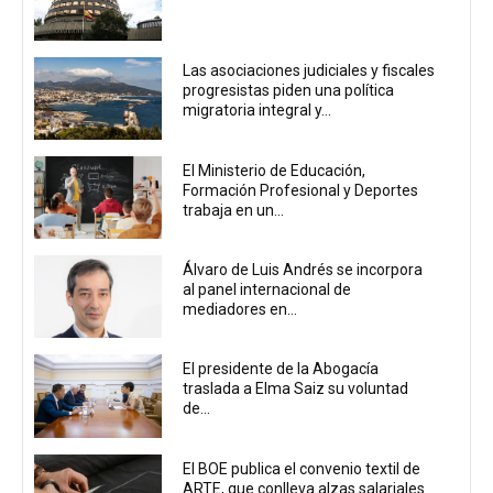
Las asociaciones judiciales y fiscales
progresistas piden una política
migratoria integral y...
El Ministerio de Educación,
Formación Profesional y Deportes
trabaja en un...
Álvaro de Luis Andrés se incorpora
al panel internacional de
mediadores en...
El presidente de la Abogacía
traslada a Elma Saiz su voluntad
de...
El BOE publica el convenio textil de
ARTE, que conlleva alzas salariales