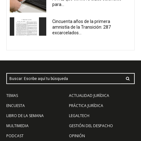
para...
Cincuenta años de la primera
amnistía de la Transición: 287
excarcelados...
Buscar: Escribe aquí tu búsqueda
TEMAS
ACTUALIDAD JURÍDICA
ENCUESTA
PRÁCTICA JURÍDICA
LIBRO DE LA SEMANA
LEGALTECH
MULTIMEDIA
GESTIÓN DEL DESPACHO
PODCAST
OPINIÓN