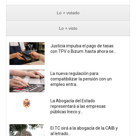
Lo + votado
Lo + visto
Justicia impulsa el pago de tasas
con TPV o Bizum: hasta ahora se...
La nueva regulación para
compatibilizar la pensión con un
empleo entra...
La Abogacía del Estado
representará a las empresas
públicas Ineco y...
El TC oirá a la abogacía de la CAIB y
al letrado...