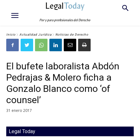
Legal
Today
Por y para profesionales del Derecho
Inicio
Actualidad Jurídica
Noticias de Derecho
El bufete laboralista Abdón
Pedrajas & Molero ficha a
Gonzalo Blanco como ‘of
counsel’
31 enero 2017
Legal Today