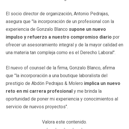
El socio director de organización, Antonio Pedrajas,
asegura que "la incorporación de un profesional con la
experiencia de Gonzalo Blanco
supone un nuevo
impulso y refuerzo a nuestro compromiso diario
por
ofrecer un asesoramiento integral y de la mayor calidad en
una materia tan compleja como es el Derecho Laboral".
El nuevo of counsel de la firma, Gonzalo Blanco, afirma
que "la incorporación a una boutique laboralista del
prestigio de Abdón Pedrajas & Molero
implica un nuevo
reto en mi carrera profesional
y me brinda la
oportunidad de poner mi experiencia y conocimientos al
servicio de nuevos proyectos".
Valora este contenido.