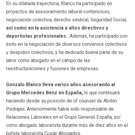
En su dilatada trayectoria, Blanco ha participado en
proyectos de asesoramiento laboral contencioso,
negociación colectiva, derecho sindical, Seguridad Social,
así como en la asistencia a altos directivos y
deportistas profesionales.
Además, ha participado con
éxito en la negociación de diversos convenios colectivos
y despidos colectivos, y ha dedicado buena parte de su
labor como abogado en el campo de las
reestructuraciones y fusiones de empresas.
Gonzalo Blanco lleva varios años asesorando al
Grupo Mercedes Benz en España,
lo que continuará
haciendo desde su posición de of counsel de Abdón
Pedrajas. Anteriormente había sido responsable de
Relaciones Laborales en el Grupo Generali España, así
como abogado laboralista durante más de diez años en el
bufete laboralista Cusán Abogados.