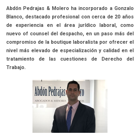
Abdón Pedrajas & Molero ha incorporado a Gonzalo
Blanco, destacado profesional con cerca de 20 años
de experiencia en el área jurídico laboral, como
nuevo of counsel del despacho, en un paso más del
compromiso de la boutique laboralista por ofrecer el
nivel más elevado de especialización y calidad en el
tratamiento de las cuestiones de Derecho del
Trabajo.