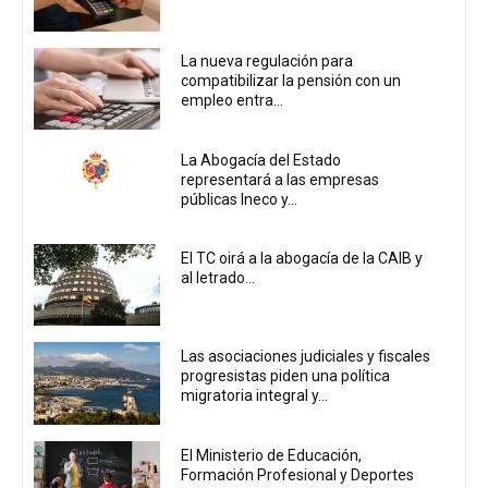
La nueva regulación para
compatibilizar la pensión con un
empleo entra...
La Abogacía del Estado
representará a las empresas
públicas Ineco y...
El TC oirá a la abogacía de la CAIB y
al letrado...
Las asociaciones judiciales y fiscales
progresistas piden una política
migratoria integral y...
El Ministerio de Educación,
Formación Profesional y Deportes