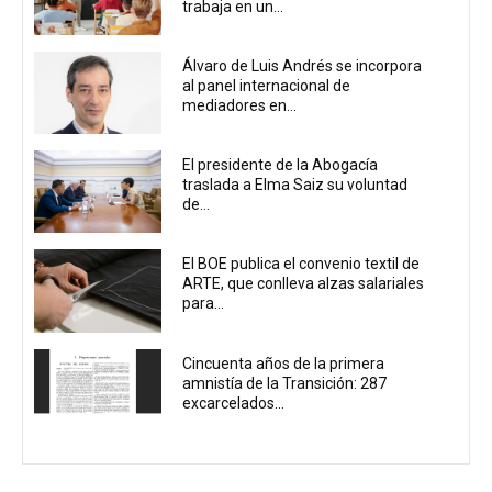
trabaja en un...
Álvaro de Luis Andrés se incorpora
al panel internacional de
mediadores en...
El presidente de la Abogacía
traslada a Elma Saiz su voluntad
de...
El BOE publica el convenio textil de
ARTE, que conlleva alzas salariales
para...
Cincuenta años de la primera
amnistía de la Transición: 287
excarcelados...