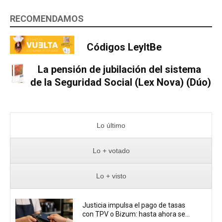
RECOMENDAMOS
Códigos LeyItBe
La pensión de jubilación del sistema
de la Seguridad Social (Lex Nova) (Dúo)
Lo último
Lo + votado
Lo + visto
Justicia impulsa el pago de tasas
con TPV o Bizum: hasta ahora se...