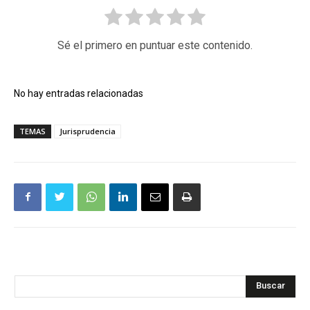
Sé el primero en puntuar este contenido.
No hay entradas relacionadas
TEMAS
Jurisprudencia
Buscar