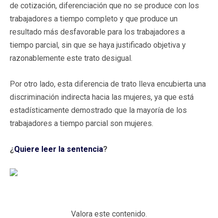
de cotización, diferenciación que no se produce con los
trabajadores a tiempo completo y que produce un
resultado más desfavorable para los trabajadores a
tiempo parcial, sin que se haya justificado objetiva y
razonablemente este trato desigual.
Por otro lado, esta diferencia de trato lleva encubierta una
discriminación indirecta hacia las mujeres, ya que está
estadísticamente demostrado que la mayoría de los
trabajadores a tiempo parcial son mujeres.
¿
Quiere leer la sentencia
?
Valora este contenido.