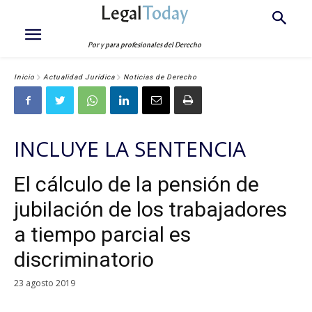
Legal
Today
Por y para profesionales del Derecho
Inicio
Actualidad Jurídica
Noticias de Derecho
INCLUYE LA SENTENCIA
El cálculo de la pensión de
jubilación de los trabajadores
a tiempo parcial es
discriminatorio
23 agosto 2019