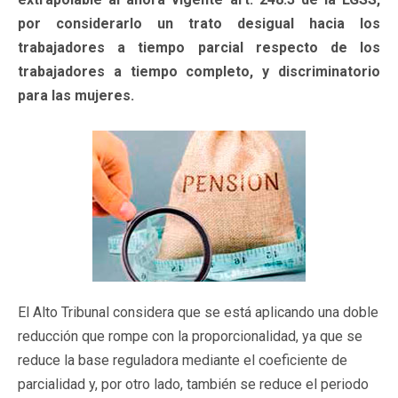
por considerarlo un trato desigual hacia los
trabajadores a tiempo parcial respecto de los
trabajadores a tiempo completo, y discriminatorio
para las mujeres.
El Alto Tribunal considera que se está aplicando una doble
reducción que rompe con la proporcionalidad, ya que se
reduce la base reguladora mediante el coeficiente de
parcialidad y, por otro lado, también se reduce el periodo