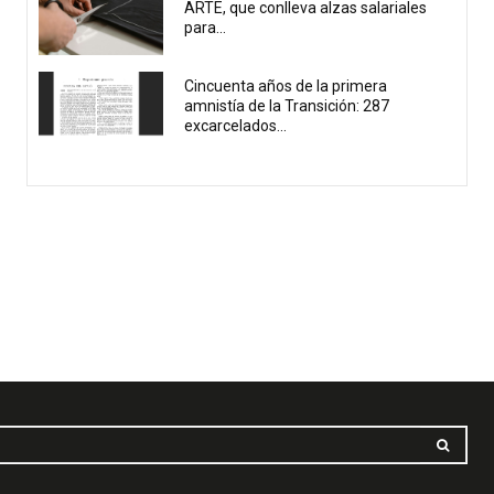
ARTE, que conlleva alzas salariales
para...
Cincuenta años de la primera
amnistía de la Transición: 287
excarcelados...