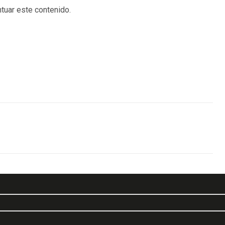
tuar este contenido.