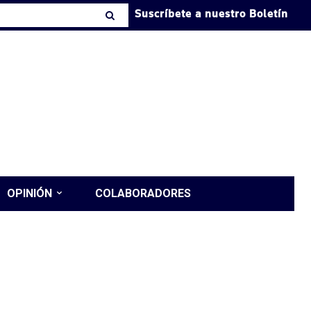
Suscríbete a nuestro Boletín
OPINIÓN
COLABORADORES