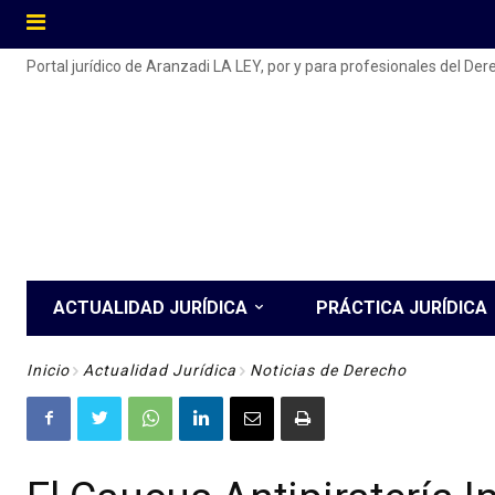
Portal jurídico de Aranzadi LA LEY, por y para profesionales del De
ACTUALIDAD JURÍDICA
PRÁCTICA JURÍDICA
Inicio
Actualidad Jurídica
Noticias de Derecho