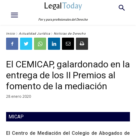
Legal
Today
Por y para profesionales del Derecho
Inicio
Actualidad Jurídica
Noticias de Derecho
El CEMICAP, galardonado en la
entrega de los II Premios al
fomento de la mediación
28 enero 2020
MICAP
El Centro de Mediación del Colegio de Abogados de