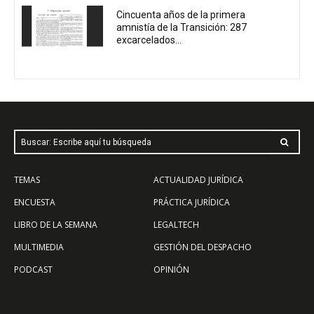
Cincuenta años de la primera
amnistía de la Transición: 287
excarcelados...
Buscar: Escribe aquí tu búsqueda
TEMAS
ACTUALIDAD JURÍDICA
ENCUESTA
PRÁCTICA JURÍDICA
LIBRO DE LA SEMANA
LEGALTECH
MULTIMEDIA
GESTIÓN DEL DESPACHO
PODCAST
OPINIÓN