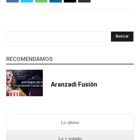
Buscar
RECOMENDAMOS
Aranzadi Fusión
Lo último
Lo + votado