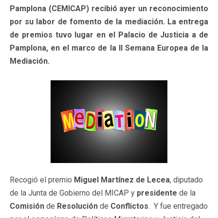
Pamplona (CEMICAP) recibió ayer un reconocimiento
por su labor de fomento de la mediación. La entrega
de premios tuvo lugar en el Palacio de Justicia a de
Pamplona, en el marco de la II Semana Europea de la
Mediación.
Recogió el premio
Miguel Martínez de Lecea
, diputado
de la Junta de Gobierno del MICAP y
presidente
de la
Comisión
de
Resolución
de
Conflictos
. Y fue entregado