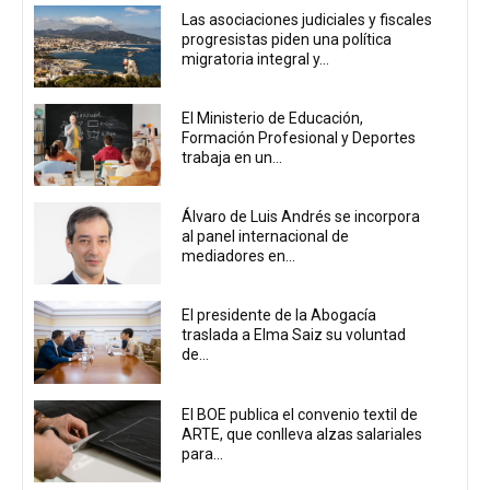
Las asociaciones judiciales y fiscales
progresistas piden una política
migratoria integral y...
El Ministerio de Educación,
Formación Profesional y Deportes
trabaja en un...
Álvaro de Luis Andrés se incorpora
al panel internacional de
mediadores en...
El presidente de la Abogacía
traslada a Elma Saiz su voluntad
de...
El BOE publica el convenio textil de
ARTE, que conlleva alzas salariales
para...