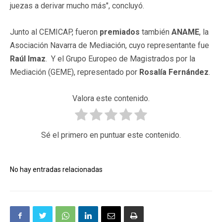
juezas a derivar mucho más", concluyó.
Junto al CEMICAP, fueron
premiados
también
ANAME
, la
Asociación Navarra de Mediación, cuyo representante fue
Raúl Imaz
. Y el Grupo Europeo de Magistrados por la
Mediación (GEME), representado por
Rosalía Fernández
.
Valora este contenido.
Sé el primero en puntuar este contenido.
No hay entradas relacionadas