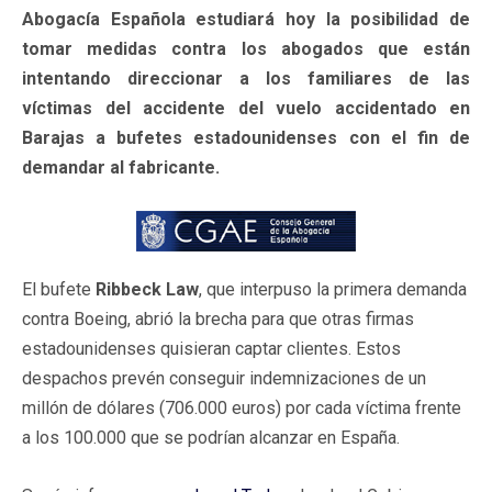
Abogacía Española estudiará hoy la posibilidad de
tomar medidas contra los abogados que están
intentando direccionar a los familiares de las
víctimas del accidente del vuelo accidentado en
Barajas a bufetes estadounidenses con el fin de
demandar al fabricante.
El bufete
Ribbeck Law
, que interpuso la primera demanda
contra Boeing, abrió la brecha para que otras firmas
estadounidenses quisieran captar clientes. Estos
despachos prevén conseguir indemnizaciones de un
millón de dólares (706.000 euros) por cada víctima frente
a los 100.000 que se podrían alcanzar en España.