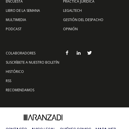
ENCUESTA
PRÁCTICA JURÍDICA
LIBRO DE LA SEMANA
LEGALTECH
MULTIMEDIA
GESTIÓN DEL DESPACHO
PODCAST
OPINIÓN
COLABORADORES
SUSCRÍBETE A NUESTRO BOLETÍN
HISTÓRICO
RSS
RECOMENDAMOS