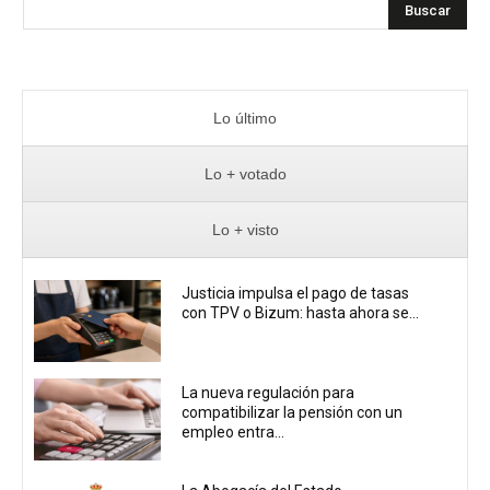
Buscar
Lo último
Lo + votado
Lo + visto
Justicia impulsa el pago de tasas
con TPV o Bizum: hasta ahora se...
La nueva regulación para
compatibilizar la pensión con un
empleo entra...