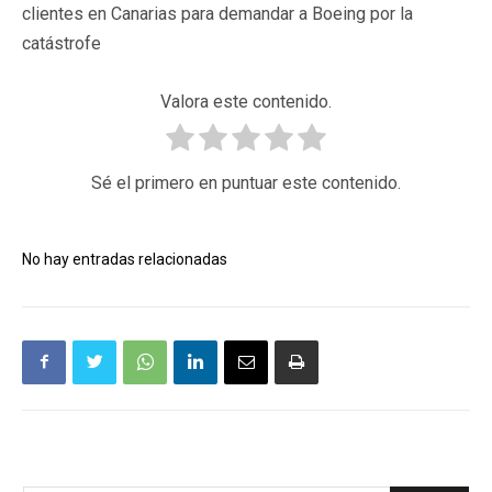
clientes en Canarias para demandar a Boeing por la
catástrofe
Valora este contenido.
Sé el primero en puntuar este contenido.
No hay entradas relacionadas