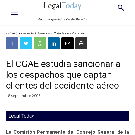
Legal
Today
Por y para profesionales del Derecho
Inicio
Actualidad Jurídica
Noticias de Derecho
El CGAE estudia sancionar a
los despachos que captan
clientes del accidente aéreo
18 septiembre 2008
Legal Today
La Comisión Permanente del Consejo General de la