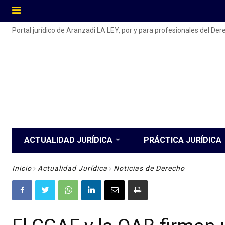
Portal jurídico de Aranzadi LA LEY, por y para profesionales del De
ACTUALIDAD JURÍDICA
PRÁCTICA JURÍDICA
Inicio
Actualidad Jurídica
Noticias de Derecho