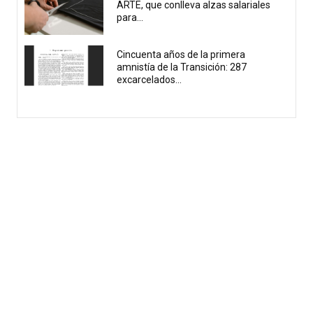
ARTE, que conlleva alzas salariales
para...
Cincuenta años de la primera
amnistía de la Transición: 287
excarcelados...