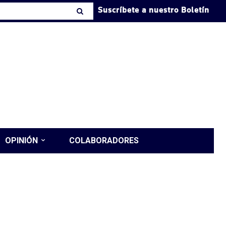
Suscríbete a nuestro Boletín
OPINIÓN
COLABORADORES