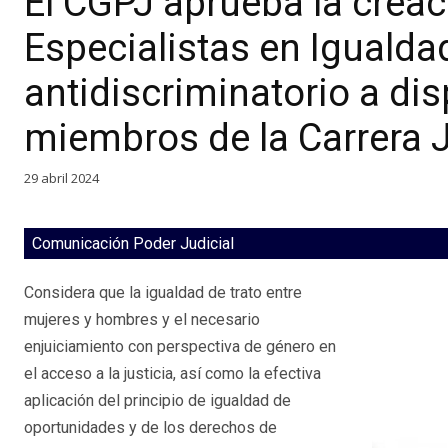
El CGPJ aprueba la crea
Especialistas en Igualda
antidiscriminatorio a dis
miembros de la Carrera J
29 abril 2024
Comunicación Poder Judicial
Considera que la igualdad de trato entre
mujeres y hombres y el necesario
enjuiciamiento con perspectiva de género en
el acceso a la justicia, así como la efectiva
aplicación del principio de igualdad de
oportunidades y de los derechos de