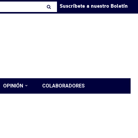
Suscríbete a nuestro Boletín
OPINIÓN
COLABORADORES