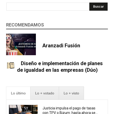
Buscar
RECOMENDAMOS
Aranzadi Fusión
Diseño e implementación de planes
de igualdad en las empresas (Dúo)
Lo último
Lo + votado
Lo + visto
Justicia impulsa el pago de tasas
con TPV o Bizum: hasta ahora se...