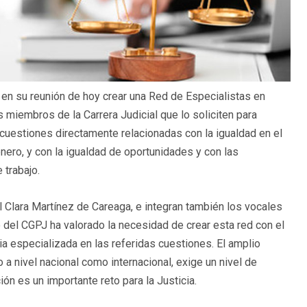
 en su reunión de hoy crear una Red de Especialistas en
 miembros de la Carrera Judicial que lo soliciten para
 cuestiones directamente relacionadas con la igualdad en el
énero, y con la igualdad de oportunidades y con las
 trabajo.
l Clara Martínez de Careaga, e integran también los vocales
del CGPJ ha valorado la necesidad de crear esta red con el
cia especializada en las referidas cuestiones. El amplio
 a nivel nacional como internacional, exige un nivel de
ión es un importante reto para la Justicia.