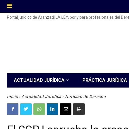
Portal jurídico de Aranzadi LA LEY, por y para profesionales del De
ACTUALIDAD JURÍDICA
PRÁCTICA JURÍDICA
Inicio
Actualidad Jurídica
Noticias de Derecho