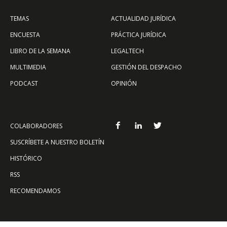
TEMAS
ACTUALIDAD JURÍDICA
ENCUESTA
PRÁCTICA JURÍDICA
LIBRO DE LA SEMANA
LEGALTECH
MULTIMEDIA
GESTIÓN DEL DESPACHO
PODCAST
OPINIÓN
COLABORADORES
SUSCRÍBETE A NUESTRO BOLETÍN
HISTÓRICO
RSS
RECOMENDAMOS