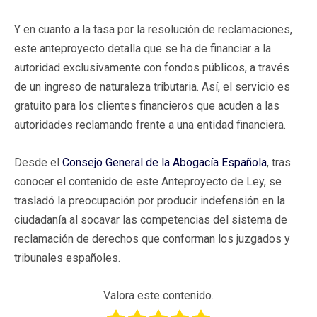
Y en cuanto a la tasa por la resolución de reclamaciones,
este anteproyecto detalla que se ha de financiar a la
autoridad exclusivamente con fondos públicos, a través
de un ingreso de naturaleza tributaria. Así, el servicio es
gratuito para los clientes financieros que acuden a las
autoridades reclamando frente a una entidad financiera.
Desde el
Consejo General de la Abogacía Española
, tras
conocer el contenido de este Anteproyecto de Ley, se
trasladó la preocupación por producir indefensión en la
ciudadanía al socavar las competencias del sistema de
reclamación de derechos que conforman los juzgados y
tribunales españoles.
Valora este contenido.