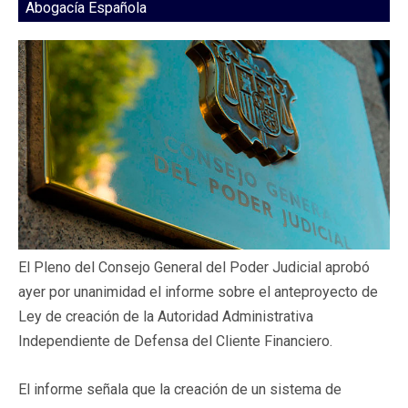
Abogacía Española
El Pleno del Consejo General del Poder Judicial aprobó
ayer por unanimidad el informe sobre el anteproyecto de
Ley de creación de la Autoridad Administrativa
Independiente de Defensa del Cliente Financiero.
El informe señala que la creación de un sistema de