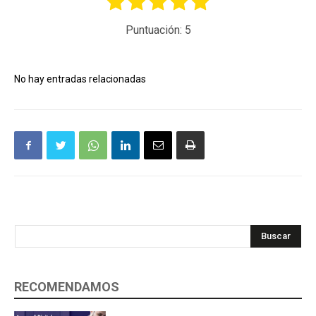
Puntuación:
5
No hay entradas relacionadas
Buscar
RECOMENDAMOS