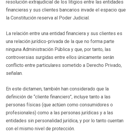
resolución extrajudicial de los litigios entre las entidades
financieras y sus clientes bancarios invade el espacio que
la Constitución reserva al Poder Judicial.
La relación entre una entidad financiera y sus clientes es
una relación jurídico-privada de la que no forma parte
ninguna Administración Pública y que, por tanto, las
controversias surgidas entre ellos únicamente serán
conflicto entre particulares sometido a Derecho Privado,
señalan.
En este dictamen, también han considerado que la
definición de “cliente financiero”, incluye tanto a las
personas físicas (que actúen como consumidores o
profesionales) como a las personas jurídicas y a las
entidades sin personalidad jurídica, y por lo tanto cuentan
con el mismo nivel de protección.