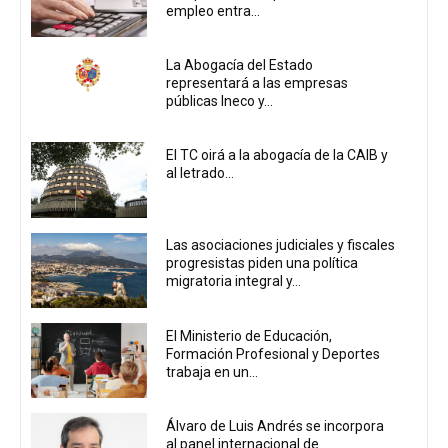
empleo entra...
La Abogacía del Estado
representará a las empresas
públicas Ineco y...
El TC oirá a la abogacía de la CAIB y
al letrado...
Las asociaciones judiciales y fiscales
progresistas piden una política
migratoria integral y...
El Ministerio de Educación,
Formación Profesional y Deportes
trabaja en un...
Álvaro de Luis Andrés se incorpora
al panel internacional de