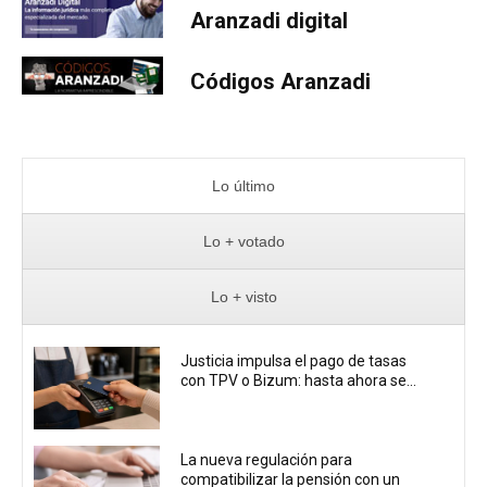
Aranzadi digital
Códigos Aranzadi
Lo último
Lo + votado
Lo + visto
Justicia impulsa el pago de tasas
con TPV o Bizum: hasta ahora se...
La nueva regulación para
compatibilizar la pensión con un