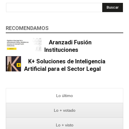
Buscar
RECOMENDAMOS
Aranzadi Fusión
Instituciones
K+ Soluciones de Inteligencia
Artificial para el Sector Legal
Lo último
Lo + votado
Lo + visto