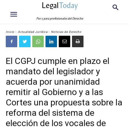
Legal
Today
Por y para profesionales del Derecho
Inicio
Actualidad Jurídica
Noticias de Derecho
El CGPJ cumple en plazo el
mandato del legislador y
acuerda por unanimidad
remitir al Gobierno y a las
Cortes una propuesta sobre la
reforma del sistema de
elección de los vocales de