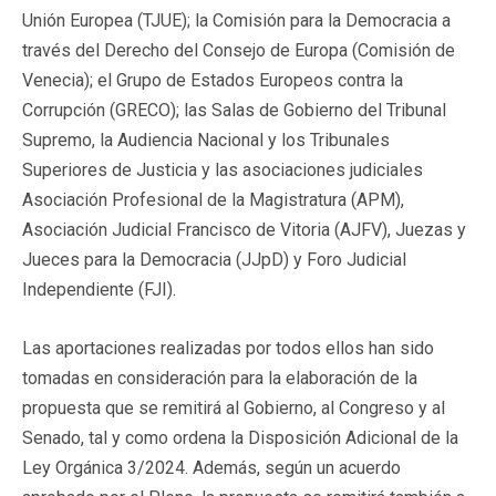
Unión Europea (TJUE); la Comisión para la Democracia a
través del Derecho del Consejo de Europa (Comisión de
Venecia); el Grupo de Estados Europeos contra la
Corrupción (GRECO); las Salas de Gobierno del Tribunal
Supremo, la Audiencia Nacional y los Tribunales
Superiores de Justicia y las asociaciones judiciales
Asociación Profesional de la Magistratura (APM),
Asociación Judicial Francisco de Vitoria (AJFV), Juezas y
Jueces para la Democracia (JJpD) y Foro Judicial
Independiente (FJI).
Las aportaciones realizadas por todos ellos han sido
tomadas en consideración para la elaboración de la
propuesta que se remitirá al Gobierno, al Congreso y al
Senado, tal y como ordena la Disposición Adicional de la
Ley Orgánica 3/2024. Además, según un acuerdo