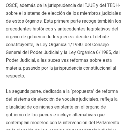
OSCE, además de la jurisprudencia del TJUE y del TEDH-
sobre el sistema de elección de los miembros judiciales
de estos órganos. Esta primera parte recoge también los
precedentes históricos y antecedentes legislativos del
órgano de gobierno de los jueces, desde el debate
constituyente, la Ley Orgánica 1/1980, del Consejo
General del Poder Judicial y la Ley Orgánica 6/1985, del
Poder Judicial, a las sucesivas reformas sobre esta
materia, pasando por la jurisprudencia constitucional al
respecto.
La segunda parte, dedicada a la “propuesta” de reforma
del sistema de elección de vocales judiciales, refleja la
pluralidad de opiniones existente en el órgano de
gobierno de los jueces e incluye alternativas que
contemplan modelos con la intervención del Parlamento