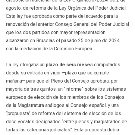
agosto, de reforma de la Ley Orgánica del Poder Judicial.
Esta ley fue aprobada como parte del acuerdo para la
renovación del anterior Consejo General del Poder Judicial
que los dos partidos con mayor representación
alcanzaron en Bruselas el pasado 25 de junio de 2024,
con la mediación de la Comisión Europea.
La ley otorgaba un
plazo de seis meses
computados
desde su entrada en vigor –plazo que se cumple
mañana– para que el Pleno del Consejo aprobara, por
mayoría de tres quintos, un “informe” sobre los sistemas
europeos de elección de los miembros de los Consejos
de la Magistratura análogos al Consejo español, y una
“propuesta” de reforma del sistema de elección de los
doce vocales designados “entre jueces y magistrados de
todas las categorías judiciales”. Esta propuesta debía