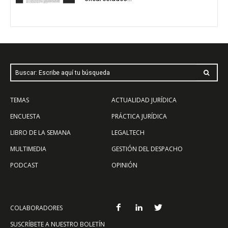
Buscar: Escribe aquí tu búsqueda
TEMAS
ACTUALIDAD JURÍDICA
ENCUESTA
PRÁCTICA JURÍDICA
LIBRO DE LA SEMANA
LEGALTECH
MULTIMEDIA
GESTIÓN DEL DESPACHO
PODCAST
OPINIÓN
COLABORADORES
SUSCRÍBETE A NUESTRO BOLETÍN