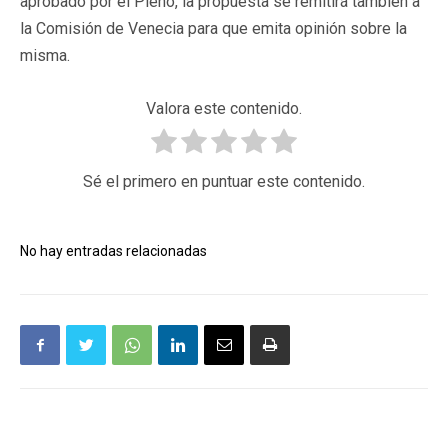
aprobado por el Pleno, la propuesta se remitirá también a
la Comisión de Venecia para que emita opinión sobre la
misma.
Valora este contenido.
Sé el primero en puntuar este contenido.
No hay entradas relacionadas