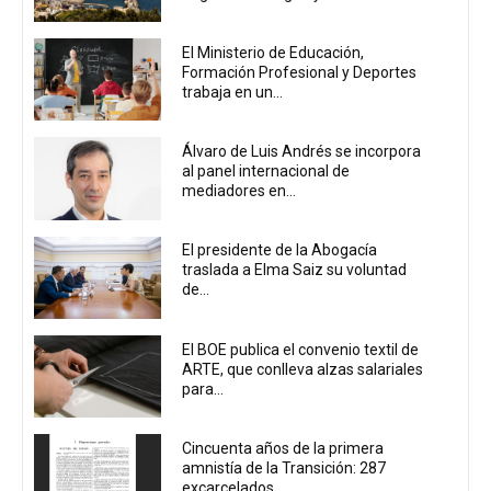
El Ministerio de Educación,
Formación Profesional y Deportes
trabaja en un...
Álvaro de Luis Andrés se incorpora
al panel internacional de
mediadores en...
El presidente de la Abogacía
traslada a Elma Saiz su voluntad
de...
El BOE publica el convenio textil de
ARTE, que conlleva alzas salariales
para...
Cincuenta años de la primera
amnistía de la Transición: 287
excarcelados...