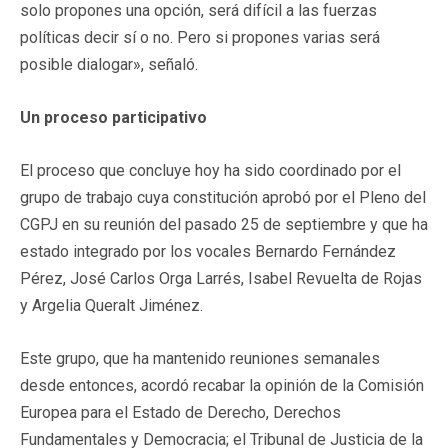
solo propones una opción, será difícil a las fuerzas
políticas decir sí o no. Pero si propones varias será
posible dialogar», señaló.
Un proceso participativo
El proceso que concluye hoy ha sido coordinado por el
grupo de trabajo cuya constitución aprobó por el Pleno del
CGPJ en su reunión del pasado 25 de septiembre y que ha
estado integrado por los vocales Bernardo Fernández
Pérez, José Carlos Orga Larrés, Isabel Revuelta de Rojas
y Argelia Queralt Jiménez.
Este grupo, que ha mantenido reuniones semanales
desde entonces, acordó recabar la opinión de la Comisión
Europea para el Estado de Derecho, Derechos
Fundamentales y Democracia; el Tribunal de Justicia de la