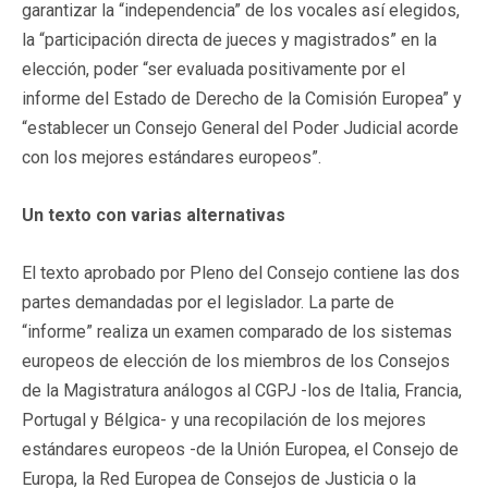
garantizar la “independencia” de los vocales así elegidos,
la “participación directa de jueces y magistrados” en la
elección, poder “ser evaluada positivamente por el
informe del Estado de Derecho de la Comisión Europea” y
“establecer un Consejo General del Poder Judicial acorde
con los mejores estándares europeos”.
Un texto con varias alternativas
El texto aprobado por Pleno del Consejo contiene las dos
partes demandadas por el legislador. La parte de
“informe” realiza un examen comparado de los sistemas
europeos de elección de los miembros de los Consejos
de la Magistratura análogos al CGPJ -los de Italia, Francia,
Portugal y Bélgica- y una recopilación de los mejores
estándares europeos -de la Unión Europea, el Consejo de
Europa, la Red Europea de Consejos de Justicia o la