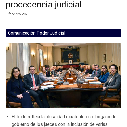
procedencia judicial
5 febrero 2025
Comunicación Poder Judicial
El texto refleja la pluralidad existente en el órgano de
gobierno de los jueces con la inclusión de varias