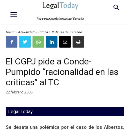
Legal
Today
Por y para profesionales del Derecho
Inicio
Actualidad Jurídica
Noticias de Derecho
El CGPJ pide a Conde-
Pumpido “racionalidad en las
críticas” al TC
22 febrero 2008
Legal Today
Se desata una polémica por el caso de los Albertos.