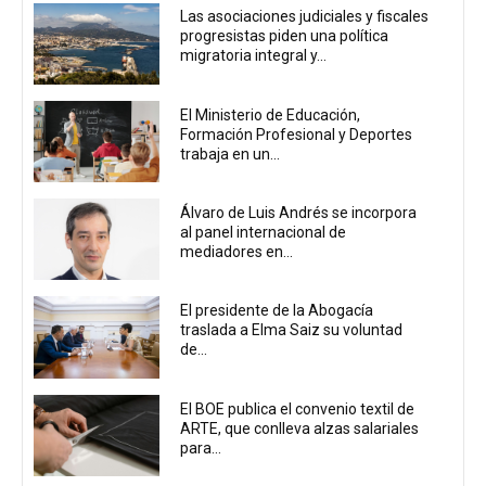
Las asociaciones judiciales y fiscales
progresistas piden una política
migratoria integral y...
El Ministerio de Educación,
Formación Profesional y Deportes
trabaja en un...
Álvaro de Luis Andrés se incorpora
al panel internacional de
mediadores en...
El presidente de la Abogacía
traslada a Elma Saiz su voluntad
de...
El BOE publica el convenio textil de
ARTE, que conlleva alzas salariales
para...