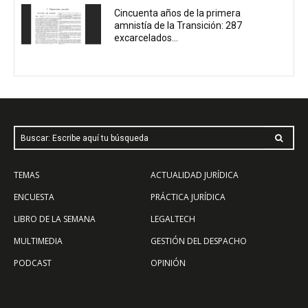
Cincuenta años de la primera
amnistía de la Transición: 287
excarcelados...
Buscar: Escribe aquí tu búsqueda
TEMAS
ACTUALIDAD JURÍDICA
ENCUESTA
PRÁCTICA JURÍDICA
LIBRO DE LA SEMANA
LEGALTECH
MULTIMEDIA
GESTIÓN DEL DESPACHO
PODCAST
OPINIÓN