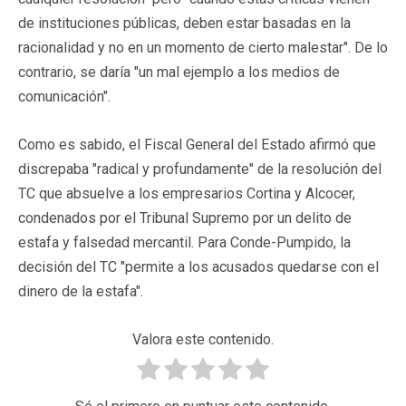
de instituciones públicas, deben estar basadas en la
racionalidad y no en un momento de cierto malestar". De lo
contrario, se daría "un mal ejemplo a los medios de
comunicación".
Como es sabido, el Fiscal General del Estado afirmó que
discrepaba "radical y profundamente" de la resolución del
TC que absuelve a los empresarios Cortina y Alcocer,
condenados por el Tribunal Supremo por un delito de
estafa y falsedad mercantil. Para Conde-Pumpido, la
decisión del TC "permite a los acusados quedarse con el
dinero de la estafa".
Valora este contenido.