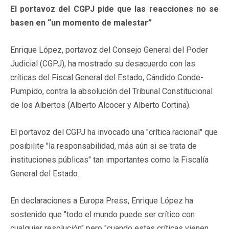
El portavoz del CGPJ pide que las reacciones no se
basen en “un momento de malestar”
Enrique López, portavoz del Consejo General del Poder
Judicial (CGPJ), ha mostrado su desacuerdo con las
críticas del Fiscal General del Estado, Cándido Conde-
Pumpido, contra la absolución del Tribunal Constitucional
de los Albertos (Alberto Alcocer y Alberto Cortina).
El portavoz del CGPJ ha invocado una "crítica racional" que
posibilite "la responsabilidad, más aún si se trata de
instituciones públicas" tan importantes como la Fiscalía
General del Estado.
En declaraciones a Europa Press, Enrique López ha
sostenido que "todo el mundo puede ser crítico con
cualquier resolución" pero "cuando estas críticas vienen