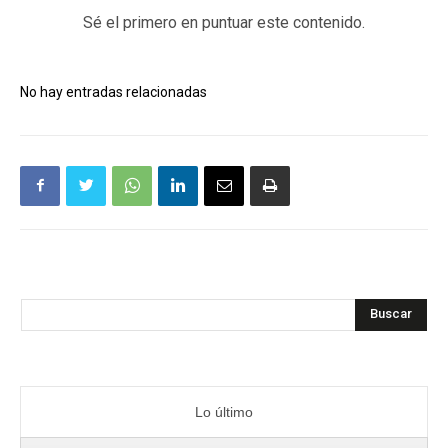
Sé el primero en puntuar este contenido.
No hay entradas relacionadas
Buscar
Lo último