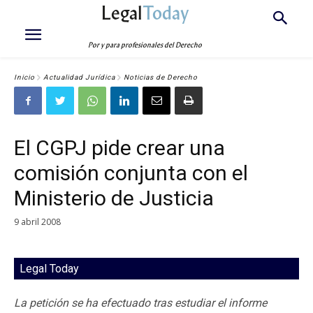
Legal
Today
Por y para profesionales del Derecho
Inicio
Actualidad Jurídica
Noticias de Derecho
El CGPJ pide crear una
comisión conjunta con el
Ministerio de Justicia
9 abril 2008
Legal Today
La petición se ha efectuado tras estudiar el informe