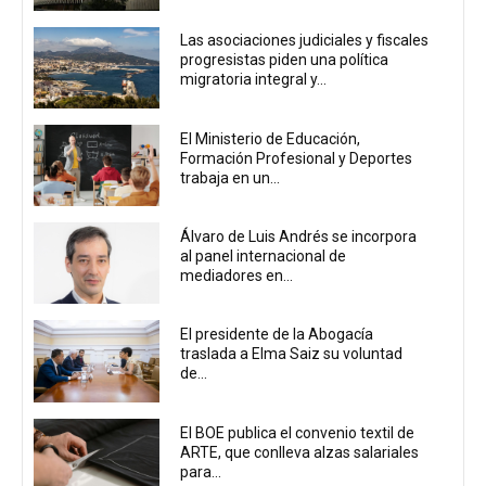
Las asociaciones judiciales y fiscales
progresistas piden una política
migratoria integral y...
El Ministerio de Educación,
Formación Profesional y Deportes
trabaja en un...
Álvaro de Luis Andrés se incorpora
al panel internacional de
mediadores en...
El presidente de la Abogacía
traslada a Elma Saiz su voluntad
de...
El BOE publica el convenio textil de
ARTE, que conlleva alzas salariales
para...