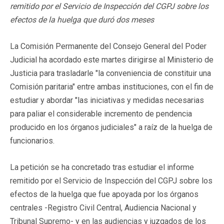
remitido por el Servicio de Inspección del CGPJ sobre los
efectos de la huelga que duró dos meses
La Comisión Permanente del Consejo General del Poder
Judicial ha acordado este martes dirigirse al Ministerio de
Justicia para trasladarle "la conveniencia de constituir una
Comisión paritaria" entre ambas instituciones, con el fin de
estudiar y abordar "las iniciativas y medidas necesarias
para paliar el considerable incremento de pendencia
producido en los órganos judiciales" a raíz de la huelga de
funcionarios.
La petición se ha concretado tras estudiar el informe
remitido por el Servicio de Inspección del CGPJ sobre los
efectos de la huelga que fue apoyada por los órganos
centrales -Registro Civil Central, Audiencia Nacional y
Tribunal Supremo- y en las audiencias y juzgados de los