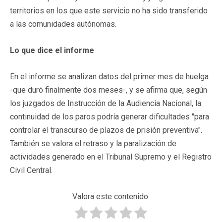
territorios en los que este servicio no ha sido transferido
a las comunidades autónomas.
Lo que dice el informe
En el informe se analizan datos del primer mes de huelga
-que duró finalmente dos meses-, y se afirma que, según
los juzgados de Instrucción de la Audiencia Nacional, la
continuidad de los paros podría generar dificultades "para
controlar el transcurso de plazos de prisión preventiva".
También se valora el retraso y la paralización de
actividades generado en el Tribunal Supremo y el Registro
Civil Central.
Valora este contenido.