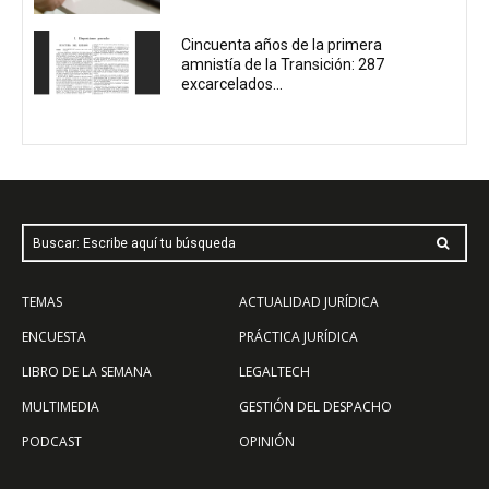
Cincuenta años de la primera
amnistía de la Transición: 287
excarcelados...
Buscar: Escribe aquí tu búsqueda
TEMAS
ACTUALIDAD JURÍDICA
ENCUESTA
PRÁCTICA JURÍDICA
LIBRO DE LA SEMANA
LEGALTECH
MULTIMEDIA
GESTIÓN DEL DESPACHO
PODCAST
OPINIÓN