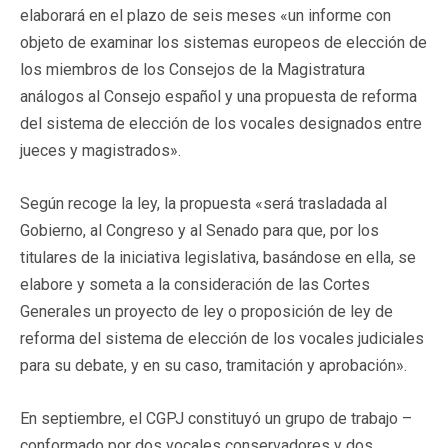
elaborará en el plazo de seis meses «un informe con
objeto de examinar los sistemas europeos de elección de
los miembros de los Consejos de la Magistratura
análogos al Consejo español y una propuesta de reforma
del sistema de elección de los vocales designados entre
jueces y magistrados».
Según recoge la ley, la propuesta «será trasladada al
Gobierno, al Congreso y al Senado para que, por los
titulares de la iniciativa legislativa, basándose en ella, se
elabore y someta a la consideración de las Cortes
Generales un proyecto de ley o proposición de ley de
reforma del sistema de elección de los vocales judiciales
para su debate, y en su caso, tramitación y aprobación».
En septiembre, el CGPJ constituyó un grupo de trabajo –
conformado por dos vocales conservadores y dos