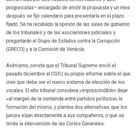
progresistas– encargado de emitir la propuesta y un mes
después se fijó calendario para presentarla en el plazo
fijado. Se ha recabado la opinión de las salas de gobierno
de los tribunales y de las asociaciones judiciales y
preguntarán al Grupo de Estados contra la Corrupción
(GRECO) y a la Comisión de Venecia.
Asimismo, consta que el Tribunal Supremo envió el
pasado diciembre al CGPJ su propio informe sobre el que
cree que debe ser el nuevo sistema de elección de los
vocales. El alto tribunal considera «imprescindible» dejar
«al margen de la contienda entre partidos políticos» la
formación del mismo, y plantea dos alternativas: que los
jueces elijan directamente a sus compañeros, o que se
limite la intervención de las Cortes Generales.