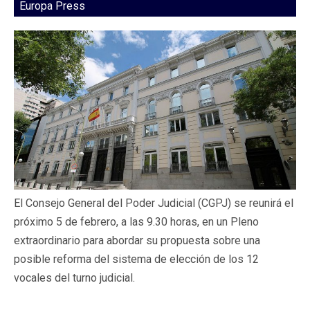
Europa Press
El Consejo General del Poder Judicial (CGPJ) se reunirá el
próximo 5 de febrero, a las 9.30 horas, en un Pleno
extraordinario para abordar su propuesta sobre una
posible reforma del sistema de elección de los 12
vocales del turno judicial.