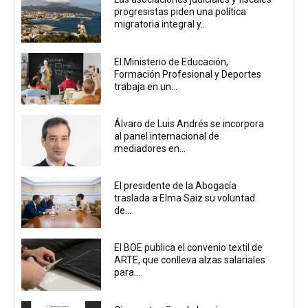
progresistas piden una política
migratoria integral y...
El Ministerio de Educación,
Formación Profesional y Deportes
trabaja en un...
Álvaro de Luis Andrés se incorpora
al panel internacional de
mediadores en...
El presidente de la Abogacía
traslada a Elma Saiz su voluntad
de...
El BOE publica el convenio textil de
ARTE, que conlleva alzas salariales
para...