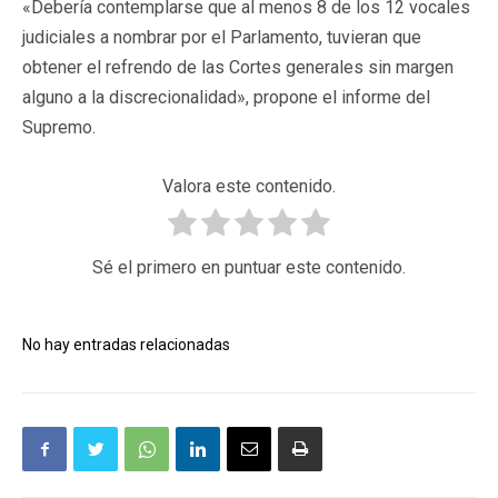
«Debería contemplarse que al menos 8 de los 12 vocales
judiciales a nombrar por el Parlamento, tuvieran que
obtener el refrendo de las Cortes generales sin margen
alguno a la discrecionalidad», propone el informe del
Supremo.
Valora este contenido.
Sé el primero en puntuar este contenido.
No hay entradas relacionadas