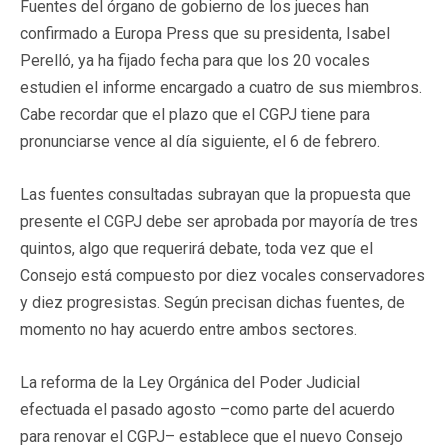
Fuentes del órgano de gobierno de los jueces han
confirmado a Europa Press que su presidenta, Isabel
Perelló, ya ha fijado fecha para que los 20 vocales
estudien el informe encargado a cuatro de sus miembros.
Cabe recordar que el plazo que el CGPJ tiene para
pronunciarse vence al día siguiente, el 6 de febrero.
Las fuentes consultadas subrayan que la propuesta que
presente el CGPJ debe ser aprobada por mayoría de tres
quintos, algo que requerirá debate, toda vez que el
Consejo está compuesto por diez vocales conservadores
y diez progresistas. Según precisan dichas fuentes, de
momento no hay acuerdo entre ambos sectores.
La reforma de la Ley Orgánica del Poder Judicial
efectuada el pasado agosto –como parte del acuerdo
para renovar el CGPJ– establece que el nuevo Consejo