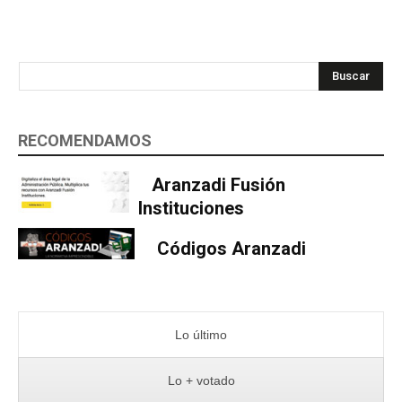
Buscar
RECOMENDAMOS
Aranzadi Fusión
Instituciones
Códigos Aranzadi
Lo último
Lo + votado