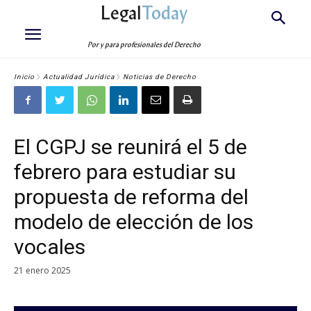
Legal
Today
Por y para profesionales del Derecho
Inicio
Actualidad Jurídica
Noticias de Derecho
El CGPJ se reunirá el 5 de
febrero para estudiar su
propuesta de reforma del
modelo de elección de los
vocales
21 enero 2025