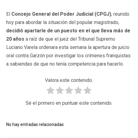
El
Consejo General del Poder Judicial (CPGJ)
, reunido
hoy para abordar la situación del popular magistrado,
decidió apartarle de un puesto en el que lleva más de
20 años
a raíz de que el juez del Tribunal Supremo
Luciano Varela ordenara esta semana la apertura de juicio
oral contra Garzón por investigar los crímenes franquistas
a sabiendas de que no tenía competencia para hacerlo.
Valora este contenido.
Sé el primero en puntuar este contenido.
No hay entradas relacionadas