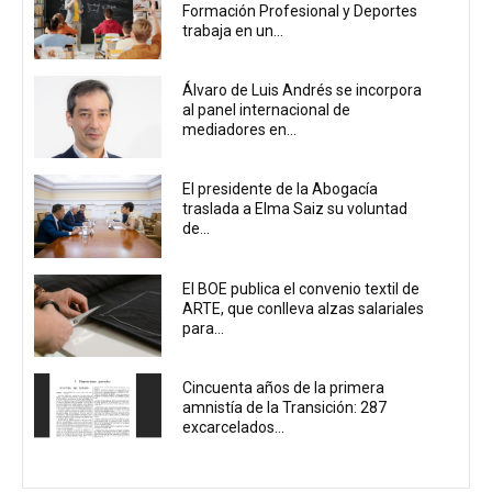
Formación Profesional y Deportes
trabaja en un...
Álvaro de Luis Andrés se incorpora
al panel internacional de
mediadores en...
El presidente de la Abogacía
traslada a Elma Saiz su voluntad
de...
El BOE publica el convenio textil de
ARTE, que conlleva alzas salariales
para...
Cincuenta años de la primera
amnistía de la Transición: 287
excarcelados...