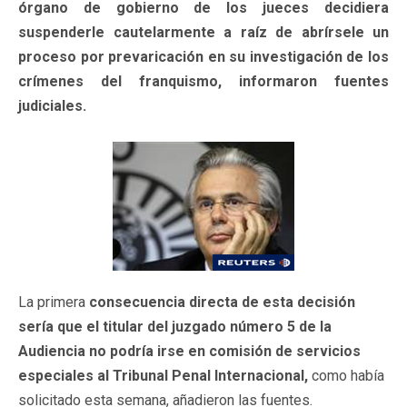
órgano de gobierno de los jueces decidiera
suspenderle cautelarmente a raíz de abrírsele un
proceso por prevaricación en su investigación de los
crímenes del franquismo, informaron fuentes
judiciales.
La primera
consecuencia directa de esta decisión
sería que el titular del juzgado número 5 de la
Audiencia no podría irse en comisión de servicios
especiales al Tribunal Penal Internacional,
como había
solicitado esta semana, añadieron las fuentes.