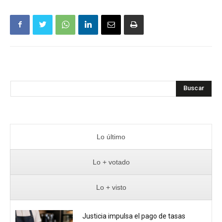
Buscar
Lo último
Lo + votado
Lo + visto
Justicia impulsa el pago de tasas