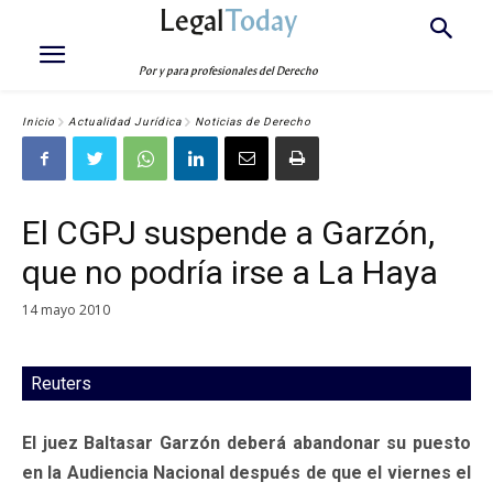
Legal
Today
Por y para profesionales del Derecho
Inicio
Actualidad Jurídica
Noticias de Derecho
El CGPJ suspende a Garzón,
que no podría irse a La Haya
14 mayo 2010
Reuters
El juez Baltasar Garzón deberá abandonar su puesto
en la Audiencia Nacional después de que el viernes el