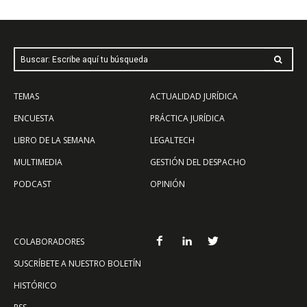
Buscar: Escribe aquí tu búsqueda
TEMAS
ACTUALIDAD JURÍDICA
ENCUESTA
PRÁCTICA JURÍDICA
LIBRO DE LA SEMANA
LEGALTECH
MULTIMEDIA
GESTIÓN DEL DESPACHO
PODCAST
OPINIÓN
COLABORADORES
SUSCRÍBETE A NUESTRO BOLETÍN
HISTÓRICO