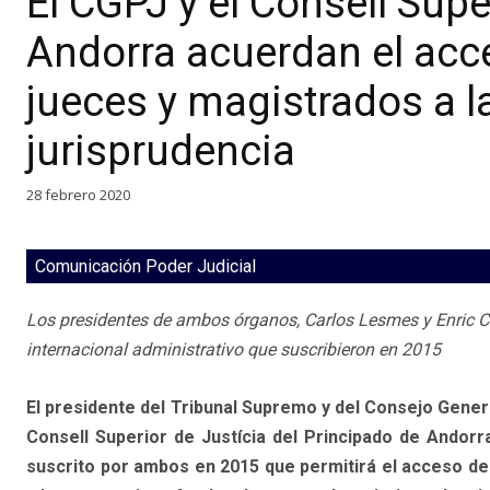
El CGPJ y el Consell Supe
Andorra acuerdan el acce
jueces y magistrados a l
jurisprudencia
28 febrero 2020
Comunicación Poder Judicial
Los presidentes de ambos órganos, Carlos Lesmes y Enric 
internacional administrativo que suscribieron en 2015
El presidente del Tribunal Supremo y del Consejo Genera
Consell Superior de Justícia del Principado de Andorr
suscrito por ambos en 2015 que permitirá el acceso de