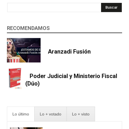
Buscar
RECOMENDAMOS
Aranzadi Fusión
Poder Judicial y Ministerio Fiscal
(Dúo)
Lo último
Lo + votado
Lo + visto