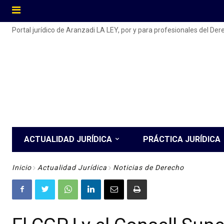
Portal jurídico de Aranzadi LA LEY, por y para profesionales del De
ACTUALIDAD JURÍDICA
PRÁCTICA JURÍDICA
Inicio
Actualidad Jurídica
Noticias de Derecho