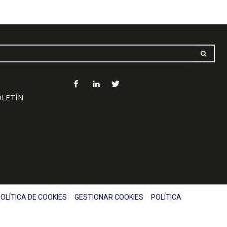
OLETÍN
OLÍTICA DE COOKIES
GESTIONAR COOKIES
POLÍTICA