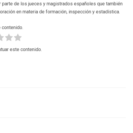
or parte de los jueces y magistrados españoles que también
boración en materia de formación, inspección y estadística.
 contenido.
tuar este contenido.