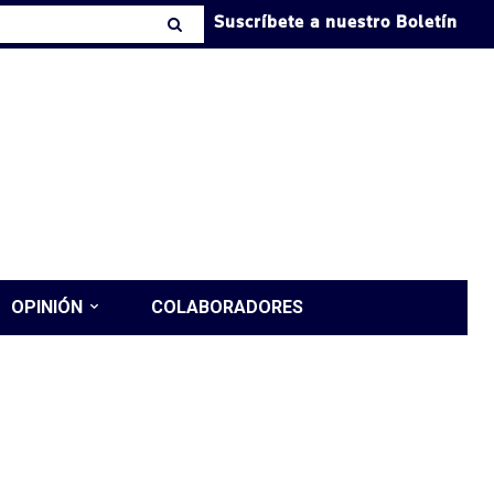
Suscríbete a nuestro Boletín
OPINIÓN
COLABORADORES