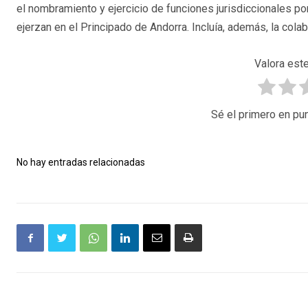
el nombramiento y ejercicio de funciones jurisdiccionales p
ejerzan en el Principado de Andorra. Incluía, además, la cola
Valora este
Sé el primero en pun
No hay entradas relacionadas