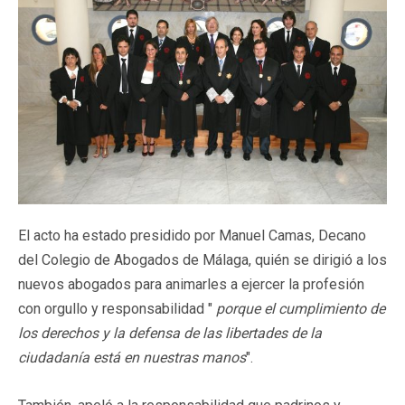
El acto ha estado presidido por Manuel Camas, Decano
del Colegio de Abogados de Málaga, quién se dirigió a los
nuevos abogados para animarles a ejercer la profesión
con orgullo y responsabilidad "
porque el cumplimiento de
los derechos y la defensa de las libertades de la
ciudadanía está en nuestras manos
".