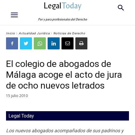
Legal
Today
Por y para profesionales del Derecho
Inicio
Actualidad Jurídica
Noticias de Derecho
El colegio de abogados de
Málaga acoge el acto de jura
de ocho nuevos letrados
15 julio 2010
Legal Today
Los nuevos abogados acompañados de sus padrinos y