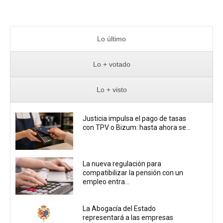
Lo último
Lo + votado
Lo + visto
Justicia impulsa el pago de tasas
con TPV o Bizum: hasta ahora se...
La nueva regulación para
compatibilizar la pensión con un
empleo entra...
La Abogacía del Estado
representará a las empresas