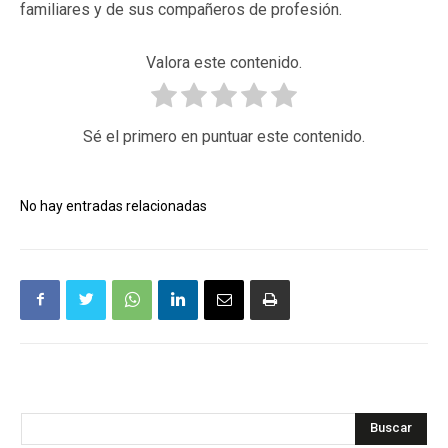
familiares y de sus compañeros de profesión.
Valora este contenido.
Sé el primero en puntuar este contenido.
No hay entradas relacionadas
Buscar