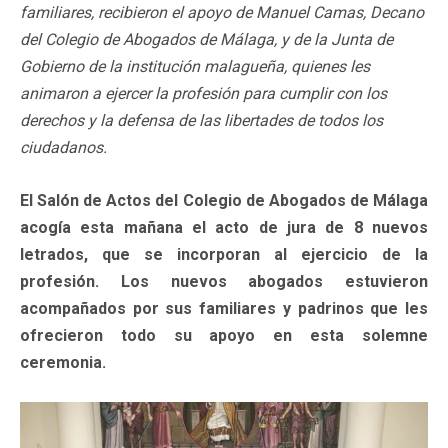
familiares, recibieron el apoyo de Manuel Camas, Decano
del Colegio de Abogados de Málaga, y de la Junta de
Gobierno de la institución malagueña, quienes les
animaron a ejercer la profesión para cumplir con los
derechos y la defensa de las libertades de todos los
ciudadanos.
El Salón de Actos del Colegio de Abogados de Málaga
acogía esta mañana el acto de jura de 8 nuevos
letrados, que se incorporan al ejercicio de la
profesión. Los nuevos abogados estuvieron
acompañados por sus familiares y padrinos que les
ofrecieron todo su apoyo en esta solemne
ceremonia.